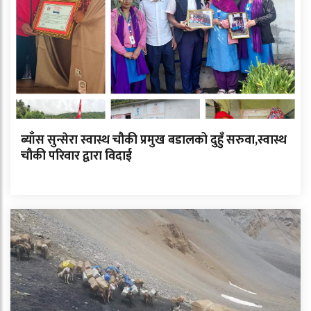
ब्याँस सुन्सेरा स्वास्थ चौकी प्रमुख बडालको दुहुँ सरुवा,स्वास्थ
चौकी परिवार द्वारा विदाई