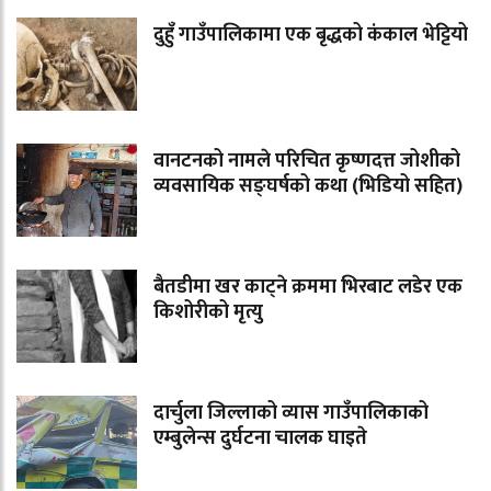
दुहुँ गाउँपालिकामा एक बृद्धको कंकाल भेट्टियो
वानटनको नामले परिचित कृष्णदत्त जोशीको
व्यवसायिक सङ्घर्षको कथा (भिडियो सहित)
बैतडीमा खर काट्ने क्रममा भिरबाट लडेर एक
किशोरीको मृत्यु
दार्चुला जिल्लाको व्यास गाउँपालिकाको
एम्बुलेन्स दुर्घटना चालक घाइते