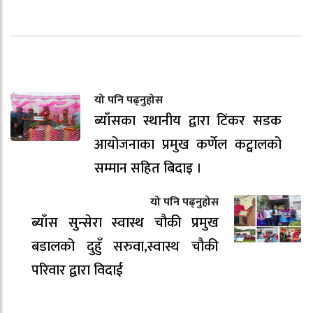
यो पनि पढ्नुहोस
ब्याँसका स्थानीय द्वारा टिंकर सडक
आयोजनाका प्रमुख कर्णेल कट्वालको
सम्मान सहित बिदाइ ।
यो पनि पढ्नुहोस
ब्याँस सुन्सेरा स्वास्थ चौकी प्रमुख
बडालको दुहुँ सरुवा,स्वास्थ चौकी
परिवार द्वारा विदाई