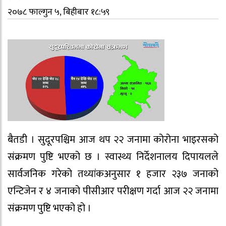
२०७८ फाल्गुन ५, बिहीबार १८:५९
बैतडी । सुदूरपश्चिम आज थप २२ जनामा कोरोना भाइरसको
संक्रमण पुष्टि भएको छ । स्वास्थ्य निर्देशनालय दिपायलले
सार्वजनिक गरेको तथ्यांकअनुसार १ हजार २३७ जनाको
एन्टिजेन र ४ जनाको पीसीआर परीक्षण गर्दा आज २२ जनामा
संक्रमण पुष्टि भएको हो ।