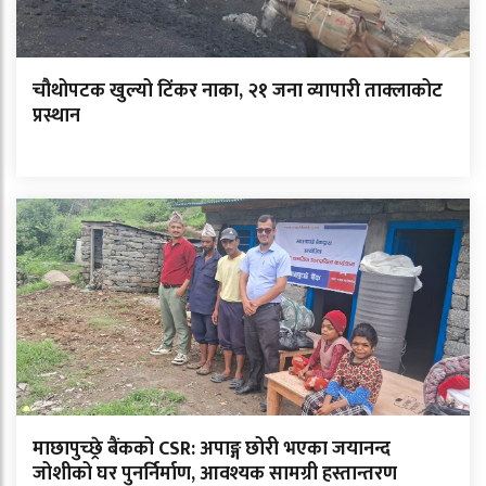
चौथोपटक खुल्यो टिंकर नाका, २१ जना व्यापारी ताक्लाकोट
प्रस्थान
माछापुच्छ्रे बैंकको CSR: अपाङ्ग छोरी भएका जयानन्द
जोशीको घर पुनर्निर्माण, आवश्यक सामग्री हस्तान्तरण