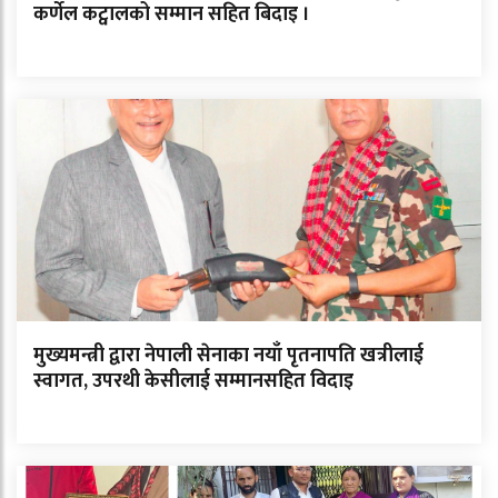
कर्णेल कट्वालको सम्मान सहित बिदाइ ।
मुख्यमन्त्री द्वारा नेपाली सेनाका नयाँ पृतनापति खत्रीलाई
स्वागत, उपरथी केसीलाई सम्मानसहित विदाइ