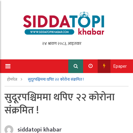
Epaper
होमपेज
सुदूरपश्चिममा थपिए २२ कोरोना संक्रमित !
सुदूरपश्चिममा थपिए २२ कोरोना
संक्रमित !
siddatopi khabar