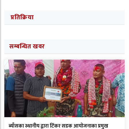
प्रतिक्रिया
सम्बन्धित खवर
ब्याँसका स्थानीय द्वारा टिंकर सडक आयोजनाका प्रमुख