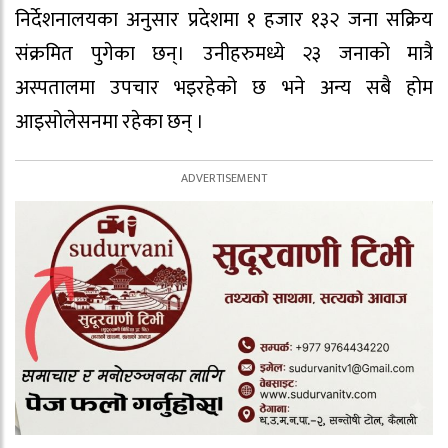
निर्देशनालयका अनुसार प्रदेशमा १ हजार १३२ जना सक्रिय
संक्रमित पुगेका छन्। उनीहरुमध्ये २३ जनाको मात्रै
अस्पतालमा उपचार भइरहेको छ भने अन्य सबै होम
आइसोलेसनमा रहेका छन् ।