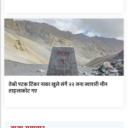
तेस्रो पटक टिंकर नाका खुले संगै २२ जना व्यापारी चीन
ताङ्लाकोट गए