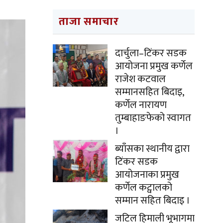
ताजा समाचार
दार्चुला–टिंकर सडक
आयोजना प्रमुख कर्णेल
राजेश कटवाल
सम्मानसहित बिदाइ,
कर्णेल नारायण
तुम्बाहाङफेको स्वागत
।
ब्याँसका स्थानीय द्वारा
टिंकर सडक
आयोजनाका प्रमुख
कर्णेल कट्वालको
सम्मान सहित बिदाइ ।
जटिल हिमाली भूभागमा