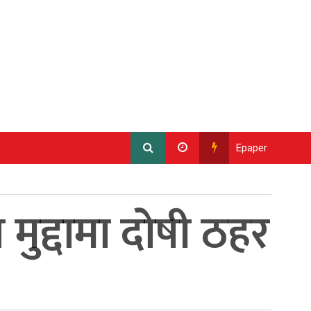
Epaper
मुद्दामा दोषी ठहर