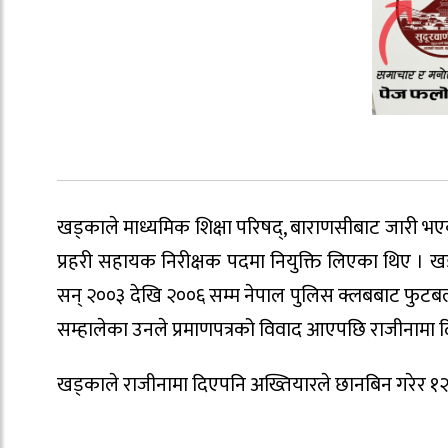
खड्काले माध्यमिक शिक्षा परिषद्, बाराणसीबाट जारी भएको
प्रहरी सहायक निरीक्षक पदमा नियुक्ति लिएका थिए । ख
सन् २००३ देखि २००६ सम्म नेपाल पुलिस क्लबबाट फुटबल ख
सम्हालेका उनले प्रमाणपत्रको विवाद आएपछि राजीनामा 
खड्काले राजीनामा दिएपनि अख्तियारले छानबिन गरेर १२ 