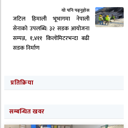
यो पनि पढ्नुहोस
जटिल हिमाली भूभागमा नेपाली
सेनाको उपलब्धि: ३२ सडक आयोजना
सम्पन्न, १,४११ किलोमिटरभन्दा बढी
सडक निर्माण
प्रतिक्रिया
सम्बन्धित खवर