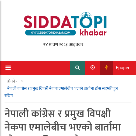
Epaper
होमपेज
नेपाली कांग्रेस र प्रमुख विपक्षी नेकपा एमालेबीच भएको बार्तामा ठोस सहमति हुन
सकेन
नेपाली कांग्रेस र प्रमुख विपक्षी
नेकपा एमालेबीच भएको बार्तामा