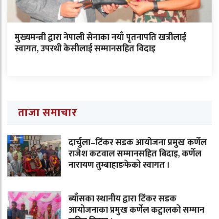
मुख्यमन्त्री द्वारा नेपाली सेनाका नयाँ पृतनापति खत्रीलाई
स्वागत, उपरथी केसीलाई सम्मानसहित विदाइ
ताजा समाचार
दार्चुला–टिंकर सडक आयोजना प्रमुख कर्णेल
राजेश कटवाल सम्मानसहित बिदाइ, कर्णेल
नारायण तुम्बाहाङफेको स्वागत ।
ब्याँसका स्थानीय द्वारा टिंकर सडक
आयोजनाका प्रमुख कर्णेल कट्वालको सम्मान