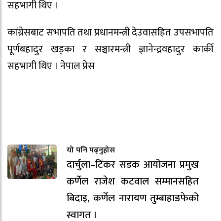
सहभागी थिए ।
कांग्रेसबाट सभापति तथा प्रधानमन्त्री देउवासहित उपसभापति
पूर्णबहादुर खड्का र सञ्चारमन्त्री ज्ञानेन्द्रवहादुर कार्की
सहभागी थिए । नेपाल प्रेस
यो पनि पढ्नुहोस
दार्चुला–टिंकर सडक आयोजना प्रमुख
कर्णेल राजेश कटवाल सम्मानसहित
बिदाइ, कर्णेल नारायण तुम्बाहाङफेको
स्वागत ।