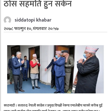
ठोस सहमति हुन सकेन
siddatopi khabar
२०७८ फाल्गुन १०, मंगलवार २०:५७
काठमाडौ । सत्तारुढ नेपाली कांग्रेस र प्रमुख विपक्षी नेकपा एमालेबीच भएको करिब दुई