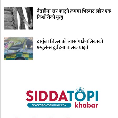
बैतडीमा खर काट्ने क्रममा भिरबाट लडेर एक
किशोरीको मृत्यु
दार्चुला जिल्लाको व्यास गाउँपालिकाको
एम्बुलेन्स दुर्घटना चालक घाइते