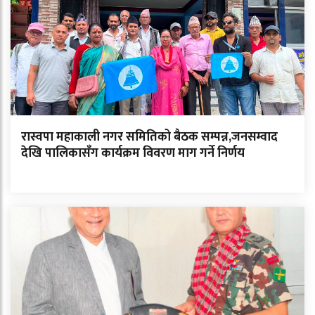
रास्वपा महाकाली नगर समितिको बैठक सम्पन्न,जनसम्वाद
देखि पालिकासँग कार्यक्रम विवरण माग गर्ने निर्णय