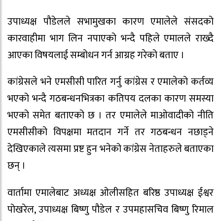
उपाध्यक्ष पौडेलले सभामुखका कारण एमालेले संसदको
कारवाहीमा भाग लिन नपाएको भन्दै पहिले एमालले राख्दै
आएका विषयलाई सम्बोधन गर्न आग्रह गरेको बताए ।
कांग्रेसले भने एमसीसी पारित गर्नु कांग्रेस र एमालेको कर्तव्य
भएको भन्दै गठबन्धनभित्रका कतिपय दलका कारण समस्या
भएको समेत बताएको छ । तर एमालेले माओवादीको नीति
एमसीसीको विपक्षमा मतदान गर्ने तर गठबन्धन नछाड्ने
देखिएकाले त्यसमा प्रष्ट हुन भनेको कांग्रेस नेताहरुले बताएका
छन् ।
वार्तामा एमालेबाट अध्यक्ष ओलीसहित बरिष्ठ उपाध्यक्ष ईश्वर
पोखरेल, उपाध्यक्ष बिष्णु पौडेल र उपमहासचिव बिष्णु रिमाल