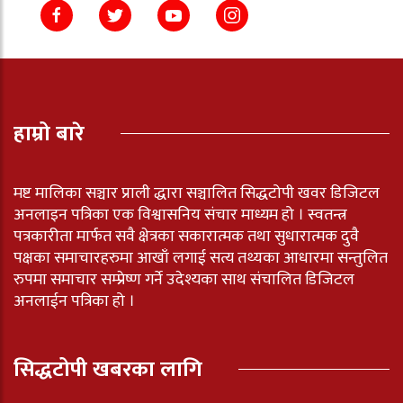
हाम्रो बारे
मष्ट मालिका सञ्चार प्राली द्धारा सञ्चालित सिद्धटोपी खवर डिजिटल
अनलाइन पत्रिका एक विश्वासनिय संचार माध्यम हो । स्वतन्त्र
पत्रकारीता मार्फत सवै क्षेत्रका सकारात्मक तथा सुधारात्मक दुवै
पक्षका समाचारहरुमा आखाँ लगाई सत्य तथ्यका आधारमा सन्तुलित
रुपमा समाचार सम्प्रेष्ण गर्ने उदेश्यका साथ संचालित डिजिटल
अनलाईन पत्रिका हो ।
सिद्धटोपी खबरका लागि