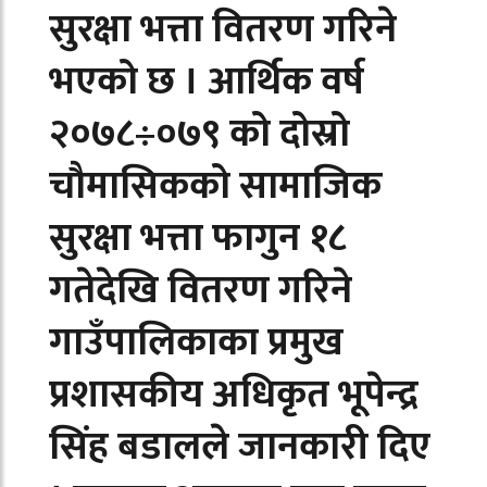
सुरक्षा भत्ता वितरण गरिने
भएको छ । आर्थिक वर्ष
२०७८÷०७९ को दोस्रो
चौमासिकको सामाजिक
सुरक्षा भत्ता फागुन १८
गतेदेखि वितरण गरिने
गाउँपालिकाका प्रमुख
प्रशासकीय अधिकृत भूपेन्द्र
सिंह बडालले जानकारी दिए