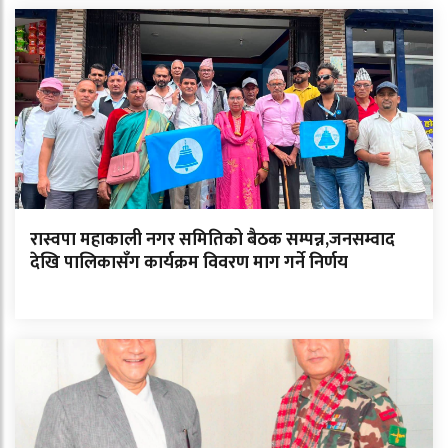
रास्वपा महाकाली नगर समितिको बैठक सम्पन्न,जनसम्वाद
देखि पालिकासँग कार्यक्रम विवरण माग गर्ने निर्णय