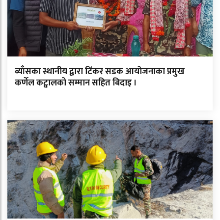
ब्याँसका स्थानीय द्वारा टिंकर सडक आयोजनाका प्रमुख
कर्णेल कट्वालको सम्मान सहित बिदाइ ।