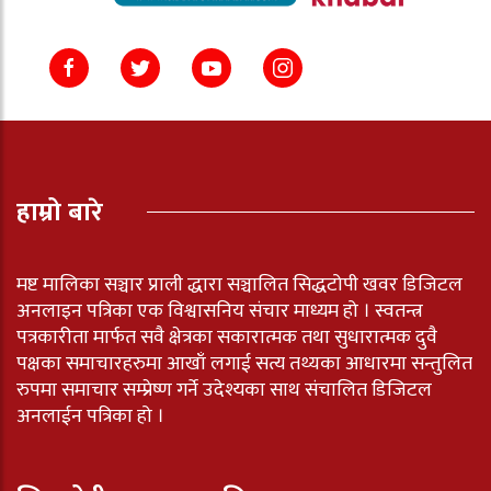
हाम्रो बारे
मष्ट मालिका सञ्चार प्राली द्धारा सञ्चालित सिद्धटोपी खवर डिजिटल
अनलाइन पत्रिका एक विश्वासनिय संचार माध्यम हो । स्वतन्त्र
पत्रकारीता मार्फत सवै क्षेत्रका सकारात्मक तथा सुधारात्मक दुवै
पक्षका समाचारहरुमा आखाँ लगाई सत्य तथ्यका आधारमा सन्तुलित
रुपमा समाचार सम्प्रेष्ण गर्ने उदेश्यका साथ संचालित डिजिटल
अनलाईन पत्रिका हो ।