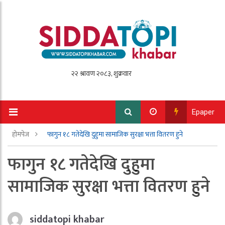
Epaper
होमपेज
फागुन १८ गतेदेखि दुहुमा सामाजिक सुरक्षा भत्ता वितरण हुने
फागुन १८ गतेदेखि दुहुमा
सामाजिक सुरक्षा भत्ता वितरण हुने
siddatopi khabar