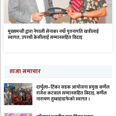
मुख्यमन्त्री द्वारा नेपाली सेनाका नयाँ पृतनापति खत्रीलाई
स्वागत, उपरथी केसीलाई सम्मानसहित विदाइ
ताजा समाचार
दार्चुला–टिंकर सडक आयोजना प्रमुख कर्णेल
राजेश कटवाल सम्मानसहित बिदाइ, कर्णेल
नारायण तुम्बाहाङफेको स्वागत ।