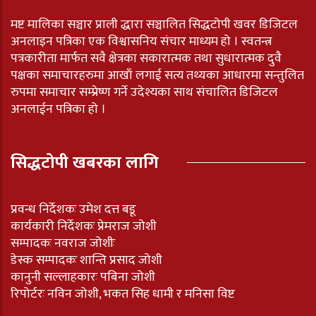
मष्ट मालिका सञ्चार प्राली द्धारा सञ्चालित सिद्धटोपी खवर डिजिटल
अनलाइन पत्रिका एक विश्वासनिय संचार माध्यम हो । स्वतन्त्र
पत्रकारीता मार्फत सवै क्षेत्रका सकारात्मक तथा सुधारात्मक दुवै
पक्षका समाचारहरुमा आखाँ लगाई सत्य तथ्यका आधारमा सन्तुलित
रुपमा समाचार सम्प्रेष्ण गर्ने उदेश्यका साथ संचालित डिजिटल
अनलाईन पत्रिका हो ।
सिद्धटोपी खबरका लागि
प्रवन्ध निर्देशकः उमेश दत्त बडू
कार्यकारी निर्देशकः प्रेमराज जोशी
सम्पादकः नवराज जोशीः
डेस्क सम्पादकः शान्ति प्रसाद जोशी
कानुनी सल्लाहकारः पबिना जोशी
रिपोर्टरः नविन जोशी, भकत सिह धामी र मनिसा विष्ट