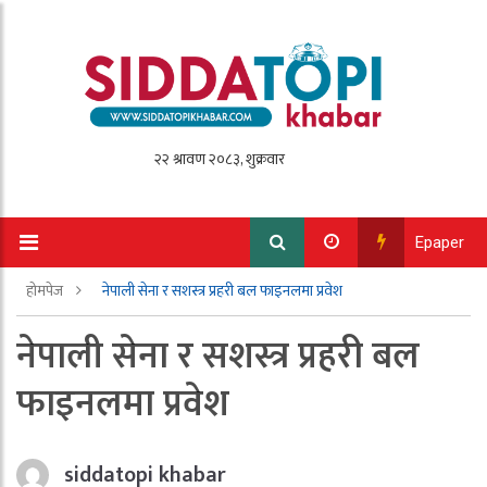
Epaper
होमपेज
नेपाली सेना र सशस्त्र प्रहरी बल फाइनलमा प्रवेश
नेपाली सेना र सशस्त्र प्रहरी बल
फाइनलमा प्रवेश
siddatopi khabar