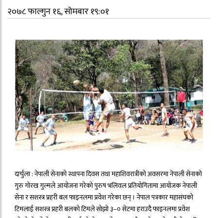
२०७८ फाल्गुन १६, सोमबार १९:०१
दार्चुला : नेपाली सेनाको स्थापना दिवस तथा महाशिवरात्रीको अवसरमा नेपाली सेनाको
गुरु गोरख गुल्मले आयोजना गरेको पुरुष भलिवल प्रतियोगितामा आयोजक नेपाली
सेना र सशस्त्र प्रहरी बल फाइनलमा प्रवेश गरेका छन् । नेपाल पत्रकार महासंघको
टिमलाई सशस्त्र प्रहरी बलको टिमले सोझो ३–० सेटमा हराउदै फाइनलमा प्रवेश