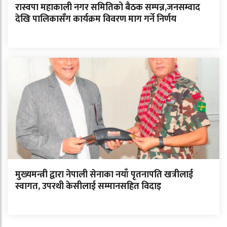
रास्वपा महाकाली नगर समितिको बैठक सम्पन्न,जनसम्वाद
देखि पालिकासँग कार्यक्रम विवरण माग गर्ने निर्णय
मुख्यमन्त्री द्वारा नेपाली सेनाका नयाँ पृतनापति खत्रीलाई
स्वागत, उपरथी केसीलाई सम्मानसहित विदाइ