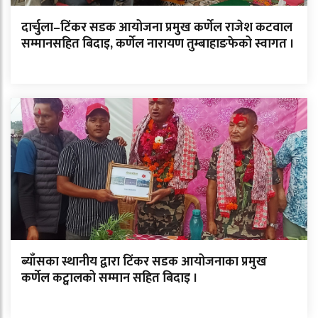
दार्चुला–टिंकर सडक आयोजना प्रमुख कर्णेल राजेश कटवाल
सम्मानसहित बिदाइ, कर्णेल नारायण तुम्बाहाङफेको स्वागत ।
ब्याँसका स्थानीय द्वारा टिंकर सडक आयोजनाका प्रमुख
कर्णेल कट्वालको सम्मान सहित बिदाइ ।