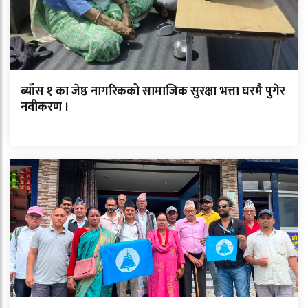
ब्याँस १ का जेष्ठ नागरिकको सामाजिक सुरक्षा भत्ता घरमै पुगेर
नवीकरण ।