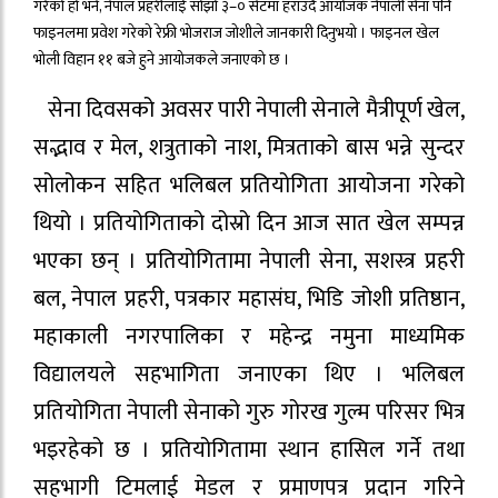
गरेको हो भने, नेपाल प्रहरीलाई सोझो ३–० सेटमा हराउदै आयोजक नेपाली सेना पनि
फाइनलमा प्रवेश गरेको रेफ्री भोजराज जोशीले जानकारी दिनुभयो । फाइनल खेल
भोली विहान ११ बजे हुने आयोजकले जनाएको छ ।
सेना दिवसको अवसर पारी नेपाली सेनाले मैत्रीपूर्ण खेल,
सद्भाव र मेल, शत्रुताको नाश, मित्रताको बास भन्ने सुन्दर
सोलोकन सहित भलिबल प्रतियोगिता आयोजना गरेको
थियो । प्रतियोगिताको दोस्रो दिन आज सात खेल सम्पन्न
भएका छन् । प्रतियोगितामा नेपाली सेना, सशस्त्र प्रहरी
बल, नेपाल प्रहरी, पत्रकार महासंघ, भिडि जोशी प्रतिष्ठान,
महाकाली नगरपालिका र महेन्द्र नमुना माध्यमिक
विद्यालयले सहभागिता जनाएका थिए । भलिबल
प्रतियोगिता नेपाली सेनाको गुरु गोरख गुल्म परिसर भित्र
भइरहेको छ । प्रतियोगितामा स्थान हासिल गर्ने तथा
सहभागी टिमलाई मेडल र प्रमाणपत्र प्रदान गरिने