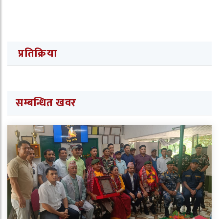
प्रतिक्रिया
सम्बन्धित खवर