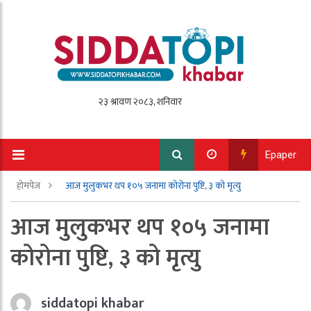
Epaper
होमपेज
आज मुलुकभर थप १०५ जनामा कोरोना पुष्टि, ३ को मृत्यु
आज मुलुकभर थप १०५ जनामा
कोरोना पुष्टि, ३ को मृत्यु
siddatopi khabar