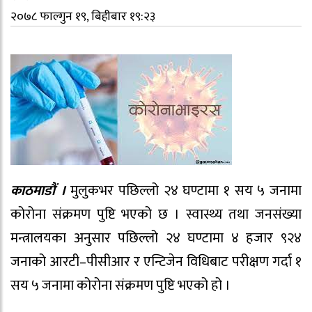
२०७८ फाल्गुन १९, बिहीबार १९:२३
काठमाडौं ।
मुलुकभर पछिल्लो २४ घण्टामा १ सय ५ जनामा
कोरोना संक्रमण पुष्टि भएको छ । स्वास्थ्य तथा जनसंख्या
मन्त्रालयका अनुसार पछिल्लो २४ घण्टामा ४ हजार ९२४
जनाको आरटी–पीसीआर र एन्टिजेन विधिबाट परीक्षण गर्दा १
सय ५ जनामा कोरोना संक्रमण पुष्टि भएको हो ।