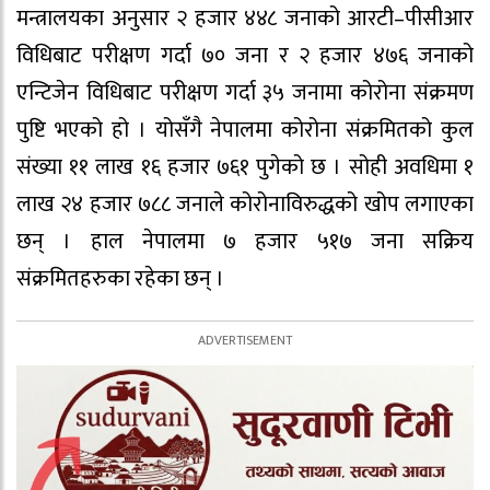
मन्त्रालयका अनुसार २ हजार ४४८ जनाको आरटी–पीसीआर
विधिबाट परीक्षण गर्दा ७० जना र २ हजार ४७६ जनाको
एन्टिजेन विधिबाट परीक्षण गर्दा ३५ जनामा कोरोना संक्रमण
पुष्टि भएको हो । योसँगै नेपालमा कोरोना संक्रमितको कुल
संख्या ११ लाख १६ हजार ७६१ पुगेको छ । सोही अवधिमा १
लाख २४ हजार ७८८ जनाले कोरोनाविरुद्धको खोप लगाएका
छन् । हाल नेपालमा ७ हजार ५१७ जना सक्रिय
संक्रमितहरुका रहेका छन् ।