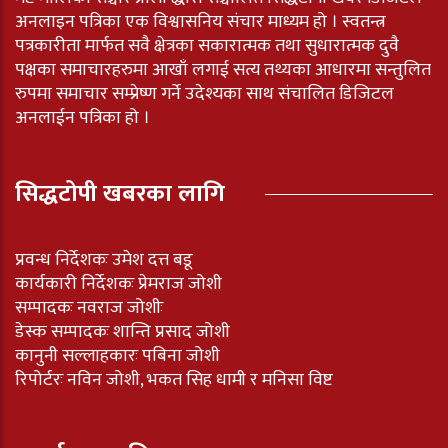
अनलाइन पत्रिका एक विश्वासनिय संचार माध्यम हो । स्वतन्त्र
पत्रकारीता मार्फत सवै क्षेत्रका सकारात्मक तथा सुधारात्मक दुवै
पक्षका समाचारहरुमा आखाँ लगाई सत्य तथ्यका आधारमा सन्तुलित
रुपमा समाचार सम्प्रेष्ण गर्ने उदेश्यका साथ संचालित डिजिटल
अनलाईन पत्रिका हो ।
सिद्धटोपी खबरका लागि
प्रवन्ध निर्देशकः उमेश दत्त बडू
कार्यकारी निर्देशकः प्रेमराज जोशी
सम्पादकः नवराज जोशीः
डेस्क सम्पादकः शान्ति प्रसाद जोशी
कानुनी सल्लाहकारः पबिना जोशी
रिपोर्टरः नविन जोशी, भकत सिह धामी र मनिसा विष्ट