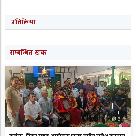
प्रतिक्रिया
सम्बन्धित खवर