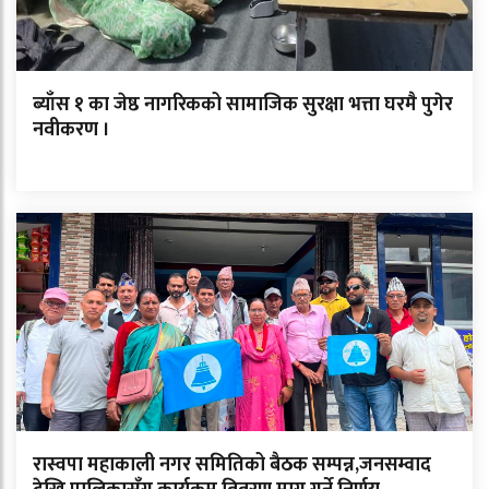
ब्याँस १ का जेष्ठ नागरिकको सामाजिक सुरक्षा भत्ता घरमै पुगेर
नवीकरण ।
रास्वपा महाकाली नगर समितिको बैठक सम्पन्न,जनसम्वाद