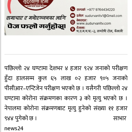
पछिल्लो २४ घण्टामा देशभर ४ हजार ९२४ जनाको परीक्षण
हुँदा हालसम्म कुल ६५ लाख ०२ हजार ९०५ जनाको
पीसीआर–एन्टिजेन परीक्षण भएको छ । यसैगरी पछिल्लो २४
घण्टामा कोरोना संक्रमणका कारण ३ को मृत्यु भएको छ ।
नेपालमा कोरोना संक्रमणबाट मृत्यु हुनेको संख्या ११ हजार
९४४ पुगेको छ । साभार
news24