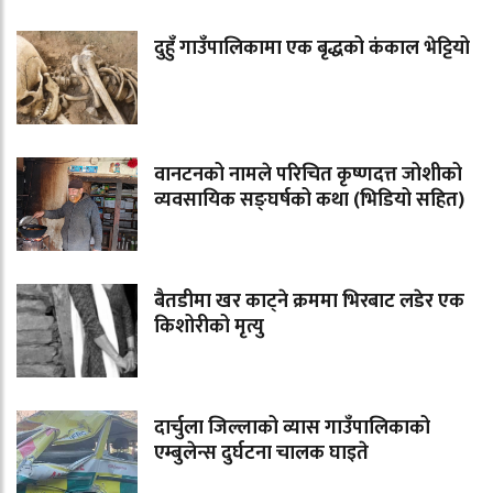
दुहुँ गाउँपालिकामा एक बृद्धको कंकाल भेट्टियो
वानटनको नामले परिचित कृष्णदत्त जोशीको
व्यवसायिक सङ्घर्षको कथा (भिडियो सहित)
बैतडीमा खर काट्ने क्रममा भिरबाट लडेर एक
किशोरीको मृत्यु
दार्चुला जिल्लाको व्यास गाउँपालिकाको
एम्बुलेन्स दुर्घटना चालक घाइते