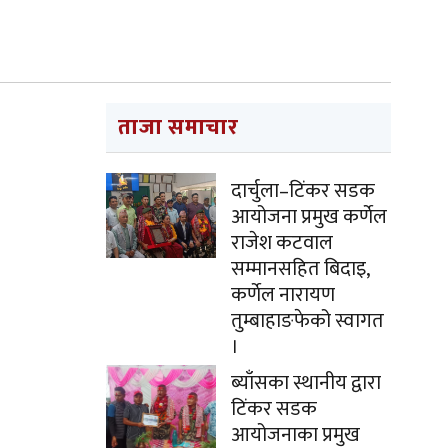
ताजा समाचार
दार्चुला–टिंकर सडक
आयोजना प्रमुख कर्णेल
राजेश कटवाल
सम्मानसहित बिदाइ,
कर्णेल नारायण
तुम्बाहाङफेको स्वागत
।
ब्याँसका स्थानीय द्वारा
टिंकर सडक
आयोजनाका प्रमुख