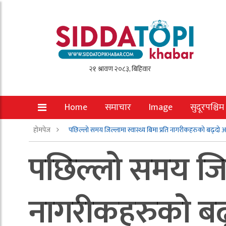
Home
समाचार
Image
सुदूरपश्चिम
होमपेज
पछिल्लो समय जिल्लामा स्वास्थ्य बिमा प्रति नागरीकहरुको बढ्दो
पछिल्लो समय जिल्ल
नागरीकहरुको बढ