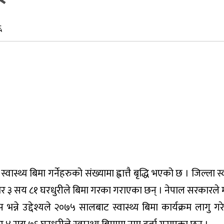
६
ास्थ्य बिमा गर्नेहरुको संख्यामा ह्वात्तै बृद्धि भएको छ । जिल्ला स्
जार ३ सय ८१ घरधुरीले बिमा गरका गराएका छन् । नेपाल सरकारले म
ने उद्देश्यले २०७५ सालबाट स्वास्थ्य बिमा कार्यक्रम लागु गर