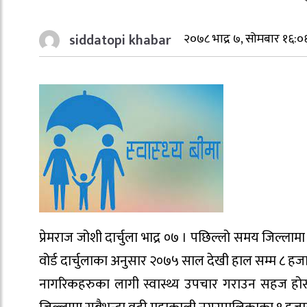
siddatopi khabar
२०७८ भाद्र ७, सोमबार १६:०
प्रेमराज जोशी दार्चुला भाद्र ०७ । पछिल्लो समय जिल्लामा स्व
वोर्ड दार्चुलाका अनुसार २०७५ साल देखी हाल सम्म ८ ह
नागरिकहरुका लागी स्वास्थ्य उपचार गराउन सहज होस भन्