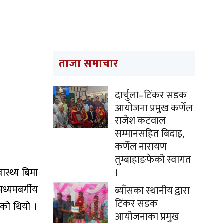
ताजा समाचार
दार्चुला–टिंकर सडक
आयोजना प्रमुख कर्णेल
राजेश कटवाल
सम्मानसहित बिदाइ,
कर्णेल नारायण
तुम्बाहाङफेको स्वागत
वास्थ्य बिमा
।
ध्यमबर्गीय
ब्याँसका स्थानीय द्वारा
टिंकर सडक
ेको थियो ।
आयोजनाका प्रमुख