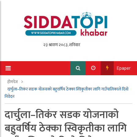
Epaper
होमपेज
दार्चुला–तिकंर सडक योजनाको बहुवर्षिय ठेक्का स्विकृतीका लागि गाउँपालिकाले दियो
निवेदन
दार्चुला–तिकंर सडक योजनाको
बहुवर्षिय ठेक्का स्विकृतीका लागि