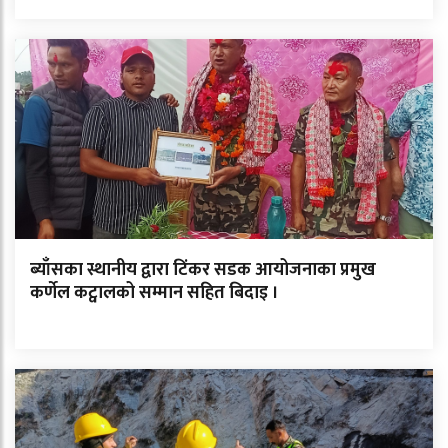
ब्याँसका स्थानीय द्वारा टिंकर सडक आयोजनाका प्रमुख
कर्णेल कट्वालको सम्मान सहित बिदाइ ।