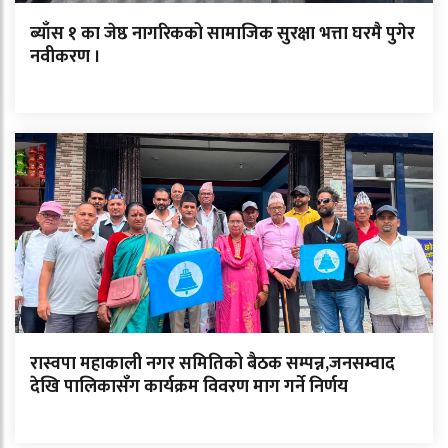
ब्याँस १ का जेष्ठ नागरिकको सामाजिक सुरक्षा भत्ता घरमै पुगेर
नवीकरण ।
रास्वपा महाकाली नगर समितिको बैठक सम्पन्न,जनसम्वाद
देखि पालिकासँग कार्यक्रम विवरण माग गर्ने निर्णय