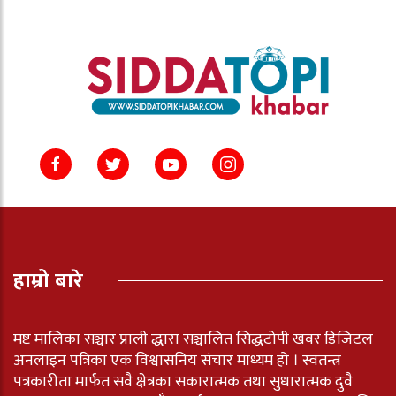
हाम्रो बारे
मष्ट मालिका सञ्चार प्राली द्धारा सञ्चालित सिद्धटोपी खवर डिजिटल
अनलाइन पत्रिका एक विश्वासनिय संचार माध्यम हो । स्वतन्त्र
पत्रकारीता मार्फत सवै क्षेत्रका सकारात्मक तथा सुधारात्मक दुवै