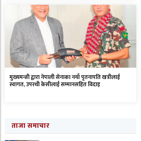
मुख्यमन्त्री द्वारा नेपाली सेनाका नयाँ पृतनापति खत्रीलाई
स्वागत, उपरथी केसीलाई सम्मानसहित विदाइ
ताजा समाचार