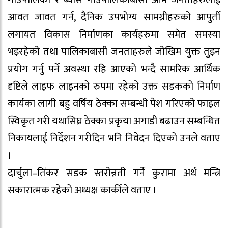
आवत जावत गर्न, दैनिक उपभोग्य सामग्रीहरुको आपुर्ती
लगायत विकास निर्माणका कार्यहरुमा समेत समस्या
भइरहेको तथा पालिकाबासी जनताहरुले जोखिम युक्त तुइन
प्रयोग गर्नु पर्ने अवस्था रहि आएको भन्दै सामरिक आर्थिक
दृष्टिले लाइफ लाइनको रुपमा रहेको उक्त सडकको निर्माण
कार्यका लागी बहु वर्षिय ठेक्का सम्बन्धी पेश गरिएको फाइल
स्विकृत गरी यथासिघ्र ठेक्का प्रकृया अगाडी बढाउन सम्बन्धित
निकायलाई निर्देशन गरीदिन भनि निवेदन दिएको उनले वताए
।
दार्चुला–तिंकर सडक स्तरोन्नती गर्ने कुरामा अर्थ मन्त्रि
सकारात्मक रहेको अध्यक्ष कार्कीले वताए ।