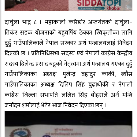
दार्चुला भाद्र ८ । महाकाली करिडोर अन्तर्गतको दार्चुला–
तिकंर सडक योजनाको बहुवर्षिय ठेक्का स्विकृतीका लागि
दुहुँ गाउँपालिकाले नेपाल सरकार अर्थ मन्त्रालयलाई निवेदन
दिएको छ । प्रतिनिधिसभा सदस्य एवं नेपाली कांग्रेस केन्द्रीय
सदस्य दिलेन्द्र प्रसाद बडूको नेतृत्वमा अर्थ मन्त्रालय गएका दुहुँ
गाउँपालिकाका अध्यक्ष पुलेन्द्र बहादुर कार्की, ब्याँस
गाउँपालिकाका अध्यक्ष दिलिप सिंह बुढाथोकी र नेपाली
कांग्रेस जिल्ला सभापति ललित सिंह बोहराले अर्थ मन्त्रि
जर्नादन शर्मालाई भेटेर आज निवेदन दिएका छन् ।