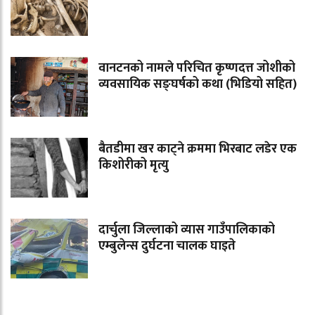
वानटनको नामले परिचित कृष्णदत्त जोशीको
व्यवसायिक सङ्घर्षको कथा (भिडियो सहित)
बैतडीमा खर काट्ने क्रममा भिरबाट लडेर एक
किशोरीको मृत्यु
दार्चुला जिल्लाको व्यास गाउँपालिकाको
एम्बुलेन्स दुर्घटना चालक घाइते