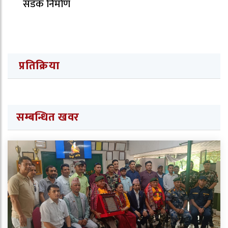
सडक निर्माण
प्रतिक्रिया
सम्बन्धित खवर