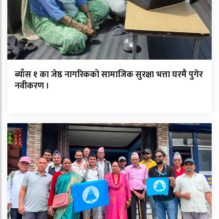
ब्याँस १ का जेष्ठ नागरिकको सामाजिक सुरक्षा भत्ता घरमै पुगेर
नवीकरण ।