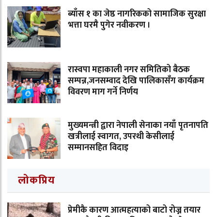
ब्याँस १ का जेष्ठ नागरिकको सामाजिक सुरक्षा
भत्ता घरमै पुगेर नवीकरण ।
रास्वपा महाकाली नगर समितिको बैठक
सम्पन्न,जनसम्वाद देखि पालिकासँग कार्यक्रम
विवरण माग गर्ने निर्णय
मुख्यमन्त्री द्वारा नेपाली सेनाका नयाँ पृतनापति
खत्रीलाई स्वागत, उपरथी केसीलाई
सम्मानसहित विदाइ
लोकप्रिय
प्रेमीकै कारण आत्महत्याको बाटो रोज्न तयार