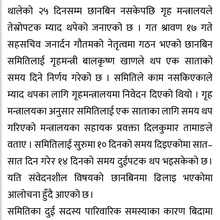
थालेको २५ दिनसम्म छानबिन नसकेपछि गृह मन्त्रालयले
तेस्रोपटक म्याद थपेको जनाएको छ । गत श्रावण १७ गते
सहसचिव जनार्दन गौतमको नेतृत्वमा गठन भएको छानबिन
समितिलाई गृहमन्त्री बालकृष्ण खाणले थप एक साताको
समय दिने निर्णय गरेको छ । समितिले काम नसकिएकाले
म्याद थपका लागि गृहमन्त्रालयमा निवेदन दिएको थियो । गृह
मन्त्रालयका अनुसार समितिलाई एक साताका लागि समय थप
गरिएको मन्त्रालयका सहायक प्रवक्ता दिलकुमार तामाङले
वताए । समितिलाई सुरुमा १० दिनको समय दिइएकोमा सात–
सात दिन गरेर १४ दिनको समय दुईपटक थप भइसकेको छ ।
यति संवेदनशील विषयको छानबिनमा ढिलाइ भएकोमा
आलोचना हुँदै आएको छ ।
समितिका दुई सदस्य पारिवारिक समस्याका कारण बिदामा