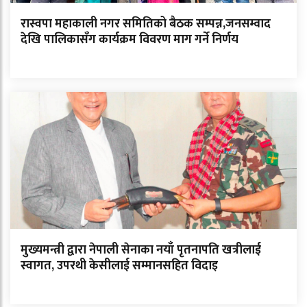
रास्वपा महाकाली नगर समितिको बैठक सम्पन्न,जनसम्वाद
देखि पालिकासँग कार्यक्रम विवरण माग गर्ने निर्णय
मुख्यमन्त्री द्वारा नेपाली सेनाका नयाँ पृतनापति खत्रीलाई
स्वागत, उपरथी केसीलाई सम्मानसहित विदाइ