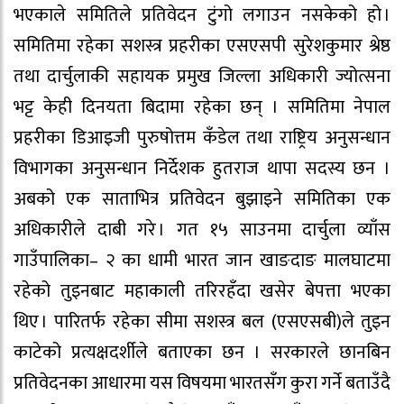
भएकाले समितिले प्रतिवेदन टुंगो लगाउन नसकेको हो ।
समितिमा रहेका सशस्त्र प्रहरीका एसएसपी सुरेशकुमार श्रेष्ठ
तथा दार्चुलाकी सहायक प्रमुख जिल्ला अधिकारी ज्योत्सना
भट्ट केही दिनयता बिदामा रहेका छन् । समितिमा नेपाल
प्रहरीका डिआइजी पुरुषोत्तम कँडेल तथा राष्ट्रिय अनुसन्धान
विभागका अनुसन्धान निर्देशक हुतराज थापा सदस्य छन ।
अबको एक साताभित्र प्रतिवेदन बुझाइने समितिका एक
अधिकारीले दाबी गरे । गत १५ साउनमा दार्चुला व्याँस
गाउँपालिका– २ का धामी भारत जान खाङदाङ मालघाटमा
रहेको तुइनबाट महाकाली तरिरहँदा खसेर बेपत्ता भएका
थिए । पारितर्फ रहेका सीमा सशस्त्र बल (एसएसबी)ले तुइन
काटेको प्रत्यक्षदर्शीले बताएका छन । सरकारले छानबिन
प्रतिवेदनका आधारमा यस विषयमा भारतसँग कुरा गर्ने बताउँदै