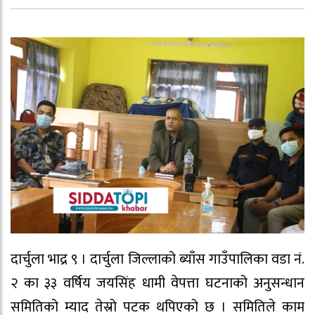
दार्चुला भाद्र ९ । दार्चुला जिल्लाको ब्याँस गाउँपालिका वडा नं.
२ का ३३ वर्षिय जयसिंह धामी वेपत्ता घटनाको अनुसन्धान
समितिको म्याद तेस्रो पटक थपिएको छ । समितिले काम