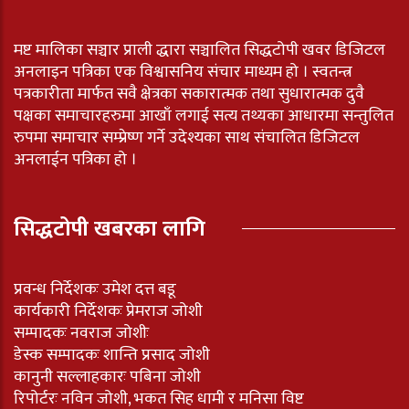
मष्ट मालिका सञ्चार प्राली द्धारा सञ्चालित सिद्धटोपी खवर डिजिटल
अनलाइन पत्रिका एक विश्वासनिय संचार माध्यम हो । स्वतन्त्र
पत्रकारीता मार्फत सवै क्षेत्रका सकारात्मक तथा सुधारात्मक दुवै
पक्षका समाचारहरुमा आखाँ लगाई सत्य तथ्यका आधारमा सन्तुलित
रुपमा समाचार सम्प्रेष्ण गर्ने उदेश्यका साथ संचालित डिजिटल
अनलाईन पत्रिका हो ।
सिद्धटोपी खबरका लागि
प्रवन्ध निर्देशकः उमेश दत्त बडू
कार्यकारी निर्देशकः प्रेमराज जोशी
सम्पादकः नवराज जोशीः
डेस्क सम्पादकः शान्ति प्रसाद जोशी
कानुनी सल्लाहकारः पबिना जोशी
रिपोर्टरः नविन जोशी, भकत सिह धामी र मनिसा विष्ट