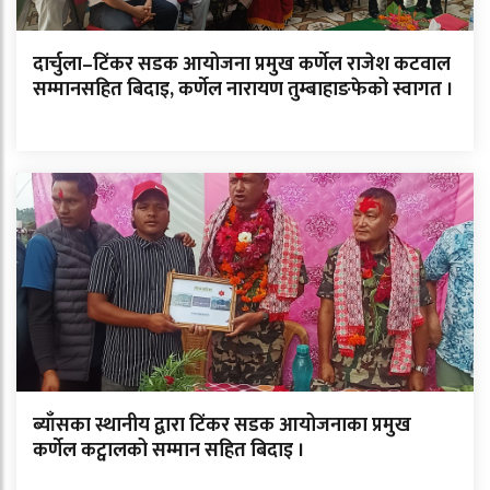
दार्चुला–टिंकर सडक आयोजना प्रमुख कर्णेल राजेश कटवाल
सम्मानसहित बिदाइ, कर्णेल नारायण तुम्बाहाङफेको स्वागत ।
ब्याँसका स्थानीय द्वारा टिंकर सडक आयोजनाका प्रमुख
कर्णेल कट्वालको सम्मान सहित बिदाइ ।