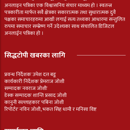
अनलाइन पत्रिका एक विश्वासनिय संचार माध्यम हो । स्वतन्त्र
पत्रकारीता मार्फत सवै क्षेत्रका सकारात्मक तथा सुधारात्मक दुवै
पक्षका समाचारहरुमा आखाँ लगाई सत्य तथ्यका आधारमा सन्तुलित
रुपमा समाचार सम्प्रेष्ण गर्ने उदेश्यका साथ संचालित डिजिटल
अनलाईन पत्रिका हो ।
सिद्धटोपी खबरका लागि
प्रवन्ध निर्देशकः उमेश दत्त बडू
कार्यकारी निर्देशकः प्रेमराज जोशी
सम्पादकः नवराज जोशीः
डेस्क सम्पादकः शान्ति प्रसाद जोशी
कानुनी सल्लाहकारः पबिना जोशी
रिपोर्टरः नविन जोशी, भकत सिह धामी र मनिसा विष्ट