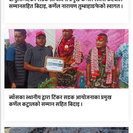
सम्मानसहित बिदाइ, कर्णेल नारायण तुम्बाहाङफेको स्वागत ।
ब्याँसका स्थानीय द्वारा टिंकर सडक आयोजनाका प्रमुख
कर्णेल कट्वालको सम्मान सहित बिदाइ ।