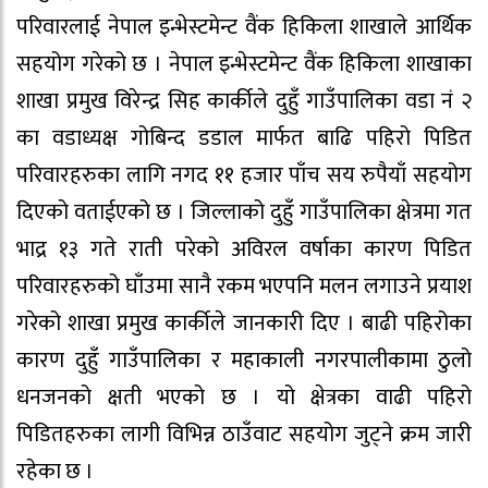
परिवारलाई नेपाल इन्भेस्टमेन्ट वैंक हिकिला शाखाले आर्थिक
सहयोग गरेको छ । नेपाल इन्भेस्टमेन्ट वैंक हिकिला शाखाका
शाखा प्रमुख विरेन्द्र सिह कार्कीले दुहुँ गाउँपालिका वडा नं २
का वडाध्यक्ष गोबिन्द डडाल मार्फत बाढि पहिरो पिडित
परिवारहरुका लागि नगद ११ हजार पाँच सय रुपैयाँ सहयोग
दिएको वताईएको छ । जिल्लाको दुहुँ गाउँपालिका क्षेत्रमा गत
भाद्र १३ गते राती परेको अविरल वर्षाका कारण पिडित
परिवारहरुको घाँउमा सानै रकम भएपनि मलन लगाउने प्रयाश
गरेको शाखा प्रमुख कार्कीले जानकारी दिए । बाढी पहिरोका
कारण दुहुँ गाउँपालिका र महाकाली नगरपालीकामा ठुलो
धनजनको क्षती भएको छ । यो क्षेत्रका वाढी पहिरो
पिडितहरुका लागी विभिन्न ठाउँवाट सहयोग जुट्ने क्रम जारी
रहेका छ ।