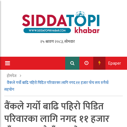
Epaper
होमपेज
वैंकले गर्यो बाढि पहिरो पिडित परिवारका लागि नगद ११ हजार पाँच सय रुपैयाँ
सहयोग
वैंकले गर्यो बाढि पहिरो पिडित
परिवारका लागि नगद ११ हजार