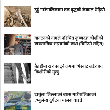
दुहुँ गाउँपालिकामा एक बृद्धको कंकाल भेट्टियो
वानटनको नामले परिचित कृष्णदत्त जोशीको
व्यवसायिक सङ्घर्षको कथा (भिडियो सहित)
बैतडीमा खर काट्ने क्रममा भिरबाट लडेर एक
किशोरीको मृत्यु
दार्चुला जिल्लाको व्यास गाउँपालिकाको
एम्बुलेन्स दुर्घटना चालक घाइते