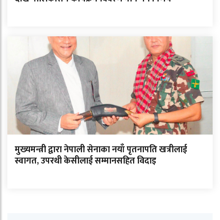
मुख्यमन्त्री द्वारा नेपाली सेनाका नयाँ पृतनापति खत्रीलाई
स्वागत, उपरथी केसीलाई सम्मानसहित विदाइ