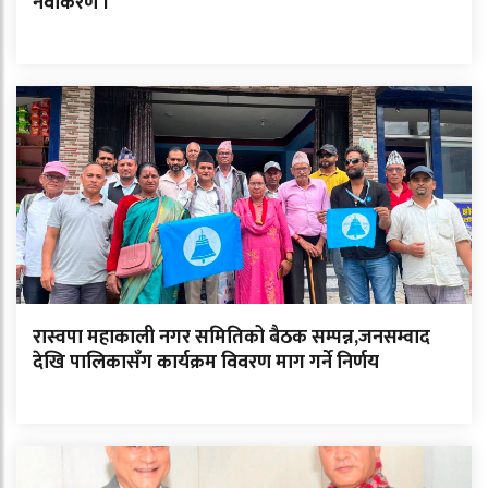
नवीकरण ।
रास्वपा महाकाली नगर समितिको बैठक सम्पन्न,जनसम्वाद
देखि पालिकासँग कार्यक्रम विवरण माग गर्ने निर्णय