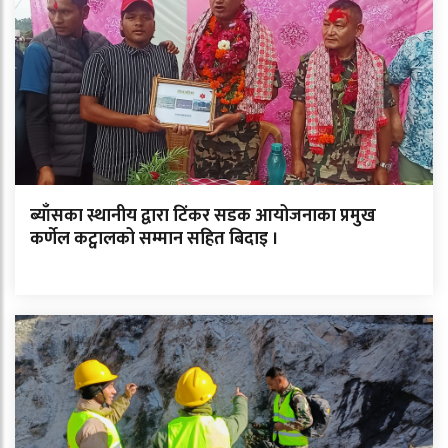
ब्याँसका स्थानीय द्वारा टिंकर सडक आयोजनाका प्रमुख
कर्णेल कट्वालको सम्मान सहित बिदाइ ।