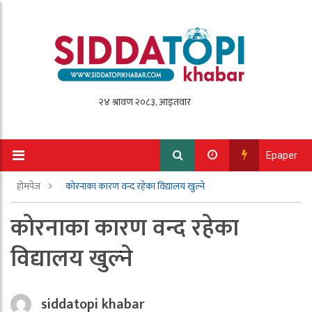
Epaper
होमपेज
कोरनाका कारण वन्द रहेका विद्यालय खुल्ने
कोरनाका कारण वन्द रहेका
विद्यालय खुल्ने
siddatopi khabar