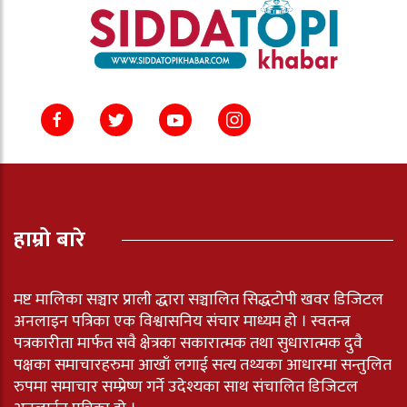
हाम्रो बारे
मष्ट मालिका सञ्चार प्राली द्धारा सञ्चालित सिद्धटोपी खवर डिजिटल
अनलाइन पत्रिका एक विश्वासनिय संचार माध्यम हो । स्वतन्त्र
पत्रकारीता मार्फत सवै क्षेत्रका सकारात्मक तथा सुधारात्मक दुवै
पक्षका समाचारहरुमा आखाँ लगाई सत्य तथ्यका आधारमा सन्तुलित
रुपमा समाचार सम्प्रेष्ण गर्ने उदेश्यका साथ संचालित डिजिटल