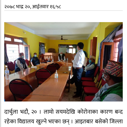
२०७८ भाद्र २०, आईतवार १६:५८
दार्चुला भदौ, २० । लामो सयमदेखि कोरोनाका कारण बन्द
रहेका विद्यालय खुल्ने भएका छन् । आइतबार बसेको जिल्ला