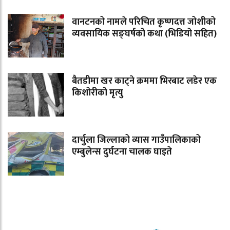
वानटनको नामले परिचित कृष्णदत्त जोशीको
व्यवसायिक सङ्घर्षको कथा (भिडियो सहित)
बैतडीमा खर काट्ने क्रममा भिरबाट लडेर एक
किशोरीको मृत्यु
दार्चुला जिल्लाको व्यास गाउँपालिकाको
एम्बुलेन्स दुर्घटना चालक घाइते