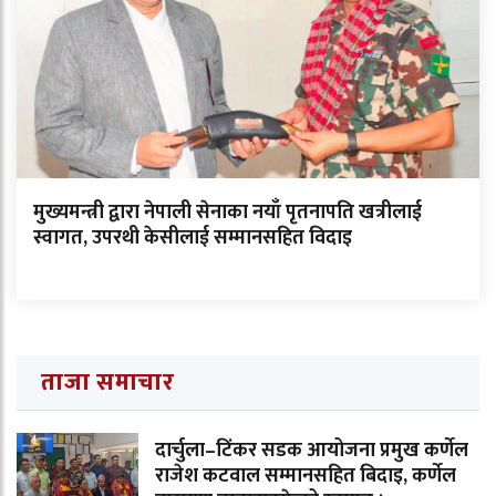
मुख्यमन्त्री द्वारा नेपाली सेनाका नयाँ पृतनापति खत्रीलाई
स्वागत, उपरथी केसीलाई सम्मानसहित विदाइ
ताजा समाचार
दार्चुला–टिंकर सडक आयोजना प्रमुख कर्णेल
राजेश कटवाल सम्मानसहित बिदाइ, कर्णेल