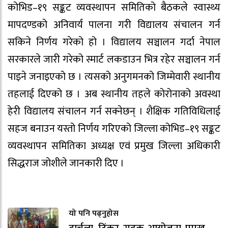
कोभिड–१९ सङ्कट व्यवस्थापन समितिको बैठकले स्वास्थ्य
मापदण्डको अनिवार्य पालना गरी विद्यालय संचालन गर्न
सकिने निर्णय गरेको हो । विद्यालय सञ्चालन गर्दा नेपाल
सरकारले जारी गरेको स्मार्ट लकडाउन भित्र रहेर सञ्चालन गर्न
पाइने जनाइएको छ । त्यसको अनुगमनको जिम्मेवारी स्थानीय
तहलाई दिएको छ । अब स्थानीय तहले कोरोनाको अवस्था
हेरी विद्यालय संचालन गर्न सक्नेछन् । शैक्षिक गतिविधिलाई
सहज बनाउन यस्तो निर्णय गरिएको जिल्ला कोभिड–१९ सङ्कट
व्यवस्थापन समितिका अध्यक्ष एवं प्रमुख जिल्ला अधिकारी
सिद्धराज जोशीले जानकारी दिए ।
यो पनि पढ्नुहोस