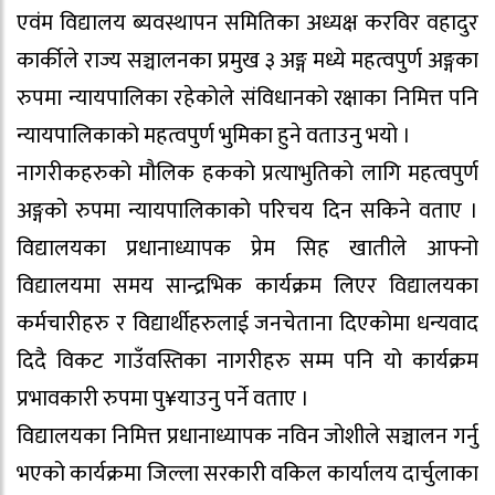
एवंम विद्यालय ब्यवस्थापन समितिका अध्यक्ष करविर वहादुर
कार्कीले राज्य सञ्चालनका प्रमुख ३ अङ्ग मध्ये महत्वपुर्ण अङ्गका
रुपमा न्यायपालिका रहेकोले संविधानको रक्षाका निमित्त पनि
न्यायपालिकाको महत्वपुर्ण भुमिका हुने वताउनु भयो ।
नागरीकहरुको मौलिक हकको प्रत्याभुतिको लागि महत्वपुर्ण
अङ्गको रुपमा न्यायपालिकाको परिचय दिन सकिने वताए ।
विद्यालयका प्रधानाध्यापक प्रेम सिह खातीले आफ्नो
विद्यालयमा समय सान्द्रभिक कार्यक्रम लिएर विद्यालयका
कर्मचारीहरु र विद्यार्थीहरुलाई जनचेताना दिएकोमा धन्यवाद
दिदै विकट गाउँवस्तिका नागरीहरु सम्म पनि यो कार्यक्रम
प्रभावकारी रुपमा पु¥याउनु पर्ने वताए ।
विद्यालयका निमित्त प्रधानाध्यापक नविन जोशीले सञ्चालन गर्नु
भएको कार्यक्रमा जिल्ला सरकारी वकिल कार्यालय दार्चुलाका