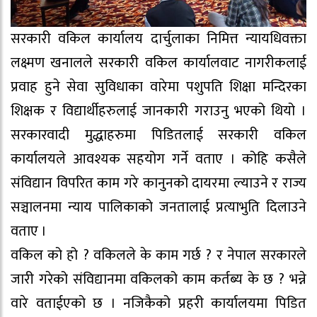
सरकारी वकिल कार्यालय दार्चुलाका निमित्त न्यायधिवक्ता
लक्ष्मण खनालले सरकारी वकिल कार्यालवाट नागरीकलाई
प्रवाह हुने सेवा सुविधाका वारेमा पशुपति शिक्षा मन्दिरका
शिक्षक र विद्यार्थीहरुलाई जानकारी गराउनु भएको थियो ।
सरकारवादी मुद्धाहरुमा पिडितलाई सरकारी वकिल
कार्यालयले आवश्यक सहयोग गर्ने वताए । कोहि कसैले
संविद्यान विपरित काम गरे कानुनको दायरमा ल्याउने र राज्य
सञ्चालनमा न्याय पालिकाको जनतालाई प्रत्याभुति दिलाउने
वताए ।
वकिल को हो ? वकिलले के काम गर्छ ? र नेपाल सरकारले
जारी गरेको संविद्यानमा वकिलको काम कर्तब्य के छ ? भन्ने
वारे वताईएको छ । नजिकैको प्रहरी कार्यालयमा पिडित