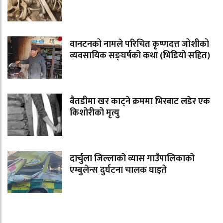
वानटनको नामले परिचित कृष्णदत्त जोशीको
व्यवसायिक सङ्घर्षको कथा (भिडियो सहित)
बैतडीमा खर काट्ने क्रममा भिरबाट लडेर एक
किशोरीको मृत्यु
दार्चुला जिल्लाको व्यास गाउँपालिकाको
एम्बुलेन्स दुर्घटना चालक घाइते