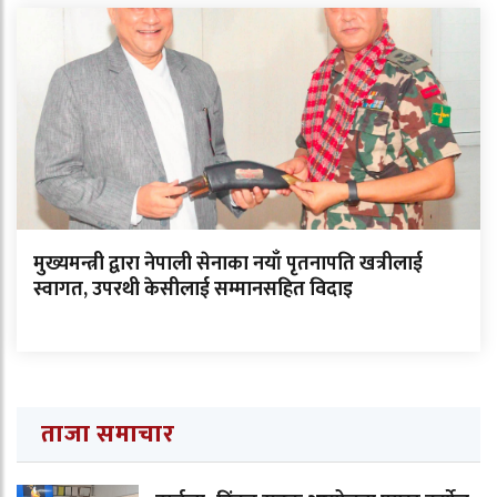
मुख्यमन्त्री द्वारा नेपाली सेनाका नयाँ पृतनापति खत्रीलाई
स्वागत, उपरथी केसीलाई सम्मानसहित विदाइ
ताजा समाचार