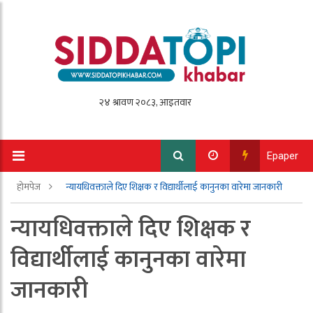
Epaper
होमपेज
न्यायधिवक्ताले दिए शिक्षक र विद्यार्थीलाई कानुनका वारेमा जानकारी
न्यायधिवक्ताले दिए शिक्षक र
विद्यार्थीलाई कानुनका वारेमा
जानकारी