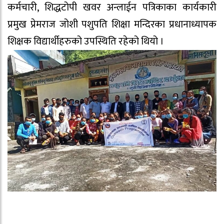
कर्मचारी, शिद्धटोपी खवर अन्लाईन पत्रिकाका कार्यकारी
प्रमुख प्रेमराज जोशी पशुपति शिक्षा मन्दिरका प्रधानाध्यापक
शिक्षक विद्यार्थीहरुको उपस्थिति रहेको थियो ।