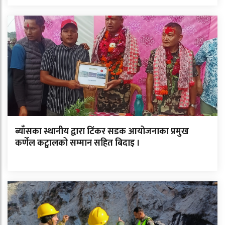
ब्याँसका स्थानीय द्वारा टिंकर सडक आयोजनाका प्रमुख
कर्णेल कट्वालको सम्मान सहित बिदाइ ।