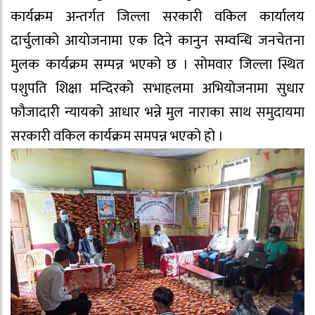
कार्यक्रम अन्तर्गत जिल्ला सरकारी वकिल कार्यालय
दार्चुलाको आयोजनामा एक दिने कानुन सम्वन्धि जनचेतना
मुलक कार्यक्रम सम्पन्न भएको छ । सोमवार जिल्ला स्थित
पशुपति शिक्षा मन्दिरको सभाहलमा अभियोजनामा सुधार
फौजादारी न्यायको आधार भन्ने मुल नाराका साथ समुदायमा
सरकारी वकिल कार्यक्रम समपन्न भएको हो ।