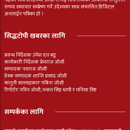
रुपमा समाचार सम्प्रेष्ण गर्ने उदेश्यका साथ संचालित डिजिटल
अनलाईन पत्रिका हो ।
सिद्धटोपी खबरका लागि
प्रवन्ध निर्देशकः उमेश दत्त बडू
कार्यकारी निर्देशकः प्रेमराज जोशी
सम्पादकः नवराज जोशीः
डेस्क सम्पादकः शान्ति प्रसाद जोशी
कानुनी सल्लाहकारः पबिना जोशी
रिपोर्टरः नविन जोशी, भकत सिह धामी र मनिसा विष्ट
सम्पर्कका लागि