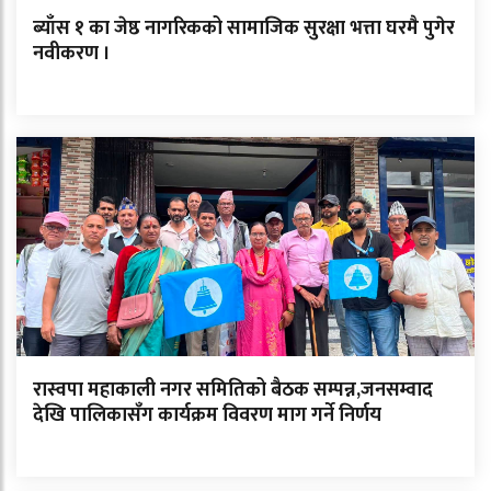
ब्याँस १ का जेष्ठ नागरिकको सामाजिक सुरक्षा भत्ता घरमै पुगेर
नवीकरण ।
रास्वपा महाकाली नगर समितिको बैठक सम्पन्न,जनसम्वाद
देखि पालिकासँग कार्यक्रम विवरण माग गर्ने निर्णय