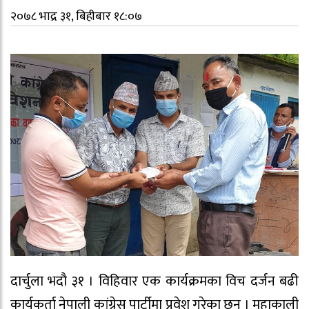
२०७८ भाद्र ३१, बिहीबार १८:०७
दार्चुला भदौ ३१ । विहिवार एक कार्यक्रमका विच दर्जन बढी
कार्यकर्ता नेपाली कांग्रेस पार्टीमा प्रवेश गरेका छन् । महाकाली