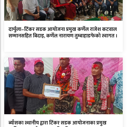
दार्चुला–टिंकर सडक आयोजना प्रमुख कर्णेल राजेश कटवाल
सम्मानसहित बिदाइ, कर्णेल नारायण तुम्बाहाङफेको स्वागत ।
ब्याँसका स्थानीय द्वारा टिंकर सडक आयोजनाका प्रमुख