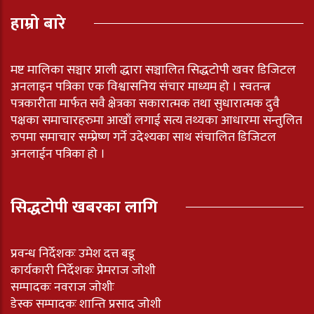
हाम्रो बारे
मष्ट मालिका सञ्चार प्राली द्धारा सञ्चालित सिद्धटोपी खवर डिजिटल
अनलाइन पत्रिका एक विश्वासनिय संचार माध्यम हो । स्वतन्त्र
पत्रकारीता मार्फत सवै क्षेत्रका सकारात्मक तथा सुधारात्मक दुवै
पक्षका समाचारहरुमा आखाँ लगाई सत्य तथ्यका आधारमा सन्तुलित
रुपमा समाचार सम्प्रेष्ण गर्ने उदेश्यका साथ संचालित डिजिटल
अनलाईन पत्रिका हो ।
सिद्धटोपी खबरका लागि
प्रवन्ध निर्देशकः उमेश दत्त बडू
कार्यकारी निर्देशकः प्रेमराज जोशी
सम्पादकः नवराज जोशीः
डेस्क सम्पादकः शान्ति प्रसाद जोशी