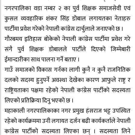
नगरपालिका वडा नम्बर २ का पुर्व शिक्षक समाजसेवी एवं
कुसल व्यवहारिक शंकर सिंह डोबाल लगायतका नेताहरु
पार्टीमा प्रवेश गरेको नेपाली कांग्रेस दार्चुलाले जनाएको छ ।
गौरबमय इतिहास बोकेको नेपाली कांग्रेस पार्टीमा प्रवेश गरे
संगै पुर्व शिक्षक डोबालले पार्टीले दिएको जिम्मेबारी
ईमान्दारीका साथ पालना गर्ने बताए ।
गाउँ समाजको विकास गर्नका लागी कुनै न कुनै राजनितिक
दलको सदस्य हुनुपर्ने अवस्था देखेका कारण आफुले राष्ट्र र
राष्ट्रियताका पक्षमा रहेको नेपाली कांग्रेस पार्टीको सदस्यता
लिएको प्रतिक्रिया दिनु भएको छ ।
महाकाली नगरपालिकाका नगर प्रमुख हंसराज भट्ट उपस्थित
रहेको कार्यक्रममा उनी लगायत दर्जन बढी कार्यकर्ताले नेपाली
कांग्रेस पार्टीको सदस्यता लिएका छन् । सदस्यता लिने