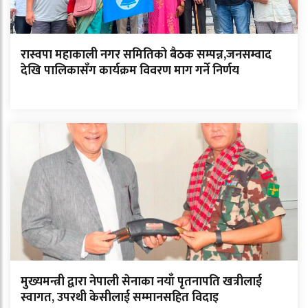
रास्वपा महाकाली नगर समितिको बैठक सम्पन्न,जनसम्वाद
देखि पालिकासँग कार्यक्रम विवरण माग गर्ने निर्णय
मुख्यमन्त्री द्वारा नेपाली सेनाका नयाँ पृतनापति खत्रीलाई
स्वागत, उपरथी केसीलाई सम्मानसहित विदाइ