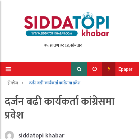
Epaper
होमपेज
दर्जन बढी कार्यकर्ता कांग्रेसमा प्रवेश
दर्जन बढी कार्यकर्ता कांग्रेसमा
प्रवेश
siddatopi khabar