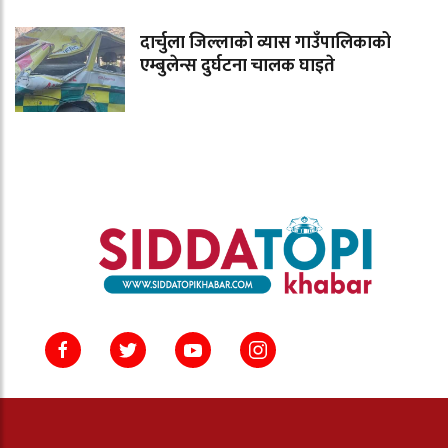
दार्चुला जिल्लाको व्यास गाउँपालिकाको
एम्बुलेन्स दुर्घटना चालक घाइते