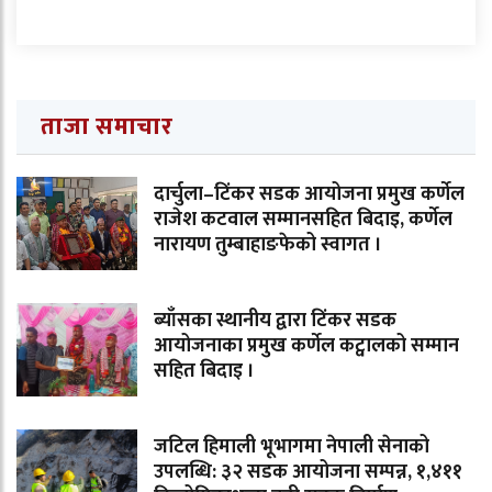
ताजा समाचार
दार्चुला–टिंकर सडक आयोजना प्रमुख कर्णेल
राजेश कटवाल सम्मानसहित बिदाइ, कर्णेल
नारायण तुम्बाहाङफेको स्वागत ।
ब्याँसका स्थानीय द्वारा टिंकर सडक
आयोजनाका प्रमुख कर्णेल कट्वालको सम्मान
सहित बिदाइ ।
जटिल हिमाली भूभागमा नेपाली सेनाको
उपलब्धि: ३२ सडक आयोजना सम्पन्न, १,४११