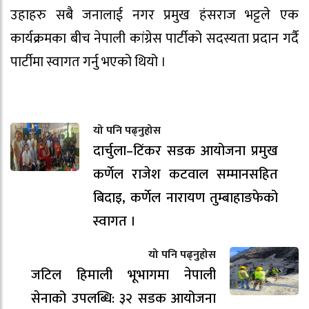
उहाहरु सबै जनालाई नगर प्रमुख हंसराज भट्टले एक
कार्यक्रमका बीच नेपाली कांग्रेस पार्टीको सदस्यता प्रदान गर्दै
पार्टीमा स्वागत गर्नु भएको थियो ।
यो पनि पढ्नुहोस
दार्चुला–टिंकर सडक आयोजना प्रमुख
कर्णेल राजेश कटवाल सम्मानसहित
बिदाइ, कर्णेल नारायण तुम्बाहाङफेको
स्वागत ।
यो पनि पढ्नुहोस
जटिल हिमाली भूभागमा नेपाली
सेनाको उपलब्धि: ३२ सडक आयोजना