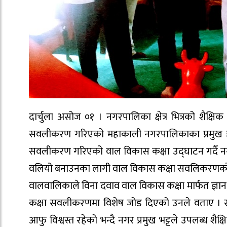
दार्चुला असोज ०१ । नगरपालिका क्षेत्र भित्रको शैक्ष
सवलीकरण गरिएको महाकाली नगरपालिकाका प्रमुख हंसर
सवलीकरण गरिएको वाल विकास कक्षा उद्घाटन गर्दै नगर
वलियो बनाउनका लागी वाल विकास कक्षा सवलिकरणको
वालवालिकाले विना दवाव वाल विकास कक्षा मार्फत ज्ञान, 
कक्षा सवलीकरणमा विशेष जोड दिएको उनले वताए । सव
आफु विश्वस्त रहेको भन्दै नगर प्रमुख भट्टले उपलब्ध शै