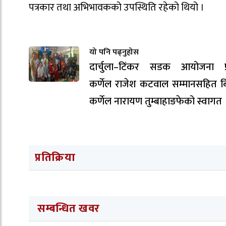
पत्रकार तथा अभिभावकको उपस्थिति रहेको थियो ।
यो पनि पढ्नुहोस
दार्चुला–टिंकर सडक आयोजना प्
कर्णेल राजेश कटवाल सम्मानसहित ब
कर्णेल नारायण तुम्बाहाङफेको स्वागत 
प्रतिक्रिया
सम्बन्धित खवर