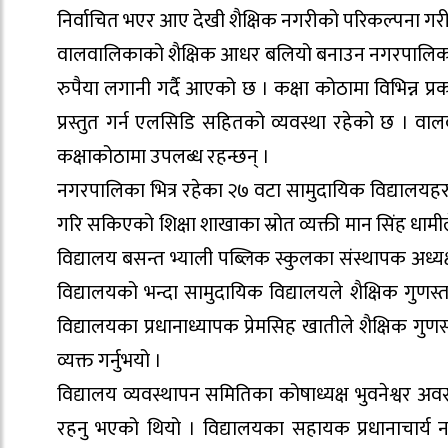
निर्वाचित भएर आए देखी शैक्षिक नगरीको परिकल्पना गरी 
वालवालिकाको शैक्षिक आधर बलियो बनाउन नगरपालिकाल
रुपैया लगानी गर्दै आएको छ । कक्षा कोठामा विभिन्न प्रक
प्रस्तुत गर्न एलसिडि सहितको व्यवस्था रहेको छ । वालव
कक्षाकोठामा उपलब्ध रहन्छन् ।
नगरपालिका भित्र रहेका २७ वटा सामुदायिक विद्यालयह
गरि सकिएको शिक्षा शाखाका स्रोत व्यक्ती मान सिंह धामी
विद्यालय बसन्त भ्याली पब्लिक स्कुलका संस्थापक अध्य
विद्यालयको भन्दा सामुदायिक विद्यालयले शैक्षिक गुणस्
विद्यालयका प्रधानाध्यापक प्रेमसिह खातीले शैक्षिक गु
व्यक्त गर्नुभयो ।
विद्यालय व्यवस्थापन समितिका कोषाध्यक्ष भुवनेश्वर अवस
रहनु भएको थियो । विद्यालयका सहायक प्रधानाचार्य नविन