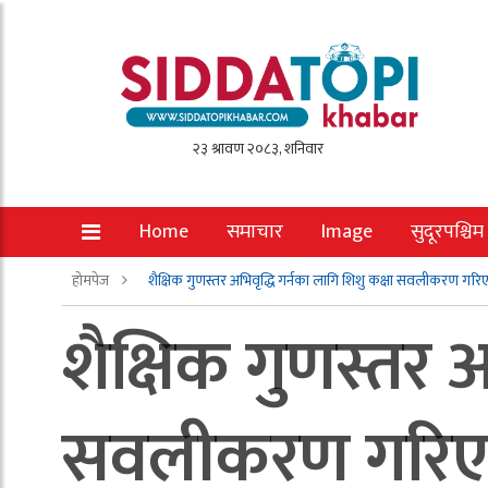
Home
समाचार
Image
सुदूरपश्चिम
होमपेज
शैक्षिक गुणस्तर अभिवृद्धि गर्नका लागि शिशु कक्षा सवलीकरण गरि
शैक्षिक गुणस्तर अ
सवलीकरण गरिएको