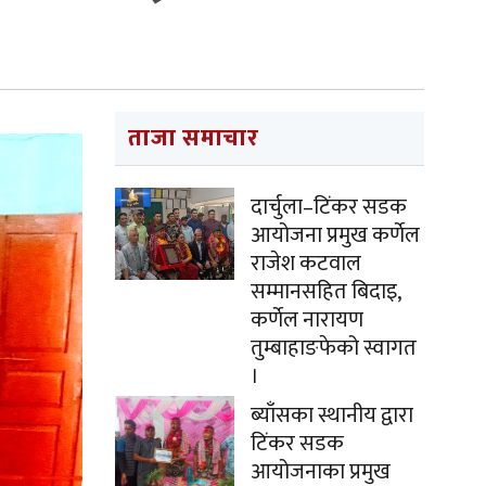
ताजा समाचार
दार्चुला–टिंकर सडक
आयोजना प्रमुख कर्णेल
राजेश कटवाल
सम्मानसहित बिदाइ,
कर्णेल नारायण
तुम्बाहाङफेको स्वागत
।
ब्याँसका स्थानीय द्वारा
टिंकर सडक
आयोजनाका प्रमुख