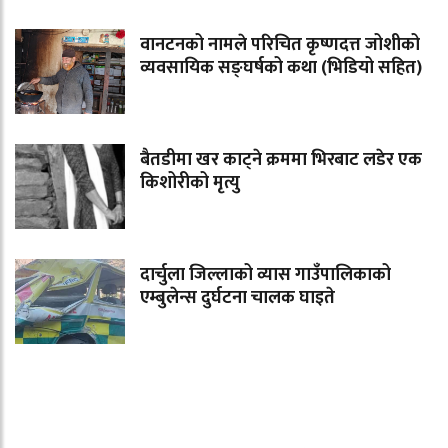
वानटनको नामले परिचित कृष्णदत्त जोशीको
व्यवसायिक सङ्घर्षको कथा (भिडियो सहित)
बैतडीमा खर काट्ने क्रममा भिरबाट लडेर एक
किशोरीको मृत्यु
दार्चुला जिल्लाको व्यास गाउँपालिकाको
एम्बुलेन्स दुर्घटना चालक घाइते