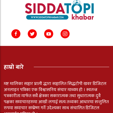
हाम्रो बारे
मष्ट मालिका सञ्चार प्राली द्धारा सञ्चालित सिद्धटोपी खवर डिजिटल
अनलाइन पत्रिका एक विश्वासनिय संचार माध्यम हो । स्वतन्त्र
पत्रकारीता मार्फत सवै क्षेत्रका सकारात्मक तथा सुधारात्मक दुवै
पक्षका समाचारहरुमा आखाँ लगाई सत्य तथ्यका आधारमा सन्तुलित
रुपमा समाचार सम्प्रेष्ण गर्ने उदेश्यका साथ संचालित डिजिटल