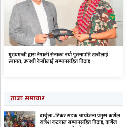
मुख्यमन्त्री द्वारा नेपाली सेनाका नयाँ पृतनापति खत्रीलाई
स्वागत, उपरथी केसीलाई सम्मानसहित विदाइ
ताजा समाचार
दार्चुला–टिंकर सडक आयोजना प्रमुख कर्णेल
राजेश कटवाल सम्मानसहित बिदाइ, कर्णेल