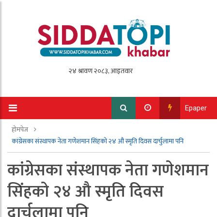
Epaper
होमपेज
कांग्रेसका संस्थापक नेता गणेशमान सिंहको २४ औ स्मृति दिवस दार्चुलामा पनि
कांग्रेसका संस्थापक नेता गणेशमान
सिंहको २४ औ स्मृति दिवस
दार्चुलामा पनि