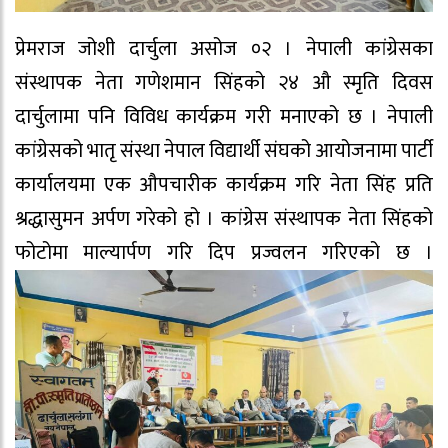
प्रेमराज जोशी दार्चुला असोज ०२ । नेपाली कांग्रेसका
संस्थापक नेता गणेशमान सिंहको २४ औ स्मृति दिवस
दार्चुलामा पनि विविध कार्यक्रम गरी मनाएको छ । नेपाली
कांग्रेसको भातृ संस्था नेपाल विद्यार्थी संघको आयोजनामा पार्टी
कार्यालयमा एक औपचारीक कार्यक्रम गरि नेता सिंह प्रति
श्रद्धासुमन अर्पण गरेको हो । कांग्रेस संस्थापक नेता सिंहको
फोटोमा माल्यार्पण गरि दिप प्रज्वलन गरिएको छ ।