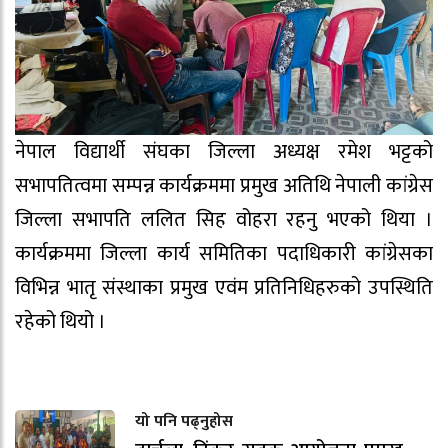
नेपाल विद्यार्थी संघका जिल्ला अध्यक्ष रमेश भट्टको
सभापतित्वमा सम्पन्न कार्यक्रममा प्रमुख अतिथि नेपाली कांग्रेस
जिल्ला सभापति ललित सिह वोहरा रहनु भएको थिया ।
कार्यक्रममा जिल्ला कार्य समितिका पदाधिकारी कांग्रेसका
विभिन्न भातृ संस्थाका प्रमुख एवंम प्रतिनिधिहरुको उपस्थिति
रहेको थियो ।
यो पनि पढ्नुहोस