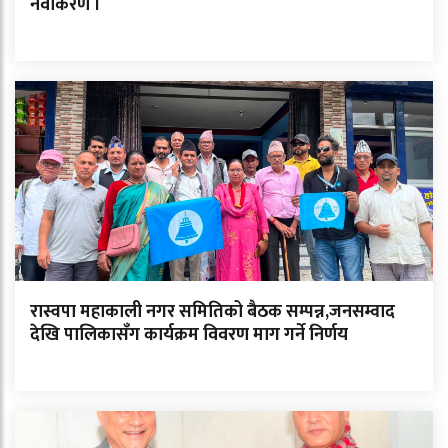
नवीकरण ।
रास्वपा महाकाली नगर समितिको बैठक सम्पन्न,जनसम्वाद
देखि पालिकासँग कार्यक्रम विवरण माग गर्ने निर्णय