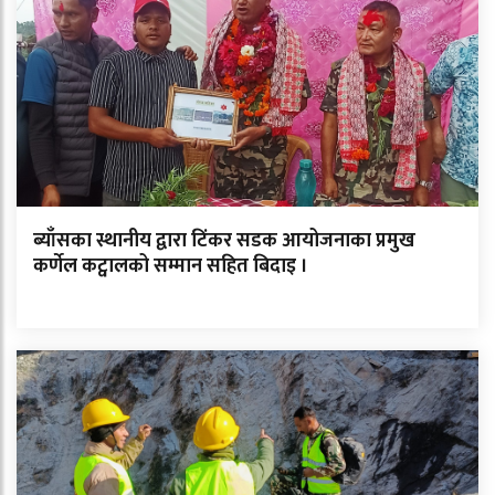
ब्याँसका स्थानीय द्वारा टिंकर सडक आयोजनाका प्रमुख
कर्णेल कट्वालको सम्मान सहित बिदाइ ।