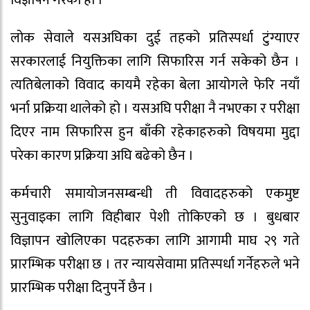
विज्ञापन गरेको हो ।
लोक सेवाले यसअघिका दुई तहको प्रतिस्पर्धा टुंग्याएर
सरकारलाई नियुक्तिका लागि सिफारिस गर्न सकेको छैन ।
त्यतिबेलाको विवाद कायमै रहेका बेला आयोगले फेरि नयाँ
भर्ना प्रक्रिया थालेको हो । यसअघि परीक्षा नै नभएका र परीक्षा
दिएर नाम सिफारिस हुन बाँकी रहेकाहरुको विषयमा मुद्दा
परेका कारण प्रक्रिया अघि बढेको छैन ।
कर्मचारी समायोजनसम्बन्धी ती विवादहरुको एकमुष्ट
सुनुवाइका लागि विहीबार पेशी तोकिएको छ । बुधबार
विज्ञापन खोलिएका पदहरुका लागि आगामी माघ २९ गते
प्रारम्भिक परीक्षा छ । तर न्यायसेवामा प्रतिस्पर्धा गर्नेहरुले भने
प्रारम्भिक परीक्षा दिनुपर्ने छैन ।