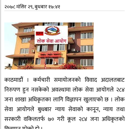
२०७८ मंसिर २९, बुधबार १७:४१
काठमाडौं । कर्मचारी समायोजनको विवाद अदालतबाट
निरुपण हुन नसकेको अवस्थामा लोक सेवा आयोगले २८४
जना शाखा अधिकृतका लागि विज्ञापन खुलाएको छ । लोक
सेवा आयोगले बुधबार न्याय सेवाको कानून, न्याय तथा
सरकारी वकिलतर्फ ७० गरी कूल २८४ जना अधिकृतको