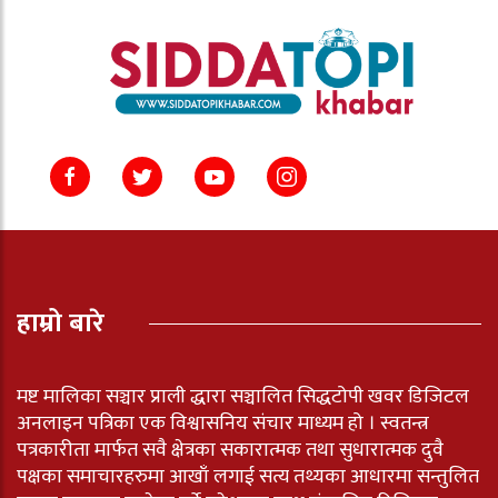
हाम्रो बारे
मष्ट मालिका सञ्चार प्राली द्धारा सञ्चालित सिद्धटोपी खवर डिजिटल
अनलाइन पत्रिका एक विश्वासनिय संचार माध्यम हो । स्वतन्त्र
पत्रकारीता मार्फत सवै क्षेत्रका सकारात्मक तथा सुधारात्मक दुवै
पक्षका समाचारहरुमा आखाँ लगाई सत्य तथ्यका आधारमा सन्तुलित