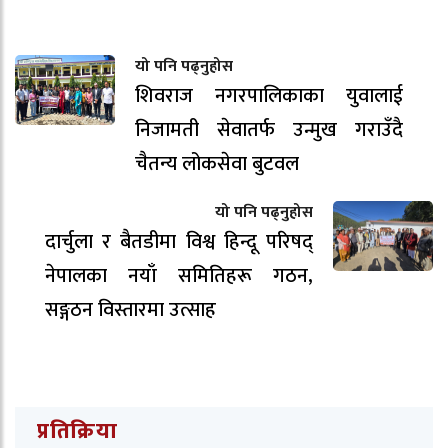
यो पनि पढ्नुहोस
शिवराज नगरपालिकाका युवालाई
निजामती सेवातर्फ उन्मुख गराउँदै
चैतन्य लोकसेवा बुटवल
यो पनि पढ्नुहोस
दार्चुला र बैतडीमा विश्व हिन्दू परिषद्
नेपालका नयाँ समितिहरू गठन,
सङ्गठन विस्तारमा उत्साह
प्रतिक्रिया