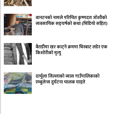
वानटनको नामले परिचित कृष्णदत्त जोशीको
व्यवसायिक सङ्घर्षको कथा (भिडियो सहित)
बैतडीमा खर काट्ने क्रममा भिरबाट लडेर एक
किशोरीको मृत्यु
दार्चुला जिल्लाको व्यास गाउँपालिकाको
एम्बुलेन्स दुर्घटना चालक घाइते