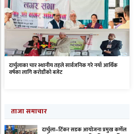
दार्चुलाका चार स्थानीय तहले सार्वजनिक गरे नयाँ आर्थिक
वर्षका लागि करोडौंको बजेट
ताजा समाचार
दार्चुला–टिंकर सडक आयोजना प्रमुख कर्णेल