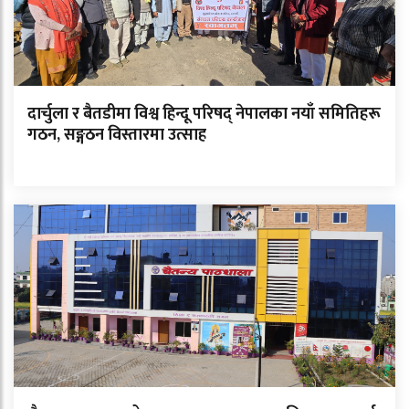
दार्चुला र बैतडीमा विश्व हिन्दू परिषद् नेपालका नयाँ समितिहरू
गठन, सङ्गठन विस्तारमा उत्साह