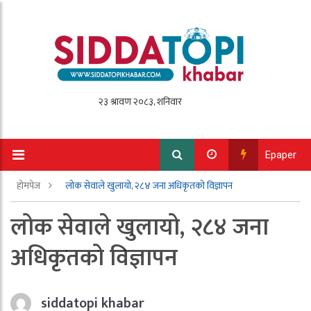
Epaper
होमपेज
लोक सेवाले खुलायो, २८४ जना अधिकृतको विज्ञापन
लोक सेवाले खुलायो, २८४ जना
अधिकृतको विज्ञापन
siddatopi khabar