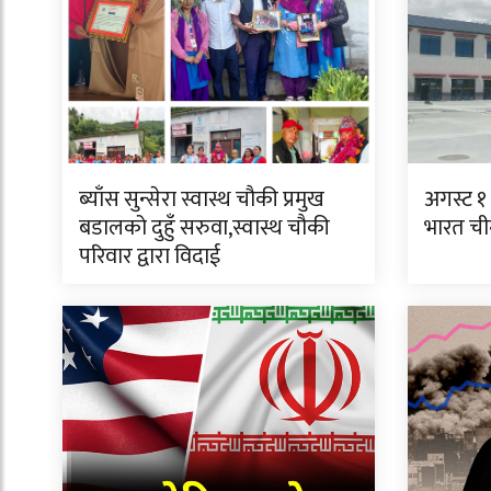
ब्याँस सुन्सेरा स्वास्थ चौकी प्रमुख
अगस्ट १ 
बडालको दुहुँ सरुवा,स्वास्थ चौकी
भारत चीन
परिवार द्वारा विदाई