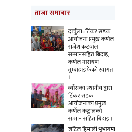
ताजा समाचार
दार्चुला–टिंकर सडक
आयोजना प्रमुख कर्णेल
राजेश कटवाल
सम्मानसहित बिदाइ,
कर्णेल नारायण
तुम्बाहाङफेको स्वागत
।
ब्याँसका स्थानीय द्वारा
टिंकर सडक
आयोजनाका प्रमुख
कर्णेल कट्वालको
सम्मान सहित बिदाइ ।
जटिल हिमाली भूभागमा