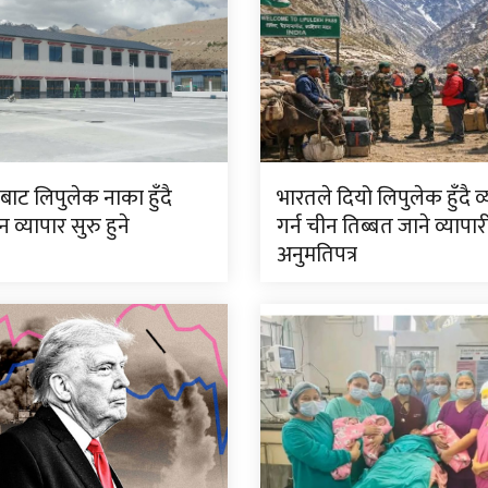
बाट लिपुलेक नाका हुँदै
भारतले दियो लिपुलेक हुँदै व
 व्यापार सुरु हुने
गर्न चीन तिब्बत जाने व्यापा
अनुमतिपत्र