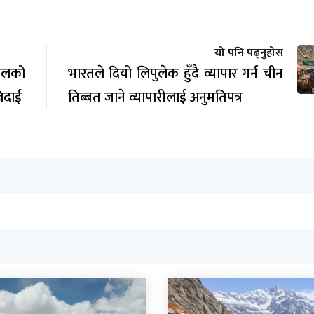
यो पनि पढ्नुहोस
डालको
भारतले दियो लिपुलेक हुँदै व्यापार गर्न चीन
विदाई
तिब्बत जाने व्यापारीलाई अनुमतिपत्र