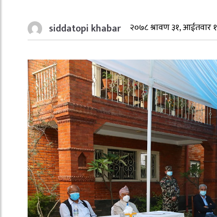
siddatopi khabar
२०७८ श्रावण ३१, आईतवार 