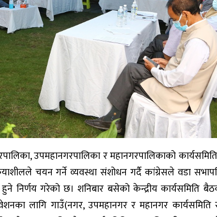
 नगरपालिका, उपमहानगरपालिका र महानगरपालिकाको कार्यसमिति
ाशीलले चयन गर्ने व्यवस्था संशोधन गर्दै कांग्रेसले वडा सभापति 
 हुने निर्णय गरेको छ। शनिबार बसेको केन्द्रीय कार्यसमिति बै
हाधिवेशनका लागि गाउँ(नगर, उपमहानगर र महानगर कार्यसमित