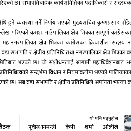
समेत गरिएको छ। सभापतिबाहेक कार्यसमितिका पदाधिकारी र सदस्यको
धि हुने व्यवस्था गर्ने निर्णय भएको मुख्यसचिव कृष्णप्रसाद पौ
गरिएको क्रमशः गाउँपालिका क्षेत्र भित्रका सम्पूर्ण कांग्रेसक
ानगरपालिका क्षेत्र भित्रका कांग्रेसका क्रियाशील सदस्य
वडा सभापति र क्षेत्रीय प्रतिनिधि तथा नगरपालिका क्षेत्र भित्रका
्द्रीय समितिबाट भएको छ। यो संशोधनलाई आगामी महाधिवेशनबाट अनु
ो प्रतिनिधित्वको सन्दर्भमा विधान र नियमावलीमा भएको पालिकाका
िएको छ। अब वडा सभापति र क्षेत्रीय प्रतिनिधिले अपांगता भएका व
यो पनि पढ्नुहोस
बैठक
पूर्वप्रधानमन्त्री केपी शर्मा ओलीले