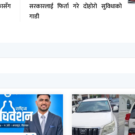
ासँग
सरकारलाई फिर्ता गरे दोहोरो सुविधाको
गाडी