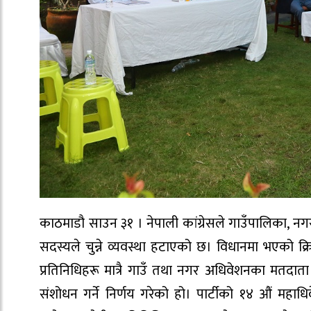
काठमाडौ साउन ३१ । नेपाली कांग्रेसले गाउँपालिका,
सदस्यले चुन्ने व्यवस्था हटाएको छ। विधानमा भएको क्रिय
प्रतिनिधिहरू मात्रै गाउँ तथा नगर अधिवेशनका मतदाता
संशोधन गर्ने निर्णय गरेको हो। पार्टीको १४ औं म