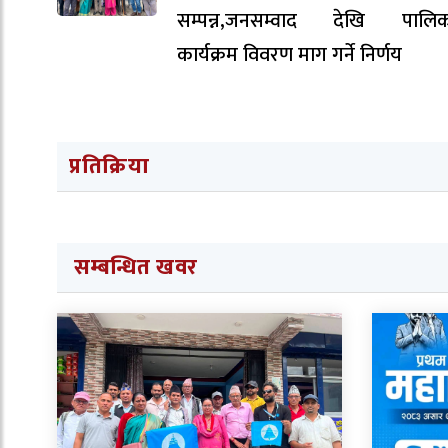
सम्पन्न,जनसम्वाद देखि पालिक
कार्यक्रम विवरण माग गर्ने निर्णय
प्रतिक्रिया
सम्बन्धित खवर