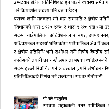
उम्मेदवार क्षेत्रीय प्रतिनिधिबाट हुन पाउने व्यवस्था
भने क्रियाशील सदस्य पनि बन्न पाउँछन्।
यसका लागि मतदाता भने वडा सभापति र क्षेत्रीय प्रतिनि
‘विधानको धारा ८ ९१० ९क० र धारा ९ ९१० ९ख० मा उल्लेख 
सदस्य गाउँपालिका अधिवेशनका र नगर, उपमहानगर, मह
अधिवेशनका सदस्य’ भनिएकोमा गाउँपालिका क्षेत्र भित्रका 
र क्षेत्रीय प्रतिनिधि भनी संशोधन गर्ने’ निर्णय केन
कांग्रेसको तयारी छ। यस्तै अपांगता भएका व्यक्तिहरूक
सदस्यहरूले निर्वाचित गर्ने व्यवस्थालाई पनि संशोधन गर
प्रतिनिधित्वबारे निर्णय गर्न सक्नेछन्। साभार सेतोपाटी
यो पनि पढ्नुहोस
रास्वपा महाकाली नगर समितिको 