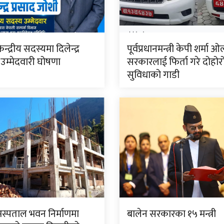
ेन्द्रीय सदस्यमा दिलेन्द्र
पूर्वप्रधानमन्त्री केपी शर्मा ओ
उम्मेदवारी घोषणा
सरकारलाई फिर्ता गरे दोहोर
सुविधाको गाडी
अस्पताल भवन निर्माणमा
बालेन सरकारका १५ मन्त्री