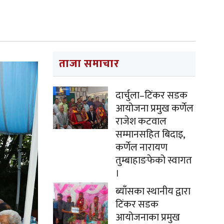
ताजा समाचार
दार्चुला–टिंकर सडक
आयोजना प्रमुख कर्णेल
राजेश कटवाल
सम्मानसहित बिदाइ,
कर्णेल नारायण
तुम्बाहाङफेको स्वागत
।
ब्याँसका स्थानीय द्वारा
टिंकर सडक
आयोजनाका प्रमुख