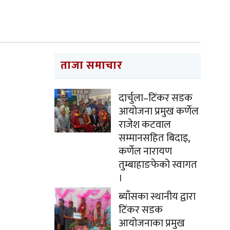
ताजा समाचार
दार्चुला–टिंकर सडक
आयोजना प्रमुख कर्णेल
राजेश कटवाल
सम्मानसहित बिदाइ,
कर्णेल नारायण
तुम्बाहाङफेको स्वागत
।
ब्याँसका स्थानीय द्वारा
टिंकर सडक
आयोजनाका प्रमुख