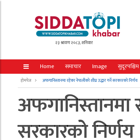
Home
समाचार
Image
सुदूरपश्चिम
होमपेज
अफगानिस्तानमा रहेका नेपालीको शीघ्र उद्धार गर्ने सरकारको निर्णय
अफगानिस्तानमा रहे
सरकारको निर्णय