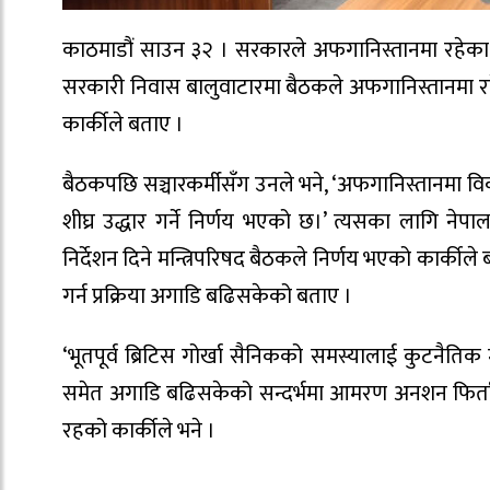
काठमाडौं साउन ३२ । सरकारले अफगानिस्तानमा रहेका नेपा
सरकारी निवास बालुवाटारमा बैठकले अफगानिस्तानमा रहेका न
कार्कीले बताए ।
बैठकपछि सञ्चारकर्मीसँग उनले भने, ‘अफगानिस्तानमा वि
शीघ्र उद्धार गर्ने निर्णय भएको छ।’ त्यसका लागि न
निर्देशन दिने मन्त्रिपरिषद बैठकले निर्णय भएको कार्कीले
गर्न प्रक्रिया अगाडि बढिसकेको बताए ।
‘भूतपूर्व ब्रिटिस गोर्खा सैनिकको समस्यालाई कुटनैतिक 
समेत अगाडि बढिसकेको सन्दर्भमा आमरण अनशन फिर्ता लिन
रहको कार्कीले भने ।