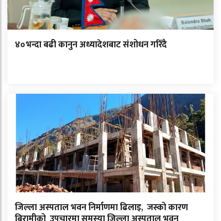
४०भन्दा बढी कानुन अध्यादेशबाट संशोधन गरिँदै
जिल्ला अस्पताल भवन निर्माणमा ढिलाइ, जस्को कारण
बिरामीको उपचारमा समस्या जिल्ला अस्पताल भवन