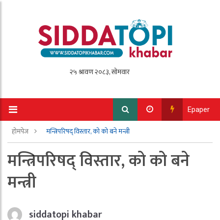
Epaper
होमपेज
मन्त्रिपरिषद्‍ विस्तार, को को बने मन्त्री
मन्त्रिपरिषद्‍ विस्तार, को को बने
मन्त्री
siddatopi khabar