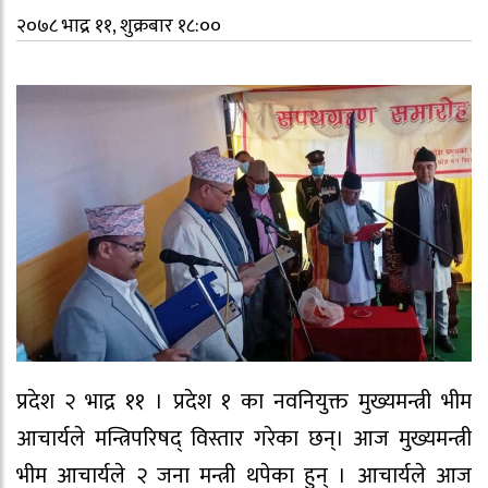
२०७८ भाद्र ११, शुक्रबार १८:००
प्रदेश २ भाद्र ११ । प्रदेश १ का नवनियुक्त मुख्यमन्त्री भीम
आचार्यले मन्त्रिपरिषद्‍ विस्तार गरेका छन्। आज मुख्यमन्त्री
भीम आचार्यले २ जना मन्त्री थपेका हुन् । आचार्यले आज