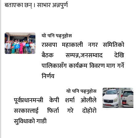
बताएका छन् । साभार अन्नपुर्ण
यो पनि पढ्नुहोस
रास्वपा महाकाली नगर समितिको
बैठक सम्पन्न,जनसम्वाद देखि
पालिकासँग कार्यक्रम विवरण माग गर्ने
निर्णय
यो पनि पढ्नुहोस
पूर्वप्रधानमन्त्री केपी शर्मा ओलीले
सरकारलाई फिर्ता गरे दोहोरो
सुविधाको गाडी