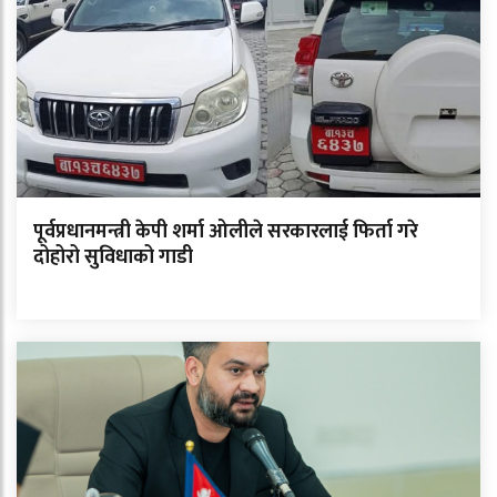
पूर्वप्रधानमन्त्री केपी शर्मा ओलीले सरकारलाई फिर्ता गरे
दोहोरो सुविधाको गाडी