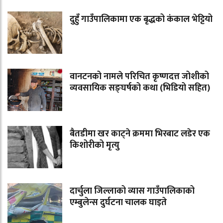
दुहुँ गाउँपालिकामा एक बृद्धको कंकाल भेट्टियो
वानटनको नामले परिचित कृष्णदत्त जोशीको
व्यवसायिक सङ्घर्षको कथा (भिडियो सहित)
बैतडीमा खर काट्ने क्रममा भिरबाट लडेर एक
किशोरीको मृत्यु
दार्चुला जिल्लाको व्यास गाउँपालिकाको
एम्बुलेन्स दुर्घटना चालक घाइते