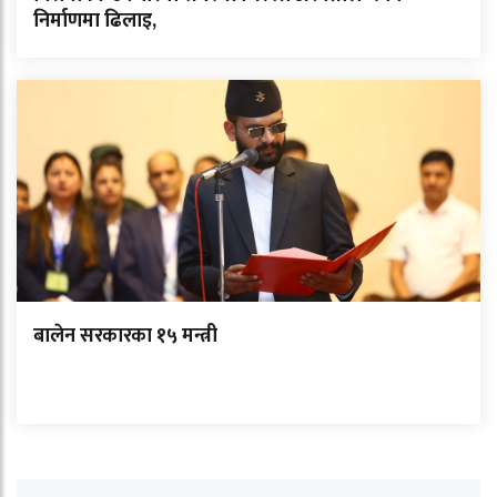
निर्माणमा ढिलाइ,
बालेन सरकारका १५ मन्त्री