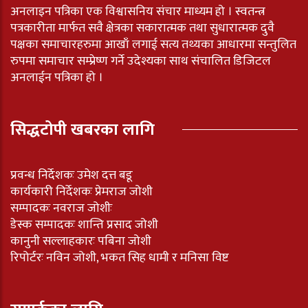
अनलाइन पत्रिका एक विश्वासनिय संचार माध्यम हो । स्वतन्त्र
पत्रकारीता मार्फत सवै क्षेत्रका सकारात्मक तथा सुधारात्मक दुवै
पक्षका समाचारहरुमा आखाँ लगाई सत्य तथ्यका आधारमा सन्तुलित
रुपमा समाचार सम्प्रेष्ण गर्ने उदेश्यका साथ संचालित डिजिटल
अनलाईन पत्रिका हो ।
सिद्धटोपी खबरका लागि
प्रवन्ध निर्देशकः उमेश दत्त बडू
कार्यकारी निर्देशकः प्रेमराज जोशी
सम्पादकः नवराज जोशीः
डेस्क सम्पादकः शान्ति प्रसाद जोशी
कानुनी सल्लाहकारः पबिना जोशी
रिपोर्टरः नविन जोशी, भकत सिह धामी र मनिसा विष्ट