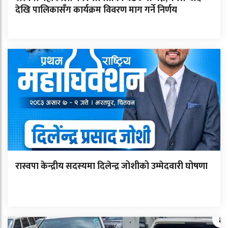
देखि पालिकासँग कार्यक्रम विवरण माग गर्ने निर्णय
रास्वपा केन्द्रीय सदस्यमा दिलेन्द्र जोशीको उम्मेदवारी घोषणा