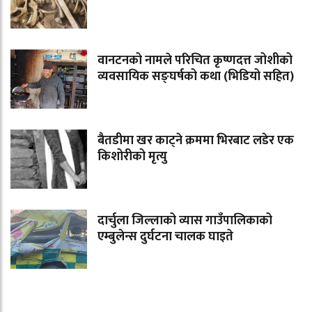
वानटनको नामले परिचित कृष्णदत्त जोशीको
व्यवसायिक सङ्घर्षको कथा (भिडियो सहित)
बैतडीमा खर काट्ने क्रममा भिरबाट लडेर एक
किशोरीको मृत्यु
दार्चुला जिल्लाको व्यास गाउँपालिकाको
एम्बुलेन्स दुर्घटना चालक घाइते