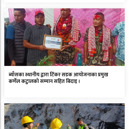
ब्याँसका स्थानीय द्वारा टिंकर सडक आयोजनाका प्रमुख
कर्णेल कट्वालको सम्मान सहित बिदाइ ।