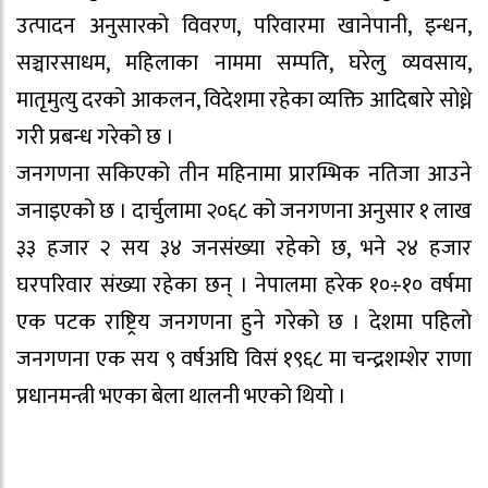
उत्पादन अनुसारको विवरण, परिवारमा खानेपानी, इन्धन,
सञ्चारसाधम, महिलाका नाममा सम्पति, घरेलु व्यवसाय,
मातृमुत्यु दरको आकलन, विदेशमा रहेका व्यक्ति आदिबारे सोध्ने
गरी प्रबन्ध गरेको छ ।
जनगणना सकिएको तीन महिनामा प्रारम्भिक नतिजा आउने
जनाइएको छ । दार्चुलामा २०६८ को जनगणना अनुसार १ लाख
३३ हजार २ सय ३४ जनसंख्या रहेको छ, भने २४ हजार
घरपरिवार संख्या रहेका छन् । नेपालमा हरेक १०÷१० वर्षमा
एक पटक राष्ट्रिय जनगणना हुने गरेको छ । देशमा पहिलो
जनगणना एक सय ९ वर्षअघि विसं १९६८ मा चन्द्रशम्शेर राणा
प्रधानमन्त्री भएका बेला थालनी भएको थियो ।