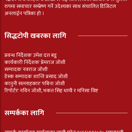
रुपमा समाचार सम्प्रेष्ण गर्ने उदेश्यका साथ संचालित डिजिटल
अनलाईन पत्रिका हो ।
सिद्धटोपी खबरका लागि
प्रवन्ध निर्देशकः उमेश दत्त बडू
कार्यकारी निर्देशकः प्रेमराज जोशी
सम्पादकः नवराज जोशीः
डेस्क सम्पादकः शान्ति प्रसाद जोशी
कानुनी सल्लाहकारः पबिना जोशी
रिपोर्टरः नविन जोशी, भकत सिह धामी र मनिसा विष्ट
सम्पर्कका लागि