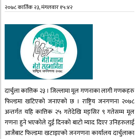
२०७८ कार्तिक २३, मंगलवार १५:४२
दार्चुला कात्तिक २३ । जिल्लामा मूल गणनाका लागी गणकहरु
फिल्डमा खटिएको जनाएको छ । राष्ट्रिय जनगणना २०७८
अन्तर्गत यहि कात्तिक २५ गतेदेखि मङ्सिर ९ गतेसम्म मूल
गणना हुने भएकोले दुई दिनको बाटो म्याद दिएर उनिहरुलाई
आजैबाट फिल्डमा खटाइएको जनगणना कार्यालय दार्चुलाका