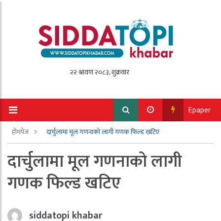
Epaper
होमपेज
दार्चुलामा मूल गणनाको लागी गणक फिल्ड खटिए
दार्चुलामा मूल गणनाको लागी
गणक फिल्ड खटिए
siddatopi khabar