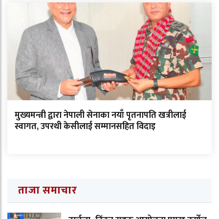
मुख्यमन्त्री द्वारा नेपाली सेनाका नयाँ पृतनापति खत्रीलाई
स्वागत, उपरथी केसीलाई सम्मानसहित विदाइ
ताजा समाचार