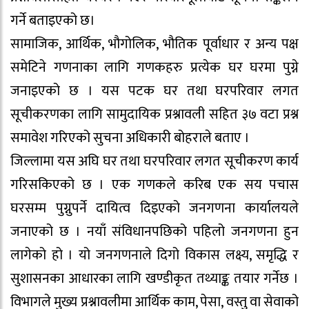
गर्ने बताइएको छ।
सामाजिक, आर्थिक, भौगोलिक, भौतिक पूर्वाधार र अन्य पक्ष
समेटिने गणनाका लागि गणकहरु प्रत्येक घर घरमा पुग्ने
जनाइएको छ । यस पटक घर तथा घरपरिवार लगत
सूचीकरणका लागि सामुदायिक प्रश्नावली सहित ३७ वटा प्रश्न
समावेश गरिएको सुचना अधिकारी बोहराले बताए ।
जिल्लामा यस अघि घर तथा घरपरिवार लगत सूचीकरण कार्य
गरिसकिएको छ । एक गणकले करिब एक सय पचास
घरसम्म पुग्नुपर्ने दायित्व दिइएको जनगणना कार्यालयले
जनाएको छ । नयाँ संविधानपछिको पहिलो जनगणना हुन
लागेको हो । यो जनगणनाले दिगो विकास लक्ष्य, समृद्धि र
सुशासनका आधारका लागि खण्डीकृत तथ्याङ्क तयार गर्नेछ ।
विभागले मुख्य प्रश्नावलीमा आर्थिक काम, पेसा, वस्तु वा सेवाको