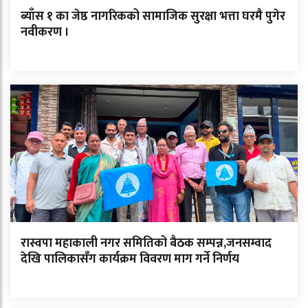
ब्याँस १ का जेष्ठ नागरिकको सामाजिक सुरक्षा भत्ता घरमै पुगेर
नवीकरण ।
रास्वपा महाकाली नगर समितिको बैठक सम्पन्न,जनसम्वाद
देखि पालिकासँग कार्यक्रम विवरण माग गर्ने निर्णय