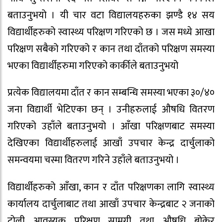
बताउनुभयो । यी चार वटा विद्यालयहरुका झण्डै १४ सय
विद्यार्थीहरुको स्वास्थ्य परिक्षण गरिएको छ । जस मध्ये आखा
परिक्षण सबैको गरिएको र कान तथा दाँतको परिक्षण समस्या
भएका विद्यार्थीहरुमा गरिएको कार्कीले बताउनुभयो
प्रत्येक विद्यालयमा दाँत र कान सम्बन्धि समस्या भएका ३०/४०
जना विद्यार्थी भेटिएका छन् । उनीहरुलाई औषधि वितरण
गरिएको उहाँले बताउनुभयो । आँखा परिक्षणबाट समस्या
देखिएका विद्यार्थीहरुलाई आखाँ उपचार केन्द्र दार्चुलाको
समन्वयमा चस्मा वितरण गरिने उहाँले बताउनुभयो ।
विद्यार्थीहरुको आँखा, कान र दाँत परिक्षणका लागि स्वास्थ्य
कार्यालय दार्चुलाबाट तथा आखाँ उपचार केन्द्रबाट २ जनाको
टोली आवस्यक परिक्षण सामग्री तथा औषधि बोकेर