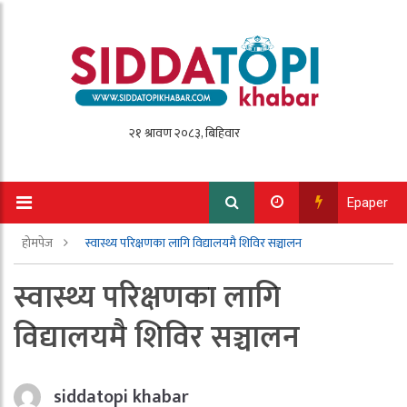
Epaper
होमपेज
स्वास्थ्य परिक्षणका लागि विद्यालयमै शिविर सञ्चालन
स्वास्थ्य परिक्षणका लागि
विद्यालयमै शिविर सञ्चालन
siddatopi khabar