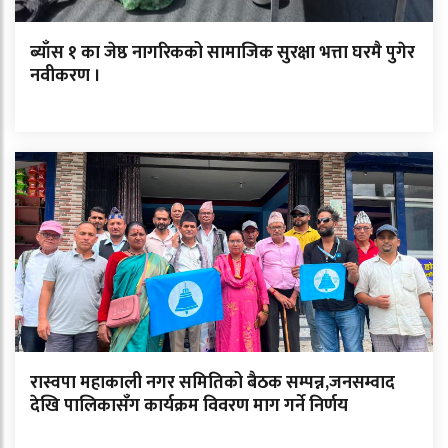
ब्याँस १ का जेष्ठ नागरिकको सामाजिक सुरक्षा भत्ता घरमै पुगेर
नवीकरण ।
रास्वपा महाकाली नगर समितिको बैठक सम्पन्न,जनसम्वाद
देखि पालिकासँग कार्यक्रम विवरण माग गर्ने निर्णय