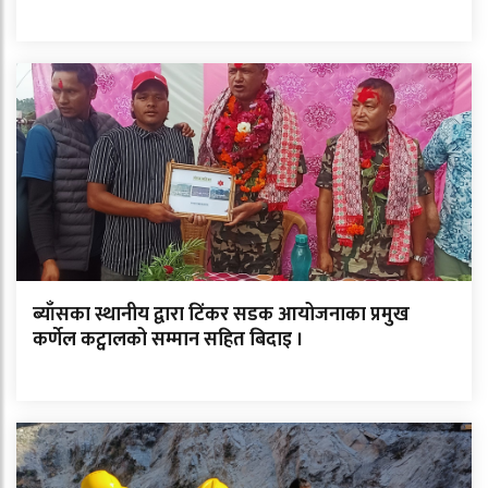
ब्याँसका स्थानीय द्वारा टिंकर सडक आयोजनाका प्रमुख
कर्णेल कट्वालको सम्मान सहित बिदाइ ।