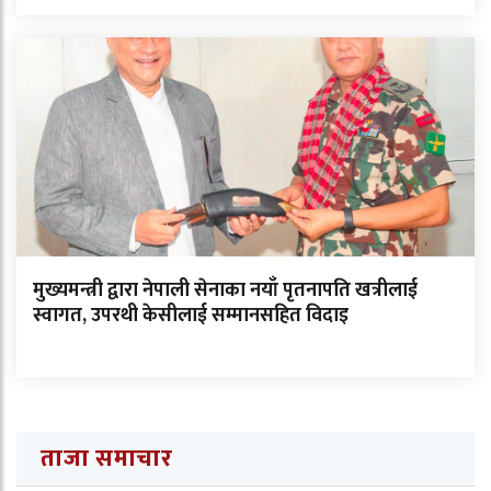
मुख्यमन्त्री द्वारा नेपाली सेनाका नयाँ पृतनापति खत्रीलाई
स्वागत, उपरथी केसीलाई सम्मानसहित विदाइ
ताजा समाचार