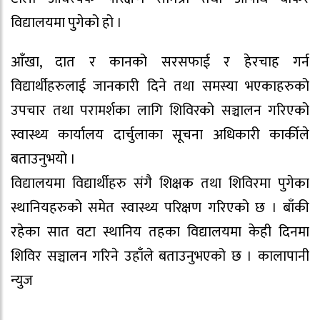
विद्यालयमा पुगेको हो ।
आँखा, दात र कानको सरसफाई र हेरचाह गर्न
विद्यार्थीहरुलाई जानकारी दिने तथा समस्या भएकाहरुको
उपचार तथा परामर्शका लागि शिविरको सञ्चालन गरिएको
स्वास्थ्य कार्यालय दार्चुलाका सूचना अधिकारी कार्कीले
बताउनुभयो ।
विद्यालयमा विद्यार्थीहरु संगै शिक्षक तथा शिविरमा पुगेका
स्थानियहरुको समेत स्वास्थ्य परिक्षण गरिएको छ । बाँकी
रहेका सात वटा स्थानिय तहका विद्यालयमा केही दिनमा
शिविर सञ्चालन गरिने उहाँले बताउनुभएको छ । कालापानी
न्युज