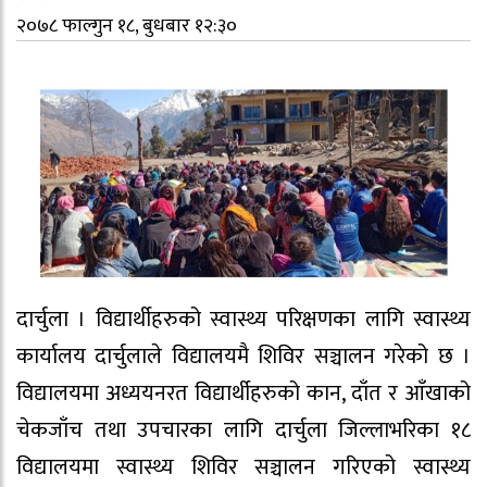
२०७८ फाल्गुन १८, बुधबार १२:३०
दार्चुला । विद्यार्थीहरुको स्वास्थ्य परिक्षणका लागि स्वास्थ्य
कार्यालय दार्चुलाले विद्यालयमै शिविर सञ्चालन गरेको छ ।
विद्यालयमा अध्ययनरत विद्यार्थीहरुको कान, दाँत र आँखाको
चेकजाँच तथा उपचारका लागि दार्चुला जिल्लाभरिका १८
विद्यालयमा स्वास्थ्य शिविर सञ्चालन गरिएको स्वास्थ्य