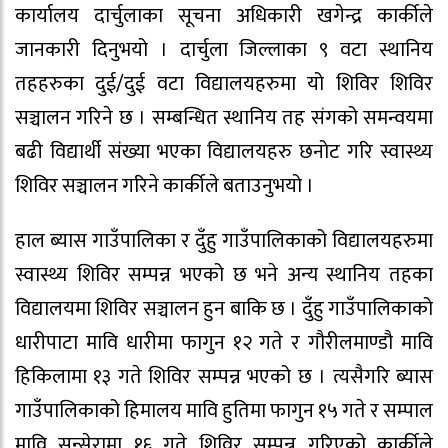
कार्यालय दार्चुलाका सूचना अधिकारी खगेन्द्र कार्कीले
जानकारी दिनुभयो । दार्चुला जिल्लाका ९ वटा स्थानिय
तहहरुका दुई/दुई वटा विद्यालयहरुमा यो शिविर शिविर
सञ्चालन गरिने छ । सम्बन्धित स्थानिय तह संगको समन्वयमा
बढी विद्यार्थी संख्या भएका विद्यालयहरु छनोट गरि स्वास्थ्य
शिविर सञ्चालन गरिने कार्कीले बताउनुभयो ।
हाल ब्यास गाउँपालिका र दुँहु गाउँपालिकाको विद्यालयहरुमा
स्वास्थ्य शिविर सम्पन्न भएको छ भने अन्य स्थानिय तहका
विद्यालयमा शिविर सञ्चालन हुन बाकि छ । दुँहु गाउँपालिकाको
धारीपाटा मावि धारीमा फागुन १२ गते र गौरीलमाण्डौ मावि
हिकिलामा १३ गते शिविर सम्पन्न भएको छ । त्यसैगरि ब्यास
गाउँपालिकाको हिमालय मावि हुतिमा फागुन १५ गते र सम्पाल
मावि सुन्सेरामा १६ गते शिविर सम्पन्न गरिएको कार्कीले