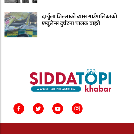
दार्चुला जिल्लाको व्यास गाउँपालिकाको
एम्बुलेन्स दुर्घटना चालक घाइते