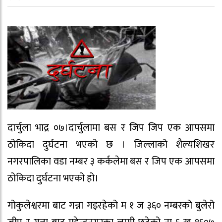
दार्चुला भाद्र ०७।दार्चुलामा बस र जिप जिप एक आपसमा
ठोकिदा दुर्घटना भएको छ । जिल्लाको शैल्यशिखर
नगरपालिका वडा नम्बर ३ कर्कलेमा बस र जिप एक आपसमा
ठोकिदा दुर्घटना भएको हो।
गोकुलेश्वरमा बाट गन्ना गइरहेको म १ ज ३६० नम्बरको बुलेरो