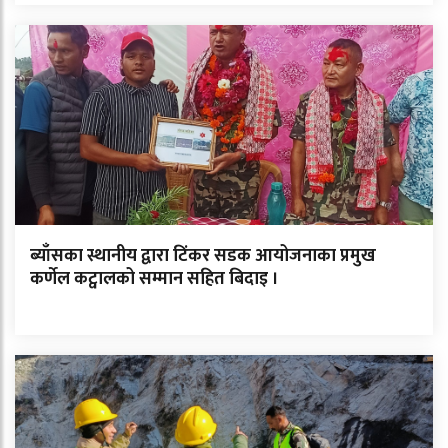
ब्याँसका स्थानीय द्वारा टिंकर सडक आयोजनाका प्रमुख
कर्णेल कट्वालको सम्मान सहित बिदाइ ।