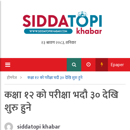
Epaper
होमपेज
कक्षा १२ को परीक्षा भदौ ३० देखि शुरु हुने
कक्षा १२ को परीक्षा भदौ ३० देखि
शुरु हुने
siddatopi khabar