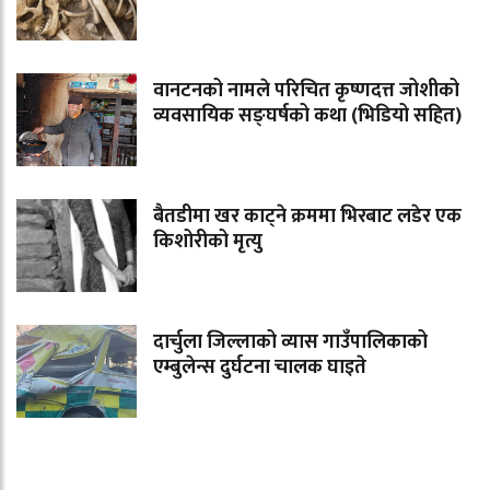
वानटनको नामले परिचित कृष्णदत्त जोशीको
व्यवसायिक सङ्घर्षको कथा (भिडियो सहित)
बैतडीमा खर काट्ने क्रममा भिरबाट लडेर एक
किशोरीको मृत्यु
दार्चुला जिल्लाको व्यास गाउँपालिकाको
एम्बुलेन्स दुर्घटना चालक घाइते