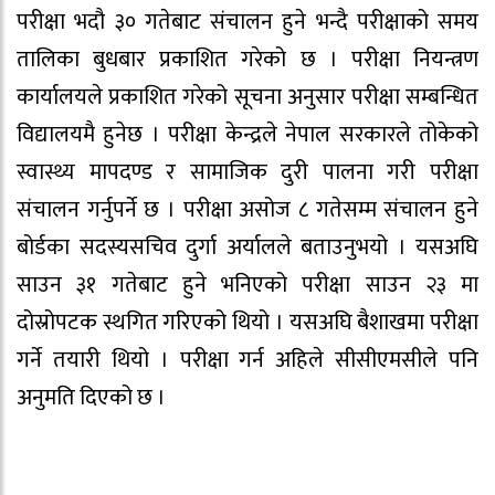
परीक्षा भदौ ३० गतेबाट संचालन हुने भन्दै परीक्षाको समय
तालिका बुधबार प्रकाशित गरेको छ । परीक्षा नियन्त्रण
कार्यालयले प्रकाशित गरेको सूचना अनुसार परीक्षा सम्बन्धित
विद्यालयमै हुनेछ । परीक्षा केन्द्रले नेपाल सरकारले तोकेको
स्वास्थ्य मापदण्ड र सामाजिक दुरी पालना गरी परीक्षा
संचालन गर्नुपर्ने छ । परीक्षा असोज ८ गतेसम्म संचालन हुने
बोर्डका सदस्यसचिव दुर्गा अर्यालले बताउनुभयो । यसअघि
साउन ३१ गतेबाट हुने भनिएको परीक्षा साउन २३ मा
दोस्रोपटक स्थगित गरिएको थियो । यसअघि बैशाखमा परीक्षा
गर्ने तयारी थियो । परीक्षा गर्न अहिले सीसीएमसीले पनि
अनुमति दिएको छ ।