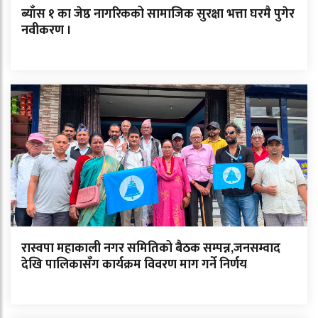
ब्याँस १ का जेष्ठ नागरिकको सामाजिक सुरक्षा भत्ता घरमै पुगेर
नवीकरण ।
रास्वपा महाकाली नगर समितिको बैठक सम्पन्न,जनसम्वाद
देखि पालिकासँग कार्यक्रम विवरण माग गर्ने निर्णय