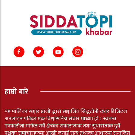
हाम्रो बारे
मष्ट मालिका सञ्चार प्राली द्धारा सञ्चालित सिद्धटोपी खवर डिजिटल
अनलाइन पत्रिका एक विश्वासनिय संचार माध्यम हो । स्वतन्त्र
पत्रकारीता मार्फत सवै क्षेत्रका सकारात्मक तथा सुधारात्मक दुवै
पक्षका समाचारहरुमा आखाँ लगाई सत्य तथ्यका आधारमा सन्तुलित