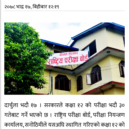
२०७८ भाद्र १७, बिहीबार १२:१९
दार्चुला भदौ १७ । सरकारले कक्षा १२ को परीक्षा भदौ ३०
गतेबाट गर्ने भएको छ । राष्ट्रिय परीक्षा बोर्ड, परीक्षा नियन्त्रण
कार्यालय, सनोठिमीले यसअघि स्थागित गरिएको कक्षा १२ को