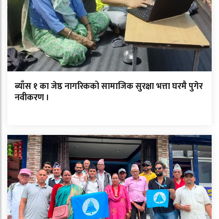
ब्याँस १ का जेष्ठ नागरिकको सामाजिक सुरक्षा भत्ता घरमै पुगेर
नवीकरण ।