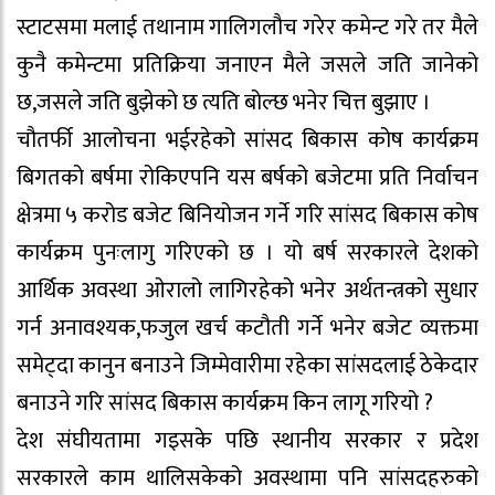
स्टाटसमा मलाई तथानाम गालिगलौच गरेर कमेन्ट गरे तर मैले
कुनै कमेन्टमा प्रतिक्रिया जनाएन मैले जसले जति जानेको
छ,जसले जति बुझेको छ त्यति बोल्छ भनेर चित्त बुझाए ।
चौतर्फी आलोचना भईरहेको सांसद बिकास कोष कार्यक्रम
बिगतको बर्षमा रोकिएपनि यस बर्षको बजेटमा प्रति निर्वाचन
क्षेत्रमा ५ करोड बजेट बिनियोजन गर्ने गरि सांसद बिकास कोष
कार्यक्रम पुनःलागु गरिएको छ । यो बर्ष सरकारले देशको
आर्थिक अवस्था ओरालो लागिरहेको भनेर अर्थतन्त्रको सुधार
गर्न अनावश्यक,फजुल खर्च कटौती गर्ने भनेर बजेट व्यक्तमा
समेट्दा कानुन बनाउने जिम्मेवारीमा रहेका सांसदलाई ठेकेदार
बनाउने गरि सांसद बिकास कार्यक्रम किन लागू गरियो ?
देश संघीयतामा गइसके पछि स्थानीय सरकार र प्रदेश
सरकारले काम थालिसकेको अवस्थामा पनि सांसदहरुको