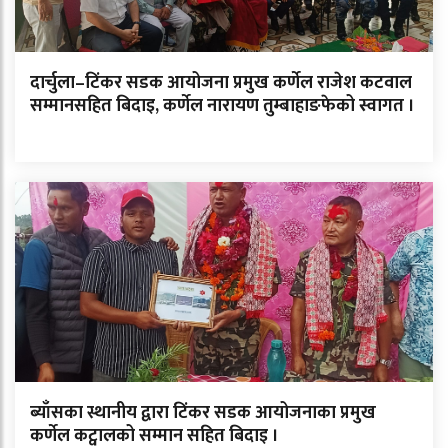
दार्चुला–टिंकर सडक आयोजना प्रमुख कर्णेल राजेश कटवाल
सम्मानसहित बिदाइ, कर्णेल नारायण तुम्बाहाङफेको स्वागत ।
ब्याँसका स्थानीय द्वारा टिंकर सडक आयोजनाका प्रमुख
कर्णेल कट्वालको सम्मान सहित बिदाइ ।