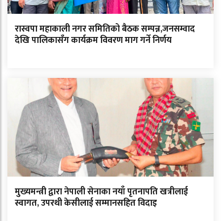
रास्वपा महाकाली नगर समितिको बैठक सम्पन्न,जनसम्वाद
देखि पालिकासँग कार्यक्रम विवरण माग गर्ने निर्णय
मुख्यमन्त्री द्वारा नेपाली सेनाका नयाँ पृतनापति खत्रीलाई
स्वागत, उपरथी केसीलाई सम्मानसहित विदाइ