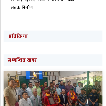
सडक निर्माण
प्रतिक्रिया
सम्बन्धित खवर