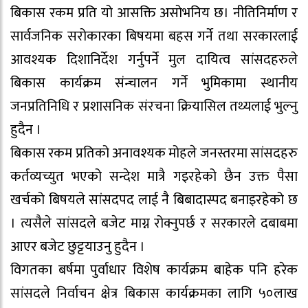
बिकास रकम प्रति यो आसक्ति असोभनिय छ। नीतिनिर्माण र
सार्वजनिक सरोकारका बिषयमा बहस गर्ने तथा सरकारलाई
आवश्यक दिशानिर्देश गर्नुपर्ने मुल दायित्व सांसदहरुले
बिकास कार्यक्रम संन्चालन गर्ने भुमिकामा स्थानीय
जनप्रतिनिधि र प्रशासनिक संरचना क्रियासिल तथ्यलाई भुल्नु
हुदैन ।
बिकास रकम प्रतिको अनावश्यक मोहले जनस्तरमा सांसदहरु
कर्तव्यच्युत भएको सन्देश मात्रै गइरहेको छैन उक्त पैसा
खर्चको बिषयले सांसदपद लाई नै बिबादास्पद बनाइरहेको छ
। त्यसैले सांसदले बजेट माग्न रोक्नुपर्छ र सरकारले दबाबमा
आएर बजेट छुट्टयाउनु हुदैन ।
विगतका बर्षमा पुर्वाधार विशेष कार्यक्रम बाहेक पनि हरेक
सांसदले निर्वाचन क्षेत्र बिकास कार्यक्रमका लागि ५०लाख