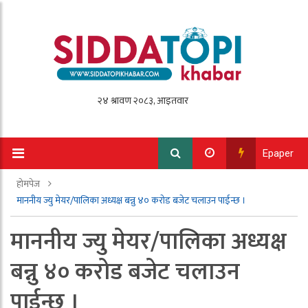
Epaper
होमपेज
माननीय ज्यु मेयर/पालिका अध्यक्ष बन्नु ४० करोड बजेट चलाउन पाईन्छ ।
माननीय ज्यु मेयर/पालिका अध्यक्ष
बन्नु ४० करोड बजेट चलाउन
पाईन्छ ।