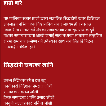
हाम्रो बारे
मष्ट मालिका सञ्चार प्राली द्धारा सञ्चालित सिद्धटोपी खवर डिजिटल
अनलाइन पत्रिका एक विश्वासनिय संचार माध्यम हो । स्वतन्त्र
पत्रकारीता मार्फत सवै क्षेत्रका सकारात्मक तथा सुधारात्मक दुवै
पक्षका समाचारहरुमा आखाँ लगाई सत्य तथ्यका आधारमा सन्तुलित
रुपमा समाचार सम्प्रेष्ण गर्ने उदेश्यका साथ संचालित डिजिटल
अनलाईन पत्रिका हो ।
सिद्धटोपी खबरका लागि
प्रवन्ध निर्देशकः उमेश दत्त बडू
कार्यकारी निर्देशकः प्रेमराज जोशी
सम्पादकः नवराज जोशीः
डेस्क सम्पादकः शान्ति प्रसाद जोशी
कानुनी सल्लाहकारः पबिना जोशी