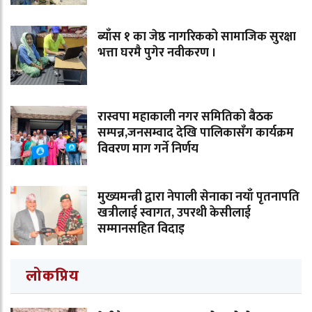
ब्याँस १ का जेष्ठ नागरिकको सामाजिक सुरक्षा
भत्ता घरमै पुगेर नवीकरण ।
रास्वपा महाकाली नगर समितिको बैठक
सम्पन्न,जनसम्वाद देखि पालिकासँग कार्यक्रम
विवरण माग गर्ने निर्णय
मुख्यमन्त्री द्वारा नेपाली सेनाका नयाँ पृतनापति
खत्रीलाई स्वागत, उपरथी केसीलाई
सम्मानसहित विदाइ
लोकप्रिय