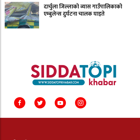
दार्चुला जिल्लाको व्यास गाउँपालिकाको
एम्बुलेन्स दुर्घटना चालक घाइते