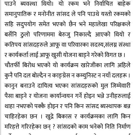
पाउने ब्यवस्था थियो। यो रकम भने निर्वाचित बाहेक
समानुपातिक र मनोनीत सांसद ले पनि पाउथे यस्तो रकमको
सहि सदुपयोग समेत भएको छैन भने महालेखा परिक्षकले
बर्सेनि ठुलो परिणाममा बेरुजु निकाल्दै आएको थियो र
कतिपय सांसदहरुले आफू वा परिवारका सदस्य,संलग्न संस्था
र कार्यकर्ता लाई आफू खुसी योजना बाड्ने गरेको विगत छ ।
चौतर्फी बिरोध भएको यो कार्यक्रम खारेजीका लागि अहिले
कुनै पनि दल बोल्दैन न काङ्ग्रेस न कम्युनिस्ट न नयाँ दलहरू ।
कानुन बनाउने दायित्व भएका सांसदहरुको मुल जिम्मेवारी
पैसा बाड्ने र योजना कार्यान्वयन गर्ने होइन भन्ने उनीहरुलाई
थाहा नभएको पक्कै होइन र पनि किन सांसद ब्यस्थापक बन्न
चाहिरहेका छन । खुद्रे बिकास र कार्यक्रमका लागि किन
मरिहत्ते गरिरहेका छन् ? सांसदको काम भनेको निति निर्माण