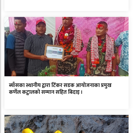
ब्याँसका स्थानीय द्वारा टिंकर सडक आयोजनाका प्रमुख
कर्णेल कट्वालको सम्मान सहित बिदाइ ।