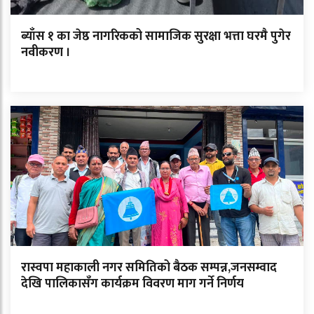
ब्याँस १ का जेष्ठ नागरिकको सामाजिक सुरक्षा भत्ता घरमै पुगेर
नवीकरण ।
रास्वपा महाकाली नगर समितिको बैठक सम्पन्न,जनसम्वाद
देखि पालिकासँग कार्यक्रम विवरण माग गर्ने निर्णय