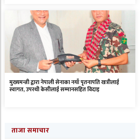
मुख्यमन्त्री द्वारा नेपाली सेनाका नयाँ पृतनापति खत्रीलाई
स्वागत, उपरथी केसीलाई सम्मानसहित विदाइ
ताजा समाचार