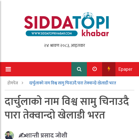
Epaper
होमपेज
दार्चुलाको नाम विश्व सामु चिनाउदै पारा तेक्वान्दो खेलाडी भरत
दार्चुलाको नाम विश्व सामु चिनाउदै
पारा तेक्वान्दो खेलाडी भरत
✍️शान्ती प्रसाद जोशी