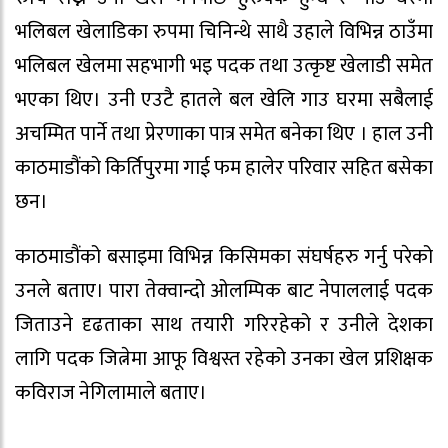
भलिबल खेलाडिका रुपमा चिनिन्थे साथै उहाले विभिन्न ठाउँमा
भलिबल खेलमा सहभागी भइ पदक तथा उत्कृष्ट खेलाडी समेत
भएका थिए। उनी एउटै हातले बल खेलि गाउ घरमा सबैलाई
अचम्मित पार्ने तथा प्रेरणाका पात्र समेत बनेका थिए । हाल उनी
काठमाडौंको किर्तिपुरमा गाई फम हालेर परिवार सहित बसेका
छन।
काठमाडौंको बसाइमा विभिन्न किसिमका संघर्षहरु गर्नु परेको
उनले बताए। पारा तेक्वान्दो ओलम्पिक बाट नेपाललाई पदक
जिताउने दृढताका साथ तयारी गरिरहेको र उनीले देशका
लागि पदक जित्नेमा आफू विश्वस्त रहेको उनका खेल प्रशिक्षक
कविराज नेगिलामाले बताए।