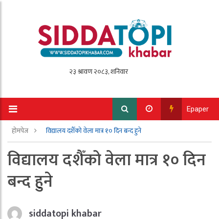
Epaper
होमपेज
विद्यालय दशैँको वेला मात्र १० दिन बन्द हुने
विद्यालय दशैँको वेला मात्र १० दिन
बन्द हुने
siddatopi khabar