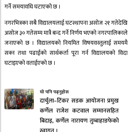
गर्ने समयावधि घटाएको छ ।
नगरभित्रका सबै विद्यालयलाई घटस्थापना असोज २१ गतेदेखि
असोज ३० गतेसम्म मात्रै बन्द गर्ने निर्णय भएको नगरपालिकाले
जनाएको छ । विद्यालयको नियमित विषयवस्तुलाई समयमै
सक्न तथा पढाईको सार्थकर्ता पूरा गर्न विद्यालयको विदा
घटाइएको वताईएको छ ।
यो पनि पढ्नुहोस
दार्चुला–टिंकर सडक आयोजना प्रमुख
कर्णेल राजेश कटवाल सम्मानसहित
बिदाइ, कर्णेल नारायण तुम्बाहाङफेको
स्वागत ।