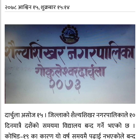
२०७८ आश्विन १५, शुक्रबार १५:१४
दार्चुला असोज १५ । जिल्लाको शैल्यशिखर नगरपालिकाले १०
दिनमात्रै दशैंको समयमा विद्यालय बन्द गर्ने भएको छ ।
कोभिड–१९ का कारण यो वर्ष समयमै पढाई नभएकोले बन्द