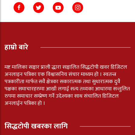
हाम्रो बारे
मष्ट मालिका सञ्चार प्राली द्धारा सञ्चालित सिद्धटोपी खवर डिजिटल
अनलाइन पत्रिका एक विश्वासनिय संचार माध्यम हो । स्वतन्त्र
पत्रकारीता मार्फत सवै क्षेत्रका सकारात्मक तथा सुधारात्मक दुवै
पक्षका समाचारहरुमा आखाँ लगाई सत्य तथ्यका आधारमा सन्तुलित
रुपमा समाचार सम्प्रेष्ण गर्ने उदेश्यका साथ संचालित डिजिटल
अनलाईन पत्रिका हो ।
सिद्धटोपी खबरका लागि