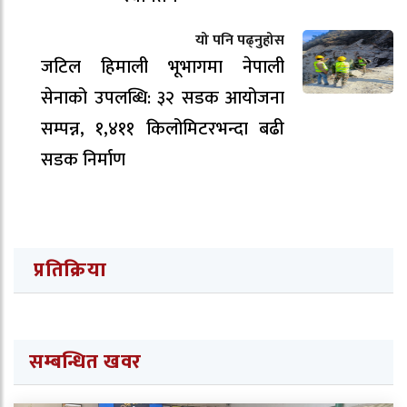
यो पनि पढ्नुहोस
जटिल हिमाली भूभागमा नेपाली
सेनाको उपलब्धि: ३२ सडक आयोजना
सम्पन्न, १,४११ किलोमिटरभन्दा बढी
सडक निर्माण
प्रतिक्रिया
सम्बन्धित खवर