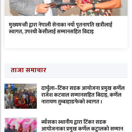
मुख्यमन्त्री द्वारा नेपाली सेनाका नयाँ पृतनापति खत्रीलाई
स्वागत, उपरथी केसीलाई सम्मानसहित विदाइ
ताजा समाचार
दार्चुला–टिंकर सडक आयोजना प्रमुख कर्णेल
राजेश कटवाल सम्मानसहित बिदाइ, कर्णेल
नारायण तुम्बाहाङफेको स्वागत ।
ब्याँसका स्थानीय द्वारा टिंकर सडक
आयोजनाका प्रमुख कर्णेल कट्वालको सम्मान