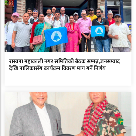
रास्वपा महाकाली नगर समितिको बैठक सम्पन्न,जनसम्वाद
देखि पालिकासँग कार्यक्रम विवरण माग गर्ने निर्णय