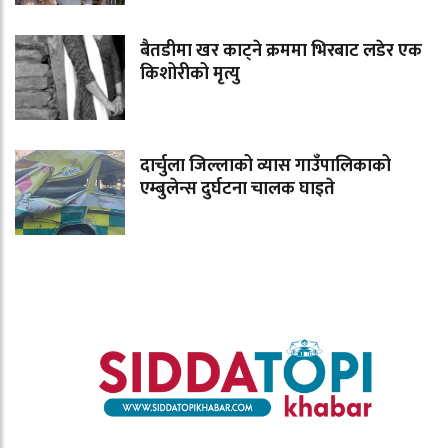
बैतडीमा खर काट्ने क्रममा भिरबाट लडेर एक
किशोरीको मृत्यु
दार्चुला जिल्लाको व्यास गाउँपालिकाको
एम्बुलेन्स दुर्घटना चालक घाइते