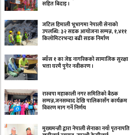
सहित बिदाइ ।
जटिल हिमाली भूभागमा नेपाली सेनाको
उपलब्धि: ३२ सडक आयोजना सम्पन्न, १,४११
किलोमिटरभन्दा बढी सडक निर्माण
ब्याँस १ का जेष्ठ नागरिकको सामाजिक सुरक्षा
भत्ता घरमै पुगेर नवीकरण ।
रास्वपा महाकाली नगर समितिको बैठक
सम्पन्न,जनसम्वाद देखि पालिकासँग कार्यक्रम
विवरण माग गर्ने निर्णय
मुख्यमन्त्री द्वारा नेपाली सेनाका नयाँ पृतनापति