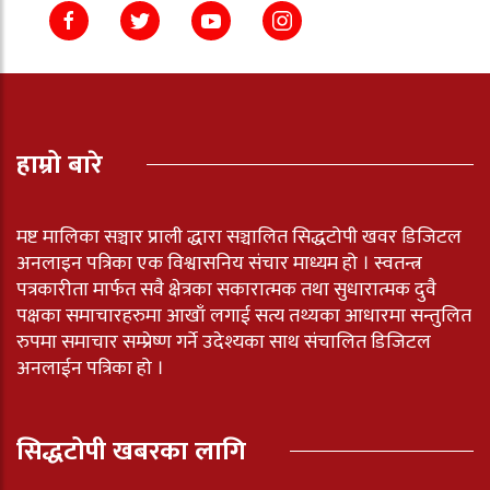
हाम्रो बारे
मष्ट मालिका सञ्चार प्राली द्धारा सञ्चालित सिद्धटोपी खवर डिजिटल
अनलाइन पत्रिका एक विश्वासनिय संचार माध्यम हो । स्वतन्त्र
पत्रकारीता मार्फत सवै क्षेत्रका सकारात्मक तथा सुधारात्मक दुवै
पक्षका समाचारहरुमा आखाँ लगाई सत्य तथ्यका आधारमा सन्तुलित
रुपमा समाचार सम्प्रेष्ण गर्ने उदेश्यका साथ संचालित डिजिटल
अनलाईन पत्रिका हो ।
सिद्धटोपी खबरका लागि