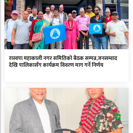
रास्वपा महाकाली नगर समितिको बैठक सम्पन्न,जनसम्वाद
देखि पालिकासँग कार्यक्रम विवरण माग गर्ने निर्णय