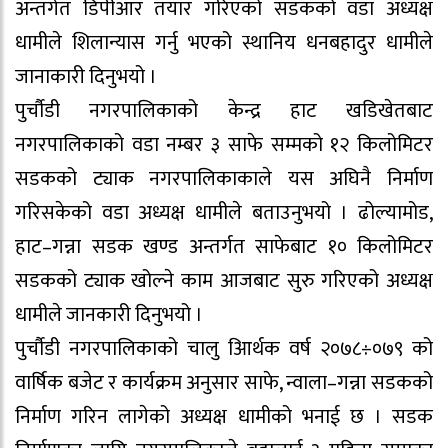
अन्तर्गत डिपीआर तयार गरिएको सडकको वडा अध्यक्ष
धामीले शिलान्यास गर्नु भएको स्थानिय धनबहादुर धामीले
जानाकारी दिनुभयो ।
पुर्चौडी नगरपालिकाको केन्द्र हाट खडिखेतबाट
नगरपालिकाको वडा नम्बर ३ साफे सम्मको १२ किलोमिटर
सडकको ट्याक नगरपालिकाकाले यस अघिनै निर्माण
गरिसकेको वडा अध्यक्ष धामीले बताउनुभयो । ढोल्यामोड,
हाट–गन्ना सडक खण्ड अन्तर्गत साफेबाट १० किलोमिटर
सडकको ट्याक खोल्ने काम आजबाट सुरु गरिएको अध्यक्ष
धामीले जानकारी दिनुभयो ।
पुर्चौडी नगरपालिकाको चालु आिर्थक वर्ष २०७८÷०७९ को
वार्षिक बजेट र कार्यक्रम अनुसार साफे, न्वाला–गन्ना सडकको
निर्माण गरिन लागेको अध्यक्ष धामीको भनाई छ । सडक