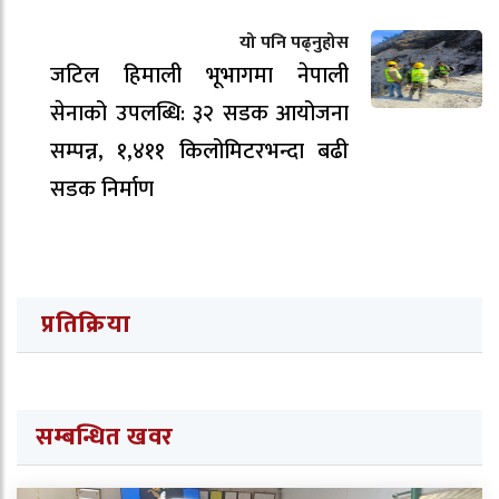
यो पनि पढ्नुहोस
जटिल हिमाली भूभागमा नेपाली
सेनाको उपलब्धि: ३२ सडक आयोजना
सम्पन्न, १,४११ किलोमिटरभन्दा बढी
सडक निर्माण
प्रतिक्रिया
सम्बन्धित खवर