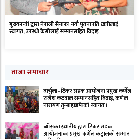
मुख्यमन्त्री द्वारा नेपाली सेनाका नयाँ पृतनापति खत्रीलाई
स्वागत, उपरथी केसीलाई सम्मानसहित विदाइ
ताजा समाचार
दार्चुला–टिंकर सडक आयोजना प्रमुख कर्णेल
राजेश कटवाल सम्मानसहित बिदाइ, कर्णेल
नारायण तुम्बाहाङफेको स्वागत ।
ब्याँसका स्थानीय द्वारा टिंकर सडक
आयोजनाका प्रमुख कर्णेल कट्वालको सम्मान