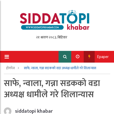
Epaper
होमपेज
साफे, न्वाला, गन्ना सडकको वडा अध्यक्ष धामीले गरे शिलान्यास
साफे, न्वाला, गन्ना सडकको वडा
अध्यक्ष धामीले गरे शिलान्यास
siddatopi khabar