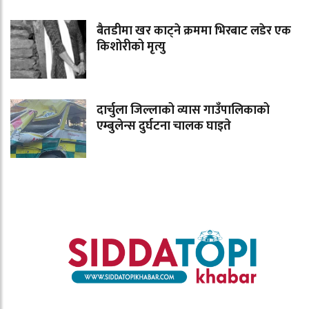
बैतडीमा खर काट्ने क्रममा भिरबाट लडेर एक
किशोरीको मृत्यु
दार्चुला जिल्लाको व्यास गाउँपालिकाको
एम्बुलेन्स दुर्घटना चालक घाइते