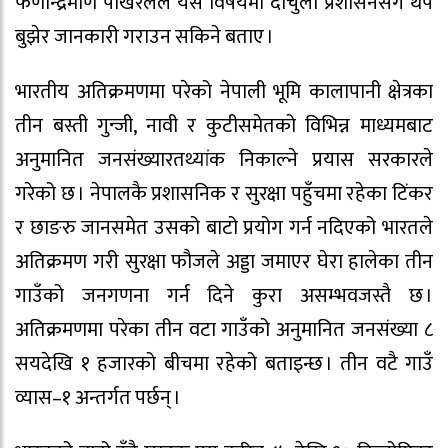
फणीन्द्रमणि पोखरेलले यस विषयमा दार्चुला प्रशासनसँग थप
बुझेर जानकारी गराउन सकिने बताए ।
भारतीय अतिक्रमणमा परेको नेपाली भूमि कालापानी क्षेत्रका
तीन बस्ती गुन्जी, नावी र कुटीसमेतको विभिन्न माध्यमबाट
अनुमानित जनसंख्यारतथ्यांक निकाल्ने प्रयास सरकारले
गरेको छ । नेपालकै प्रशासनिक र सुरक्षा पहुँचमा रहेका टिंकर
र छाङरु जानसमेत उसको बाटो प्रयोग गर्न नदिएको भारतले
अतिक्रमण गरी सुरक्षा फौजले अड्डा जमाएर घेरा हालेका तीन
गाउँको जनगणना गर्न दिने कुरा असम्भवजस्तै छ ।
अतिक्रमणमा परेका तीन वटा गाउँको अनुमानित जनसंख्या ८
सयदेखि १ हजारको बीचमा रहेको बताइन्छ । तीन वटै गाउँ
व्यास–१ अन्तर्गत पर्छन् ।