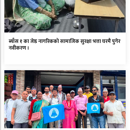
ब्याँस १ का जेष्ठ नागरिकको सामाजिक सुरक्षा भत्ता घरमै पुगेर
नवीकरण ।