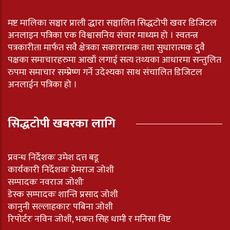
मष्ट मालिका सञ्चार प्राली द्धारा सञ्चालित सिद्धटोपी खवर डिजिटल
अनलाइन पत्रिका एक विश्वासनिय संचार माध्यम हो । स्वतन्त्र
पत्रकारीता मार्फत सवै क्षेत्रका सकारात्मक तथा सुधारात्मक दुवै
पक्षका समाचारहरुमा आखाँ लगाई सत्य तथ्यका आधारमा सन्तुलित
रुपमा समाचार सम्प्रेष्ण गर्ने उदेश्यका साथ संचालित डिजिटल
अनलाईन पत्रिका हो ।
सिद्धटोपी खबरका लागि
प्रवन्ध निर्देशकः उमेश दत्त बडू
कार्यकारी निर्देशकः प्रेमराज जोशी
सम्पादकः नवराज जोशीः
डेस्क सम्पादकः शान्ति प्रसाद जोशी
कानुनी सल्लाहकारः पबिना जोशी
रिपोर्टरः नविन जोशी, भकत सिह धामी र मनिसा विष्ट