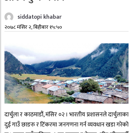
siddatopi khabar
२०७८ मंसिर २, बिहीबार १५:५०
दार्चुला र काठमाडौं, मंसिर ०२ । भारतीय प्रशासनले दार्चुलाका
दुई गाउँ छाङरु र टिंकरमा जनगणना गर्न व्यवधान खडा गरेको