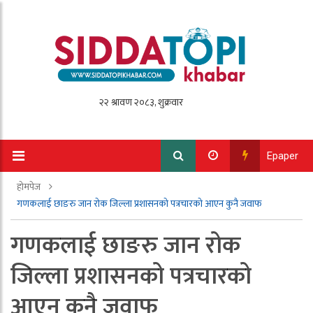
Epaper
होमपेज
गणकलाई छाङरु जान रोक जिल्ला प्रशासनको पत्रचारको आएन कुनै जवाफ
गणकलाई छाङरु जान रोक
जिल्ला प्रशासनको पत्रचारको
आएन कुनै जवाफ