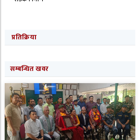
प्रतिक्रिया
सम्बन्धित खवर