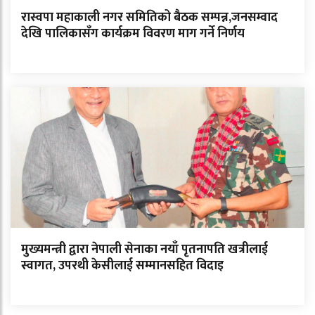
रास्वपा महाकाली नगर समितिको बैठक सम्पन्न,जनसम्वाद
देखि पालिकासँग कार्यक्रम विवरण माग गर्ने निर्णय
मुख्यमन्त्री द्वारा नेपाली सेनाका नयाँ पृतनापति खत्रीलाई
स्वागत, उपरथी केसीलाई सम्मानसहित विदाइ