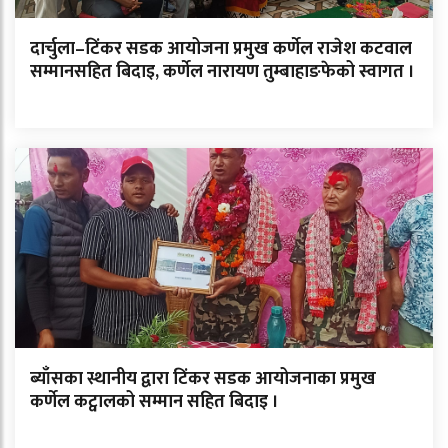
दार्चुला–टिंकर सडक आयोजना प्रमुख कर्णेल राजेश कटवाल
सम्मानसहित बिदाइ, कर्णेल नारायण तुम्बाहाङफेको स्वागत ।
ब्याँसका स्थानीय द्वारा टिंकर सडक आयोजनाका प्रमुख
कर्णेल कट्वालको सम्मान सहित बिदाइ ।