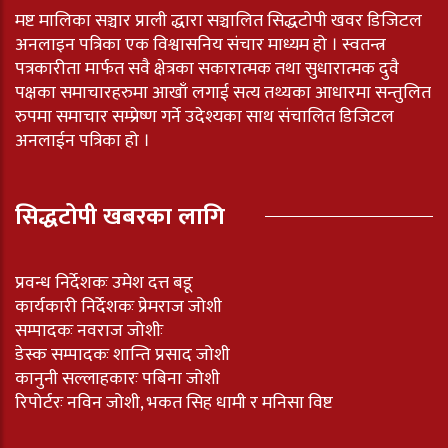
मष्ट मालिका सञ्चार प्राली द्धारा सञ्चालित सिद्धटोपी खवर डिजिटल
अनलाइन पत्रिका एक विश्वासनिय संचार माध्यम हो । स्वतन्त्र
पत्रकारीता मार्फत सवै क्षेत्रका सकारात्मक तथा सुधारात्मक दुवै
पक्षका समाचारहरुमा आखाँ लगाई सत्य तथ्यका आधारमा सन्तुलित
रुपमा समाचार सम्प्रेष्ण गर्ने उदेश्यका साथ संचालित डिजिटल
अनलाईन पत्रिका हो ।
सिद्धटोपी खबरका लागि
प्रवन्ध निर्देशकः उमेश दत्त बडू
कार्यकारी निर्देशकः प्रेमराज जोशी
सम्पादकः नवराज जोशीः
डेस्क सम्पादकः शान्ति प्रसाद जोशी
कानुनी सल्लाहकारः पबिना जोशी
रिपोर्टरः नविन जोशी, भकत सिह धामी र मनिसा विष्ट