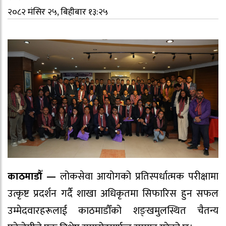
२०८२ मंसिर २५, बिहीबार १३:२५
काठमाडौँ —
लोकसेवा आयोगको प्रतिस्पर्धात्मक परीक्षामा
उत्कृष्ट प्रदर्शन गर्दै शाखा अधिकृतमा सिफारिस हुन सफल
उम्मेदवारहरूलाई काठमाडौँको शङ्खमुलस्थित चैतन्य