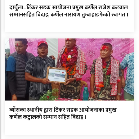
दार्चुला–टिंकर सडक आयोजना प्रमुख कर्णेल राजेश कटवाल
सम्मानसहित बिदाइ, कर्णेल नारायण तुम्बाहाङफेको स्वागत ।
ब्याँसका स्थानीय द्वारा टिंकर सडक आयोजनाका प्रमुख
कर्णेल कट्वालको सम्मान सहित बिदाइ ।