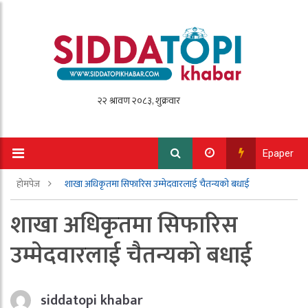
Epaper
होमपेज
शाखा अधिकृतमा सिफारिस उम्मेदवारलाई चैतन्यको बधाई
शाखा अधिकृतमा सिफारिस
उम्मेदवारलाई चैतन्यको बधाई
siddatopi khabar