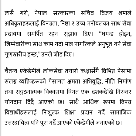
त्यसै गरी, नेपाल सरकारका सचिव विजय शर्माले
अधिकृतहरूलाई विनम्रता, निष्ठा र उच्च मनोबलका साथ सेवा
प्रदायमा समर्पित रहन सुझाव दिए। “घमन्ड होइन,
जिम्मेवारीका साथ काम गर्दा मात्र नागरिकले अनुभूत गर्ने सेवा
गुणस्तरीय हुन्छ,” उनले जोड दिए।
चैतन्य एकेडेमीले लोकसेवा तयारी कक्षासँगै विभिन्न पेसामा
संलग्न व्यक्तिहरूको पेसागत क्षमता अभिवृद्धि, नीति निर्माण
तथा सङ्गठनात्मक विकासमा विगत एक दशकदेखि निरन्तर
योगदान दिँदै आएको छ। साथै आर्थिक रूपमा विपन्न
विद्यार्थीहरूलाई निःशुल्क शिक्षा प्रदान गर्दै सामाजिक
उत्तरदायित्व पनि पूरा गर्दै आएको एकेडेमीले जनाएको छ।