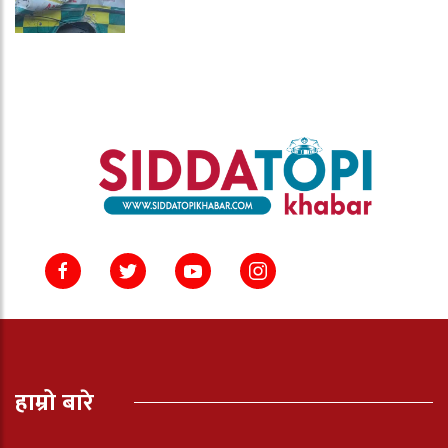
हाम्रो बारे