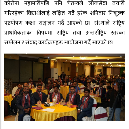
कोरोना महामारीपछि पनि चैतन्यले लोकसेवा तयारी
गरिरहेका विद्यार्थीलाई लक्षित गर्दै हरेक शनिवार निःशुल्क
पृष्ठपोषण कक्षा सञ्चालन गर्दै आएको छ। संस्थाले राष्ट्रिय
प्राथमिकताका विषयमा राष्ट्रिय तथा अन्तर्राष्ट्रिय स्तरका
सम्मेलन र संवाद कार्यक्रमहरू आयोजना गर्दै आएको छ।