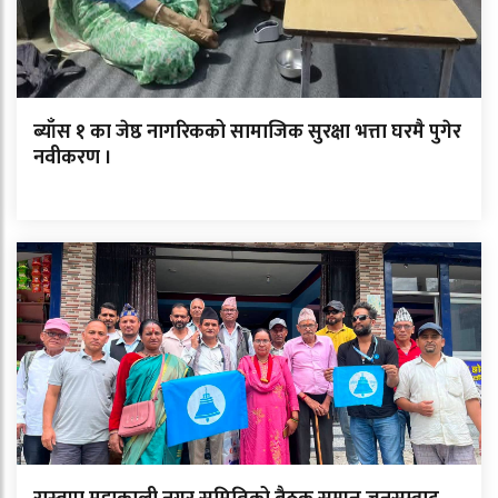
ब्याँस १ का जेष्ठ नागरिकको सामाजिक सुरक्षा भत्ता घरमै पुगेर
नवीकरण ।