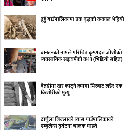
दुहुँ गाउँपालिकामा एक बृद्धको कंकाल भेट्टियो
वानटनको नामले परिचित कृष्णदत्त जोशीको
व्यवसायिक सङ्घर्षको कथा (भिडियो सहित)
बैतडीमा खर काट्ने क्रममा भिरबाट लडेर एक
किशोरीको मृत्यु
दार्चुला जिल्लाको व्यास गाउँपालिकाको
एम्बुलेन्स दुर्घटना चालक घाइते