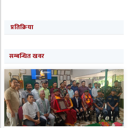
प्रतिक्रिया
सम्बन्धित खवर