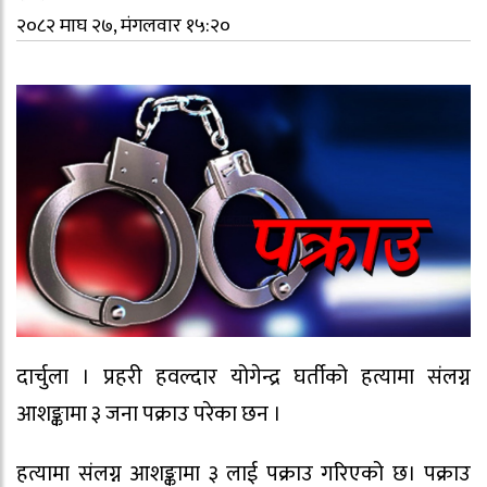
२०८२ माघ २७, मंगलवार १५:२०
दार्चुला । प्रहरी हवल्दार योगेन्द्र घर्तीको हत्यामा संलग्न
आशङ्कामा ३ जना पक्राउ परेका छन ।
हत्यामा संलग्न आशङ्कामा ३ लाई पक्राउ गरिएको छ। पक्राउ