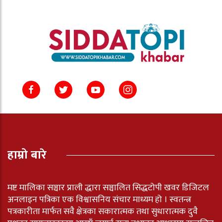
हाम्रो बारे
मष्ट मालिका सञ्चार प्राली द्धारा सञ्चालित सिद्धटोपी खवर डिजिटल
अनलाइन पत्रिका एक विश्वासनिय संचार माध्यम हो । स्वतन्त्र
पत्रकारीता मार्फत सवै क्षेत्रका सकारात्मक तथा सुधारात्मक दुवै