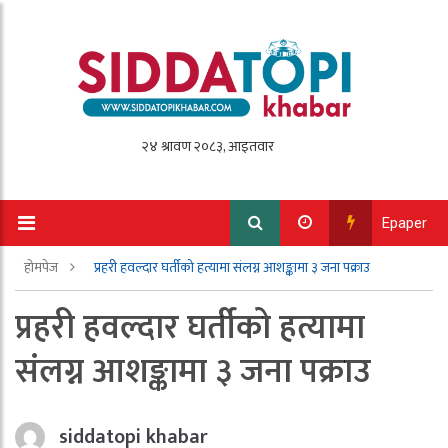
Epaper
होमपेज
प्रहरी हवल्दार घर्तीको हत्यामा संलग्न आशङ्कामा ३ जना पक्राउ
प्रहरी हवल्दार घर्तीको हत्यामा
संलग्न आशङ्कामा ३ जना पक्राउ
siddatopi khabar