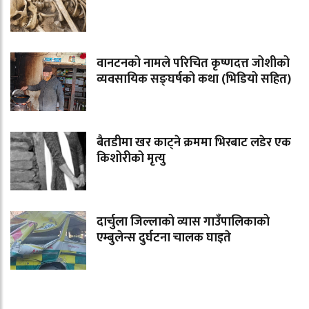
वानटनको नामले परिचित कृष्णदत्त जोशीको
व्यवसायिक सङ्घर्षको कथा (भिडियो सहित)
बैतडीमा खर काट्ने क्रममा भिरबाट लडेर एक
किशोरीको मृत्यु
दार्चुला जिल्लाको व्यास गाउँपालिकाको
एम्बुलेन्स दुर्घटना चालक घाइते