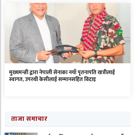
मुख्यमन्त्री द्वारा नेपाली सेनाका नयाँ पृतनापति खत्रीलाई
स्वागत, उपरथी केसीलाई सम्मानसहित विदाइ
ताजा समाचार