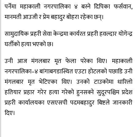
पर्नेमा महाकाली नगरपालिका ४ बस्ने दिपिका फर्सवान,
मानमती आउजी र प्रेम बहादुर बोहरा रहेका छन्।
सामुदायिक प्रहरी सेवा केन्द्रमा कार्यरत प्रहरी हवल्दार योगेन्द्र
घर्तीको हत्या भएको छ।
उनी आज मंगलबार मृत फेला परेका थिए। महाकाली
नगरपालिका–४ बांगाबगडास्थित एउटा होटलको पछाडि उनी
मंगलबार मृत भेटिएका थिए। उनको टाउकोमा धारिलो
हतियार प्रहार गरेर हत्या गरेको हुनसक्ने सुदूरपश्चिम प्रदेश
प्रहरी कार्यालयका एसएसपी पदमबहादुर बिष्टले जानकारी
दिए।