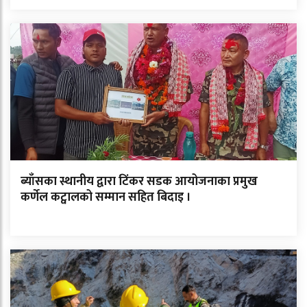
ब्याँसका स्थानीय द्वारा टिंकर सडक आयोजनाका प्रमुख
कर्णेल कट्वालको सम्मान सहित बिदाइ ।