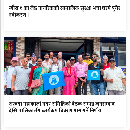
ब्याँस १ का जेष्ठ नागरिकको सामाजिक सुरक्षा भत्ता घरमै पुगेर
नवीकरण ।
रास्वपा महाकाली नगर समितिको बैठक सम्पन्न,जनसम्वाद
देखि पालिकासँग कार्यक्रम विवरण माग गर्ने निर्णय