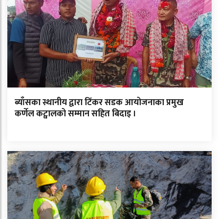
ब्याँसका स्थानीय द्वारा टिंकर सडक आयोजनाका प्रमुख
कर्णेल कट्वालको सम्मान सहित बिदाइ ।