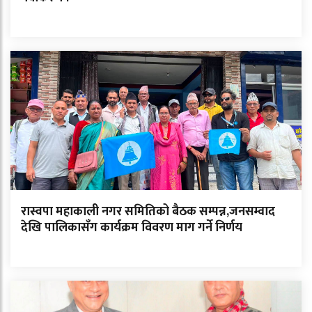
रास्वपा महाकाली नगर समितिको बैठक सम्पन्न,जनसम्वाद
देखि पालिकासँग कार्यक्रम विवरण माग गर्ने निर्णय