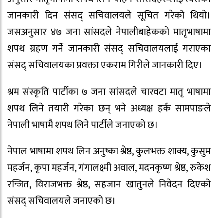
जानकारी दिन संसद् सचिवालयले सूचित गरेको थियो।
जसअनुसार ४७ जना सांसदले नेपालीबाहेकको मातृभाषामा
शपथ ग्रहण गर्ने जानकारी संसद् सचिवालयलाई गराएका
संसद् सचिवालयका प्रवक्ता एकराम गिरीले जानकारी दिए।
श्रम संस्कृति पार्टीका ७ जना सांसदले चारवटा मातृ भाषामा
शपथ लिने तयारी गरेका छन् भने अध्यक्ष हर्क सामपाङले
नेपाली भाषामै शपथ लिने पार्टीले जनाएको छ।
नेपाल भाषामा शपथ लिन अनुष्का श्रेष्ठ, कुलभक्त शाक्य, कुसुम
महर्जन, कृपा महर्जन, गंगालक्ष्मी अवाल, मदनकृष्ण श्रेष्ठ, रुकेश
रन्जित, विराजभक्त श्रेष्ठ, सहजान खातुनले निवेदन दिएको
संसद् सचिवालयले जनाएको छ।