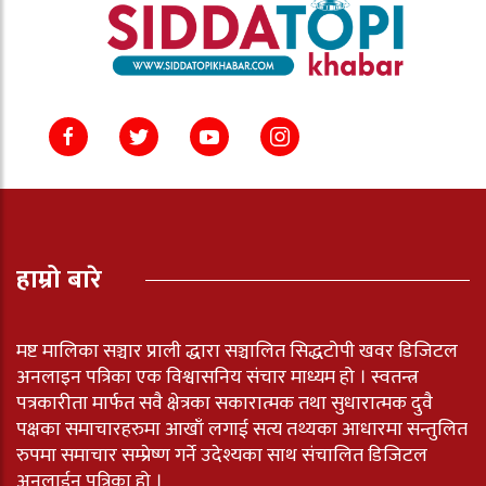
हाम्रो बारे
मष्ट मालिका सञ्चार प्राली द्धारा सञ्चालित सिद्धटोपी खवर डिजिटल
अनलाइन पत्रिका एक विश्वासनिय संचार माध्यम हो । स्वतन्त्र
पत्रकारीता मार्फत सवै क्षेत्रका सकारात्मक तथा सुधारात्मक दुवै
पक्षका समाचारहरुमा आखाँ लगाई सत्य तथ्यका आधारमा सन्तुलित
रुपमा समाचार सम्प्रेष्ण गर्ने उदेश्यका साथ संचालित डिजिटल
अनलाईन पत्रिका हो ।