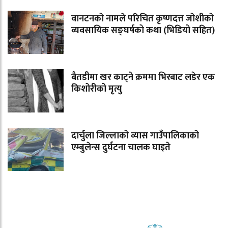
वानटनको नामले परिचित कृष्णदत्त जोशीको
व्यवसायिक सङ्घर्षको कथा (भिडियो सहित)
बैतडीमा खर काट्ने क्रममा भिरबाट लडेर एक
किशोरीको मृत्यु
दार्चुला जिल्लाको व्यास गाउँपालिकाको
एम्बुलेन्स दुर्घटना चालक घाइते