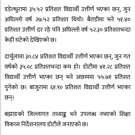
डडेल्धुरामा ३५.५२ प्रतिशत विद्यार्थी उत्तीर्ण भएका छन्, जुन
अघिल्लो वर्ष २७.५२ प्रतिशत थियो। बैतडीमा भने ५१.४०
प्रतिशत उत्तीर्ण दर रहे पनि अघिल्लो वर्ष ५२.३० प्रतिशतभन्दा
केही घटेको देखिएको छ।
दार्चुलामा ३०.८४ प्रतिशत विद्यार्थी उत्तीर्ण भएका छन्, जुन गत
वर्षको ३५.०८ प्रतिशतभन्दा कम हो। डोटीमा ४१.२८ प्रतिशत
विद्यार्थी उत्तीर्ण भएका छन् भने अछाममा ५५.७१ प्रतिशत
पुगेको छ। बाजुरामा ६१.९० प्रतिशत विद्यार्थी उत्तीर्ण भएका
छन्।
बझाङको जिल्लागत तथ्याङ्क भने उपलब्ध नभएको शिक्षा
विकास निर्देशनालय डोटीले जनाएको छ।