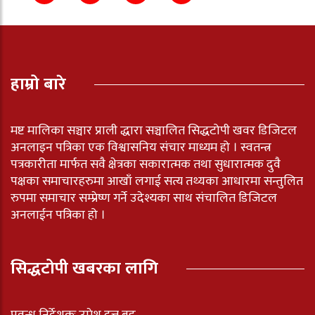
हाम्रो बारे
मष्ट मालिका सञ्चार प्राली द्धारा सञ्चालित सिद्धटोपी खवर डिजिटल
अनलाइन पत्रिका एक विश्वासनिय संचार माध्यम हो । स्वतन्त्र
पत्रकारीता मार्फत सवै क्षेत्रका सकारात्मक तथा सुधारात्मक दुवै
पक्षका समाचारहरुमा आखाँ लगाई सत्य तथ्यका आधारमा सन्तुलित
रुपमा समाचार सम्प्रेष्ण गर्ने उदेश्यका साथ संचालित डिजिटल
अनलाईन पत्रिका हो ।
सिद्धटोपी खबरका लागि