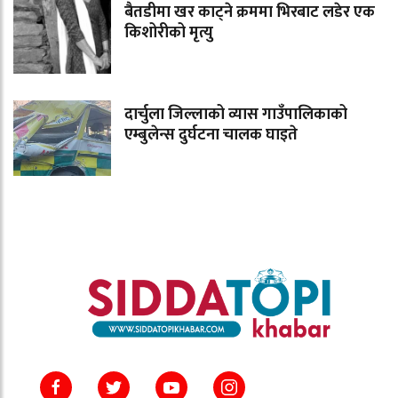
बैतडीमा खर काट्ने क्रममा भिरबाट लडेर एक
किशोरीको मृत्यु
दार्चुला जिल्लाको व्यास गाउँपालिकाको
एम्बुलेन्स दुर्घटना चालक घाइते