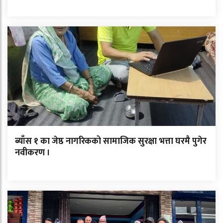
ब्याँस १ का जेष्ठ नागरिकको सामाजिक सुरक्षा भत्ता घरमै पुगेर
नवीकरण ।