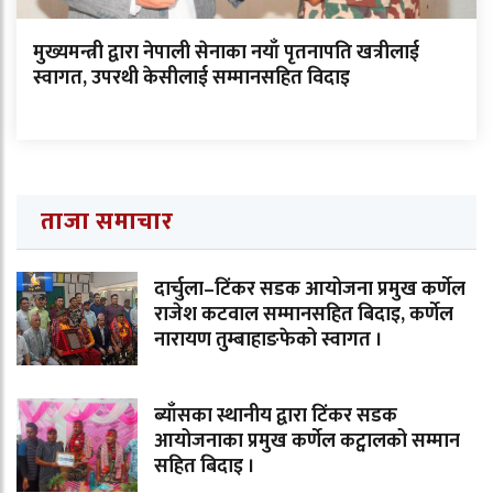
मुख्यमन्त्री द्वारा नेपाली सेनाका नयाँ पृतनापति खत्रीलाई
स्वागत, उपरथी केसीलाई सम्मानसहित विदाइ
ताजा समाचार
दार्चुला–टिंकर सडक आयोजना प्रमुख कर्णेल
राजेश कटवाल सम्मानसहित बिदाइ, कर्णेल
नारायण तुम्बाहाङफेको स्वागत ।
ब्याँसका स्थानीय द्वारा टिंकर सडक
आयोजनाका प्रमुख कर्णेल कट्वालको सम्मान
सहित बिदाइ ।