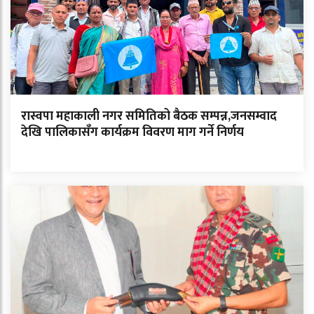
रास्वपा महाकाली नगर समितिको बैठक सम्पन्न,जनसम्वाद
देखि पालिकासँग कार्यक्रम विवरण माग गर्ने निर्णय