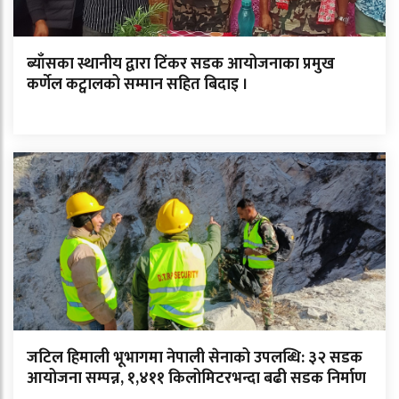
ब्याँसका स्थानीय द्वारा टिंकर सडक आयोजनाका प्रमुख
कर्णेल कट्वालको सम्मान सहित बिदाइ ।
जटिल हिमाली भूभागमा नेपाली सेनाको उपलब्धि: ३२ सडक
आयोजना सम्पन्न, १,४११ किलोमिटरभन्दा बढी सडक निर्माण