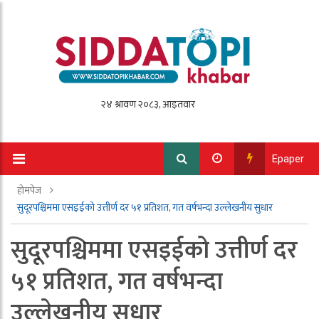
Epaper
होमपेज
सुदूरपश्चिममा एसइईको उत्तीर्ण दर ५१ प्रतिशत, गत वर्षभन्दा उल्लेखनीय सुधार
सुदूरपश्चिममा एसइईको उत्तीर्ण दर
५१ प्रतिशत, गत वर्षभन्दा
उल्लेखनीय सुधार