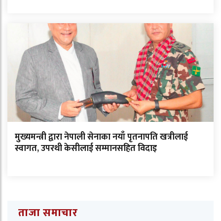
मुख्यमन्त्री द्वारा नेपाली सेनाका नयाँ पृतनापति खत्रीलाई
स्वागत, उपरथी केसीलाई सम्मानसहित विदाइ
ताजा समाचार