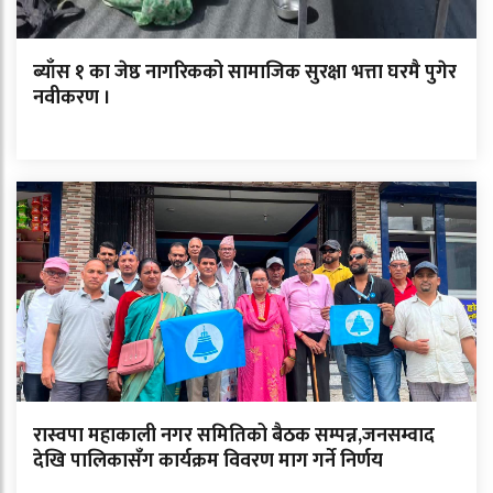
ब्याँस १ का जेष्ठ नागरिकको सामाजिक सुरक्षा भत्ता घरमै पुगेर
नवीकरण ।
रास्वपा महाकाली नगर समितिको बैठक सम्पन्न,जनसम्वाद
देखि पालिकासँग कार्यक्रम विवरण माग गर्ने निर्णय