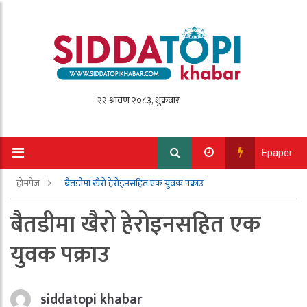
Epaper
होमपेज
बैतडीमा खैरो हेरोइनसहित एक युवक पक्राउ
बैतडीमा खैरो हेरोइनसहित एक
युवक पक्राउ
siddatopi khabar