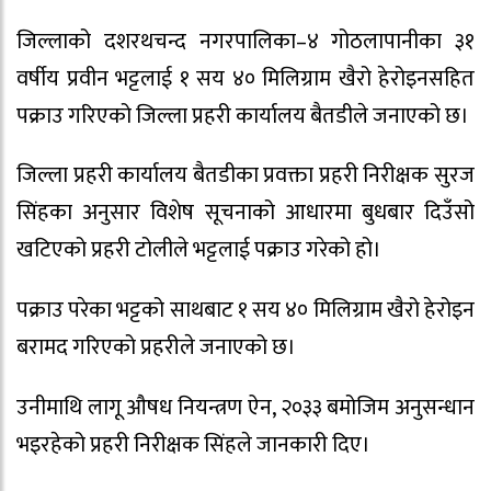
जिल्लाको दशरथचन्द नगरपालिका–४ गोठलापानीका ३१
वर्षीय प्रवीन भट्टलाई १ सय ४० मिलिग्राम खैरो हेरोइनसहित
पक्राउ गरिएको जिल्ला प्रहरी कार्यालय बैतडीले जनाएको छ।
जिल्ला प्रहरी कार्यालय बैतडीका प्रवक्ता प्रहरी निरीक्षक सुरज
सिंहका अनुसार विशेष सूचनाको आधारमा बुधबार दिउँसो
खटिएको प्रहरी टोलीले भट्टलाई पक्राउ गरेको हो।
पक्राउ परेका भट्टको साथबाट १ सय ४० मिलिग्राम खैरो हेरोइन
बरामद गरिएको प्रहरीले जनाएको छ।
उनीमाथि लागू औषध नियन्त्रण ऐन, २०३३ बमोजिम अनुसन्धान
भइरहेको प्रहरी निरीक्षक सिंहले जानकारी दिए।