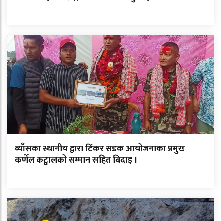
ब्याँसका स्थानीय द्वारा टिंकर सडक आयोजनाका प्रमुख
कर्णेल कट्वालको सम्मान सहित बिदाइ ।