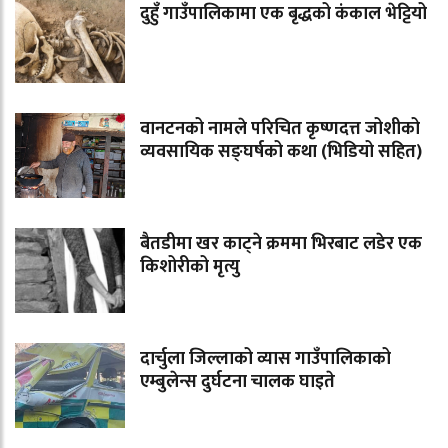
दुहुँ गाउँपालिकामा एक बृद्धको कंकाल भेट्टियो
वानटनको नामले परिचित कृष्णदत्त जोशीको
व्यवसायिक सङ्घर्षको कथा (भिडियो सहित)
बैतडीमा खर काट्ने क्रममा भिरबाट लडेर एक
किशोरीको मृत्यु
दार्चुला जिल्लाको व्यास गाउँपालिकाको
एम्बुलेन्स दुर्घटना चालक घाइते