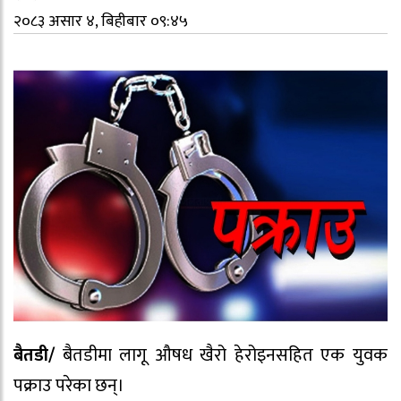
२०८३ असार ४, बिहीबार ०९:४५
बैतडी/
बैतडीमा लागू औषध खैरो हेरोइनसहित एक युवक
पक्राउ परेका छन्।