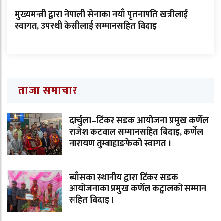
मुख्यमन्त्री द्वारा नेपाली सेनाका नयाँ पृतनापति खत्रीलाई
स्वागत, उपरथी केसीलाई सम्मानसहित विदाइ
ताजा समाचार
दार्चुला–टिंकर सडक आयोजना प्रमुख कर्णेल
राजेश कटवाल सम्मानसहित बिदाइ, कर्णेल
नारायण तुम्बाहाङफेको स्वागत ।
ब्याँसका स्थानीय द्वारा टिंकर सडक
आयोजनाका प्रमुख कर्णेल कट्वालको सम्मान
सहित बिदाइ ।