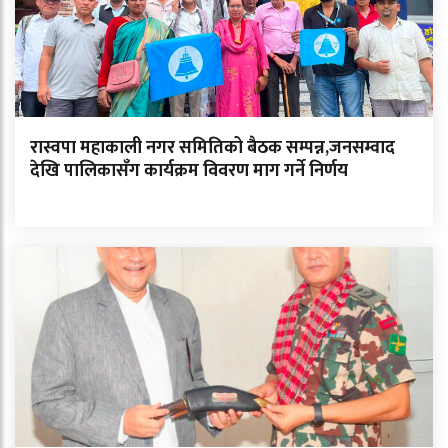
रास्वपा महाकाली नगर समितिको बैठक सम्पन्न,जनसम्वाद
देखि पालिकासँग कार्यक्रम विवरण माग गर्ने निर्णय