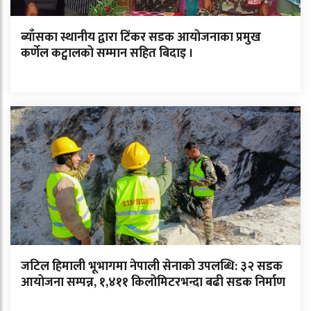
ब्याँसका स्थानीय द्वारा टिंकर सडक आयोजनाका प्रमुख
कर्णेल कट्वालको सम्मान सहित बिदाइ ।
जटिल हिमाली भूभागमा नेपाली सेनाको उपलब्धि: ३२ सडक
आयोजना सम्पन्न, १,४११ किलोमिटरभन्दा बढी सडक निर्माण