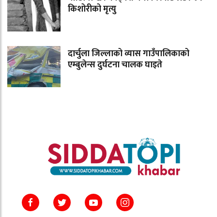
किशोरीको मृत्यु
दार्चुला जिल्लाको व्यास गाउँपालिकाको
एम्बुलेन्स दुर्घटना चालक घाइते