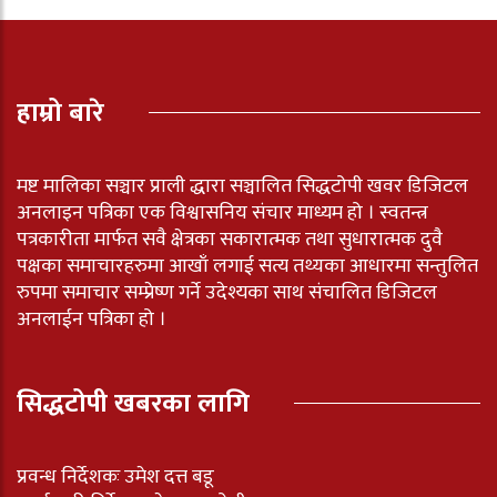
हाम्रो बारे
मष्ट मालिका सञ्चार प्राली द्धारा सञ्चालित सिद्धटोपी खवर डिजिटल
अनलाइन पत्रिका एक विश्वासनिय संचार माध्यम हो । स्वतन्त्र
पत्रकारीता मार्फत सवै क्षेत्रका सकारात्मक तथा सुधारात्मक दुवै
पक्षका समाचारहरुमा आखाँ लगाई सत्य तथ्यका आधारमा सन्तुलित
रुपमा समाचार सम्प्रेष्ण गर्ने उदेश्यका साथ संचालित डिजिटल
अनलाईन पत्रिका हो ।
सिद्धटोपी खबरका लागि
प्रवन्ध निर्देशकः उमेश दत्त बडू