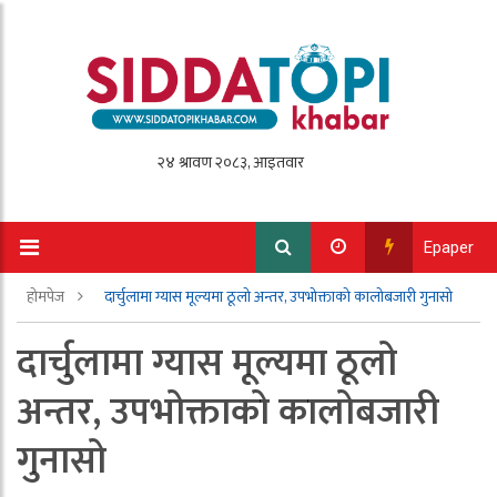
Epaper
होमपेज
दार्चुलामा ग्यास मूल्यमा ठूलो अन्तर, उपभोक्ताको कालोबजारी गुनासो
दार्चुलामा ग्यास मूल्यमा ठूलो
अन्तर, उपभोक्ताको कालोबजारी
गुनासो