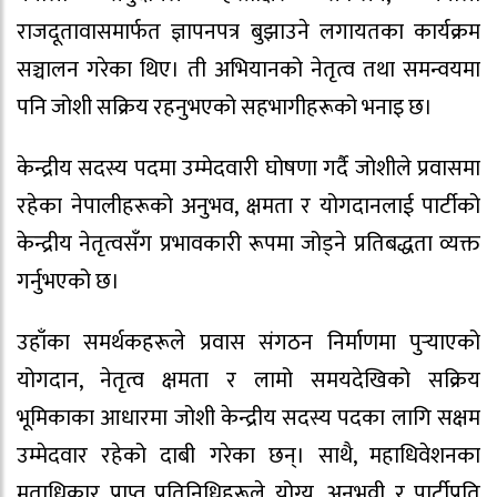
राजदूतावासमार्फत ज्ञापनपत्र बुझाउने लगायतका कार्यक्रम
सञ्चालन गरेका थिए। ती अभियानको नेतृत्व तथा समन्वयमा
पनि जोशी सक्रिय रहनुभएको सहभागीहरूको भनाइ छ।
केन्द्रीय सदस्य पदमा उम्मेदवारी घोषणा गर्दै जोशीले प्रवासमा
रहेका नेपालीहरूको अनुभव, क्षमता र योगदानलाई पार्टीको
केन्द्रीय नेतृत्वसँग प्रभावकारी रूपमा जोड्ने प्रतिबद्धता व्यक्त
गर्नुभएको छ।
उहाँका समर्थकहरूले प्रवास संगठन निर्माणमा पुर्‍याएको
योगदान, नेतृत्व क्षमता र लामो समयदेखिको सक्रिय
भूमिकाका आधारमा जोशी केन्द्रीय सदस्य पदका लागि सक्षम
उम्मेदवार रहेको दाबी गरेका छन्। साथै, महाधिवेशनका
मताधिकार प्राप्त प्रतिनिधिहरूले योग्य, अनुभवी र पार्टीप्रति