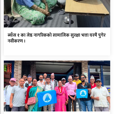
ब्याँस १ का जेष्ठ नागरिकको सामाजिक सुरक्षा भत्ता घरमै पुगेर
नवीकरण ।