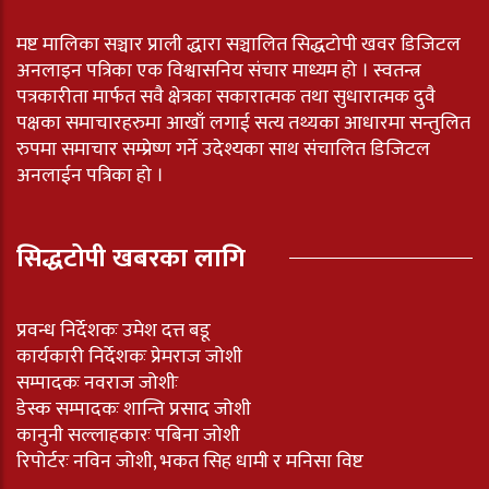
मष्ट मालिका सञ्चार प्राली द्धारा सञ्चालित सिद्धटोपी खवर डिजिटल
अनलाइन पत्रिका एक विश्वासनिय संचार माध्यम हो । स्वतन्त्र
पत्रकारीता मार्फत सवै क्षेत्रका सकारात्मक तथा सुधारात्मक दुवै
पक्षका समाचारहरुमा आखाँ लगाई सत्य तथ्यका आधारमा सन्तुलित
रुपमा समाचार सम्प्रेष्ण गर्ने उदेश्यका साथ संचालित डिजिटल
अनलाईन पत्रिका हो ।
सिद्धटोपी खबरका लागि
प्रवन्ध निर्देशकः उमेश दत्त बडू
कार्यकारी निर्देशकः प्रेमराज जोशी
सम्पादकः नवराज जोशीः
डेस्क सम्पादकः शान्ति प्रसाद जोशी
कानुनी सल्लाहकारः पबिना जोशी
रिपोर्टरः नविन जोशी, भकत सिह धामी र मनिसा विष्ट