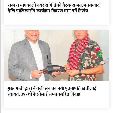
रास्वपा महाकाली नगर समितिको बैठक सम्पन्न,जनसम्वाद
देखि पालिकासँग कार्यक्रम विवरण माग गर्ने निर्णय
मुख्यमन्त्री द्वारा नेपाली सेनाका नयाँ पृतनापति खत्रीलाई
स्वागत, उपरथी केसीलाई सम्मानसहित विदाइ