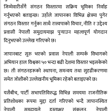
जिम्मेवारीसँगै संगठन विस्तारमा सक्रिय भूमिका निर्वाह
गर्नुभएको बताइन्छ। उहाँले जापानका विभिन्न क्षेत्रमा पुगेर
संगठन विस्तार गर्नुका साथै रास्वपाको विचार, नीति र उद्देश्य
प्रवासी नेपाली समुदायमाझ पुर्‍याउन महत्वपूर्ण योगदान
दिनुभएको उल्लेख गरिएको छ।
जापानबाट सुरु भएको प्रवास नेपाली सम्पर्क विभागको
अभियान हाल विश्वका ५० भन्दा बढी देशमा विस्तार भइसकेको
छ। ती संगठनहरूको स्थापना, समन्वय तथा सुदृढीकरणमा
समेत जोशीको उल्लेखनीय भूमिका रहेको बताइएको छ।
यसैबीच, पार्टी सभापतिविरुद्ध विभिन्न समयमा राजनीतिक
प्रतिशोधका रूपमा मुद्दा दर्ता गरिएको भन्दै जापानस्थित
नेपाली समुदायले हस्ताक्षर संकलन, नेपाली