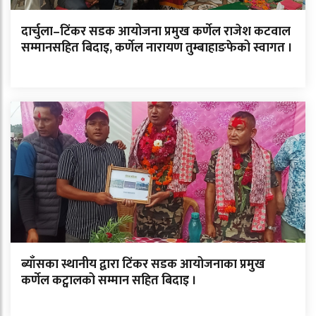
दार्चुला–टिंकर सडक आयोजना प्रमुख कर्णेल राजेश कटवाल
सम्मानसहित बिदाइ, कर्णेल नारायण तुम्बाहाङफेको स्वागत ।
ब्याँसका स्थानीय द्वारा टिंकर सडक आयोजनाका प्रमुख
कर्णेल कट्वालको सम्मान सहित बिदाइ ।