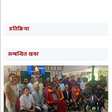
प्रतिक्रिया
सम्बन्धित खवर