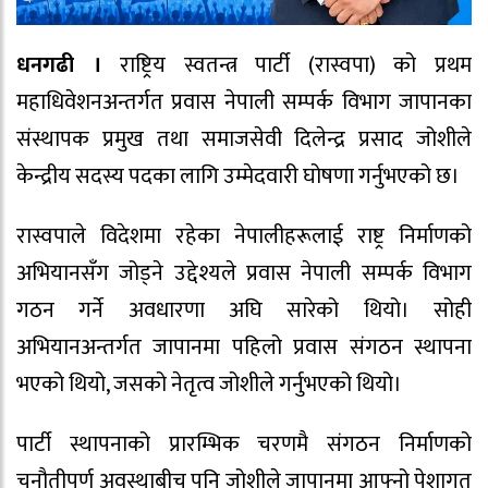
धनगढी ।
राष्ट्रिय स्वतन्त्र पार्टी (रास्वपा) को प्रथम
महाधिवेशनअन्तर्गत प्रवास नेपाली सम्पर्क विभाग जापानका
संस्थापक प्रमुख तथा समाजसेवी दिलेन्द्र प्रसाद जोशीले
केन्द्रीय सदस्य पदका लागि उम्मेदवारी घोषणा गर्नुभएको छ।
रास्वपाले विदेशमा रहेका नेपालीहरूलाई राष्ट्र निर्माणको
अभियानसँग जोड्ने उद्देश्यले प्रवास नेपाली सम्पर्क विभाग
गठन गर्ने अवधारणा अघि सारेको थियो। सोही
अभियानअन्तर्गत जापानमा पहिलो प्रवास संगठन स्थापना
भएको थियो, जसको नेतृत्व जोशीले गर्नुभएको थियो।
पार्टी स्थापनाको प्रारम्भिक चरणमै संगठन निर्माणको
चुनौतीपूर्ण अवस्थाबीच पनि जोशीले जापानमा आफ्नो पेशागत