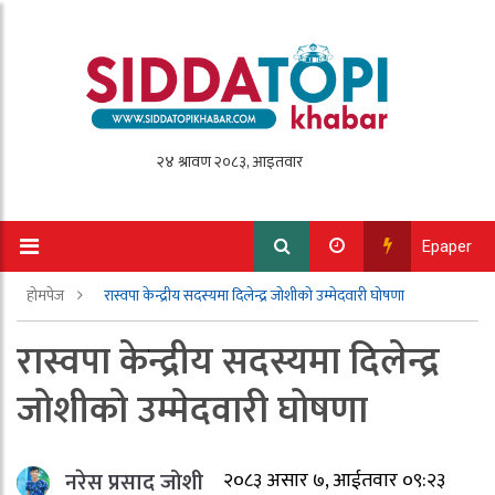
Epaper
होमपेज
रास्वपा केन्द्रीय सदस्यमा दिलेन्द्र जोशीको उम्मेदवारी घोषणा
रास्वपा केन्द्रीय सदस्यमा दिलेन्द्र
जोशीको उम्मेदवारी घोषणा
नरेस प्रसाद जोशी
२०८३ असार ७, आईतवार ०९:२३