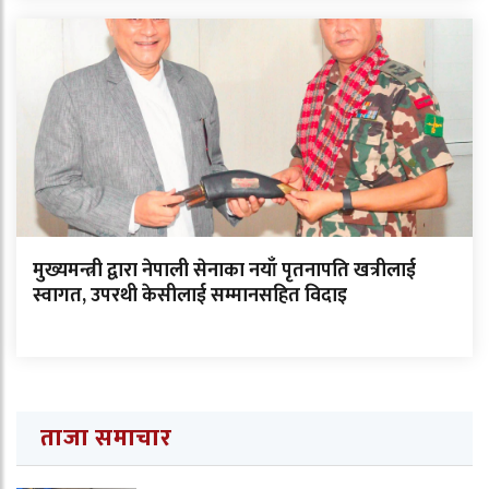
मुख्यमन्त्री द्वारा नेपाली सेनाका नयाँ पृतनापति खत्रीलाई
स्वागत, उपरथी केसीलाई सम्मानसहित विदाइ
ताजा समाचार