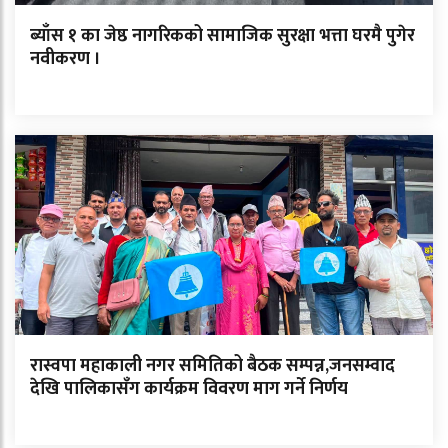
ब्याँस १ का जेष्ठ नागरिकको सामाजिक सुरक्षा भत्ता घरमै पुगेर
नवीकरण ।
रास्वपा महाकाली नगर समितिको बैठक सम्पन्न,जनसम्वाद
देखि पालिकासँग कार्यक्रम विवरण माग गर्ने निर्णय