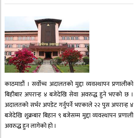
काठमाडौं । सर्वोच्च अदालतको मुद्दा व्यवस्थापन प्रणालीको
बिहीबार अपरान्ह ४ बजेदेखि सेवा अवरुद्ध हुने भएको छ ।
अदालतको सर्भर अपडेट गर्नुपर्ने भएकाले २२ पुस अपरान्ह ४
बजेदेखि शुक्रबार बिहान ९ बजेसम्म मुद्दा व्यवस्थापन प्रणाली
अवरुद्ध हुन लागेको हो ।