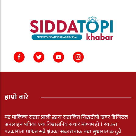
हाम्रो बारे
मष्ट मालिका सञ्चार प्राली द्धारा सञ्चालित सिद्धटोपी खवर डिजिटल
अनलाइन पत्रिका एक विश्वासनिय संचार माध्यम हो । स्वतन्त्र
पत्रकारीता मार्फत सवै क्षेत्रका सकारात्मक तथा सुधारात्मक दुवै