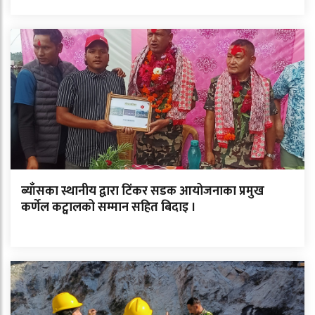
ब्याँसका स्थानीय द्वारा टिंकर सडक आयोजनाका प्रमुख
कर्णेल कट्वालको सम्मान सहित बिदाइ ।