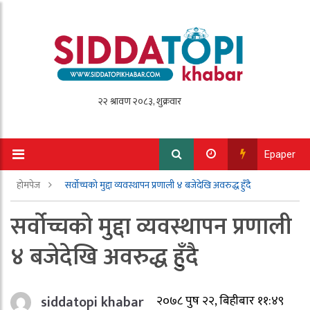
Epaper
होमपेज
सर्वोच्चको मुद्दा व्यवस्थापन प्रणाली ४ बजेदेखि अवरुद्ध हुँदै
सर्वोच्चको मुद्दा व्यवस्थापन प्रणाली
४ बजेदेखि अवरुद्ध हुँदै
siddatopi khabar
२०७८ पुष २२, बिहीबार ११:४९