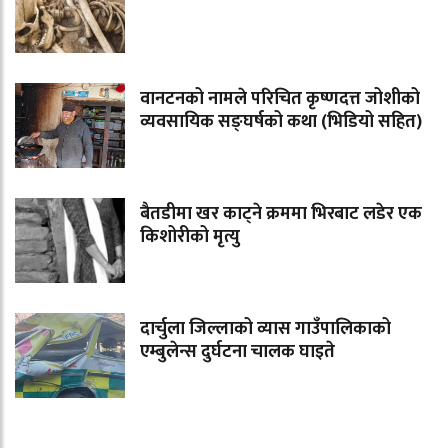
वानटनको नामले परिचित कृष्णदत्त जोशीको
व्यवसायिक सङ्घर्षको कथा (भिडियो सहित)
बैतडीमा खर काट्ने क्रममा भिरबाट लडेर एक
किशोरीको मृत्यु
दार्चुला जिल्लाको व्यास गाउँपालिकाको
एम्बुलेन्स दुर्घटना चालक घाइते