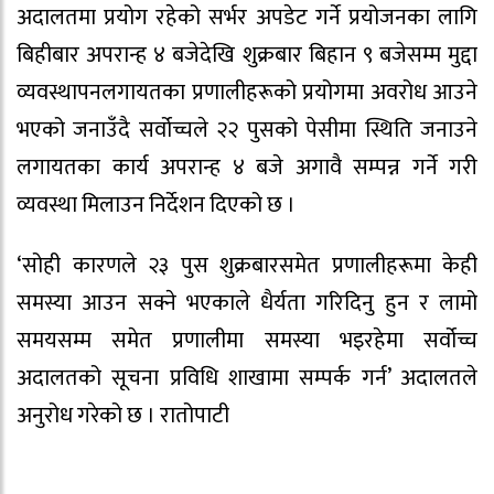
अदालतमा प्रयोग रहेको सर्भर अपडेट गर्ने प्रयोजनका लागि
बिहीबार अपरान्ह ४ बजेदेखि शुक्रबार बिहान ९ बजेसम्म मुद्दा
व्यवस्थापनलगायतका प्रणालीहरूको प्रयोगमा अवरोध आउने
भएको जनाउँदै सर्वोच्चले २२ पुसको पेसीमा स्थिति जनाउने
लगायतका कार्य अपरान्ह ४ बजे अगावै सम्पन्न गर्ने गरी
व्यवस्था मिलाउन निर्देशन दिएको छ ।
‘सोही कारणले २३ पुस शुक्रबारसमेत प्रणालीहरूमा केही
समस्या आउन सक्ने भएकाले धैर्यता गरिदिनु हुन र लामो
समयसम्म समेत प्रणालीमा समस्या भइरहेमा सर्वोच्च
अदालतको सूचना प्रविधि शाखामा सम्पर्क गर्न’ अदालतले
अनुरोध गरेको छ । रातोपाटी