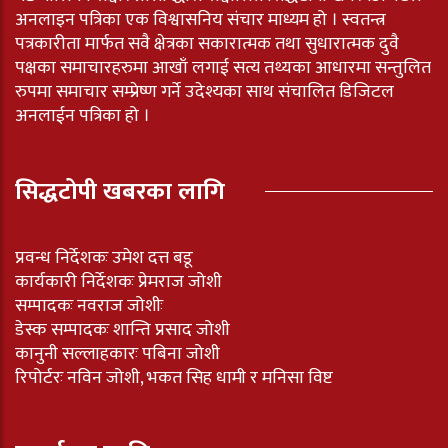
अनलाइन पत्रिका एक विश्वासनिय संचार माध्यम हो । स्वतन्त्र
पत्रकारीता मार्फत सवै क्षेत्रका सकारात्मक तथा सुधारात्मक दुवै
पक्षका समाचारहरुमा आखाँ लगाई सत्य तथ्यका आधारमा सन्तुलित
रुपमा समाचार सम्प्रेष्ण गर्ने उदेश्यका साथ संचालित डिजिटल
अनलाईन पत्रिका हो ।
सिद्धटोपी खबरका लागि
प्रवन्ध निर्देशकः उमेश दत्त बडू
कार्यकारी निर्देशकः प्रेमराज जोशी
सम्पादकः नवराज जोशीः
डेस्क सम्पादकः शान्ति प्रसाद जोशी
कानुनी सल्लाहकारः पबिना जोशी
रिपोर्टरः नविन जोशी, भकत सिह धामी र मनिसा विष्ट