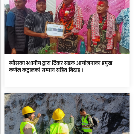
ब्याँसका स्थानीय द्वारा टिंकर सडक आयोजनाका प्रमुख
कर्णेल कट्वालको सम्मान सहित बिदाइ ।