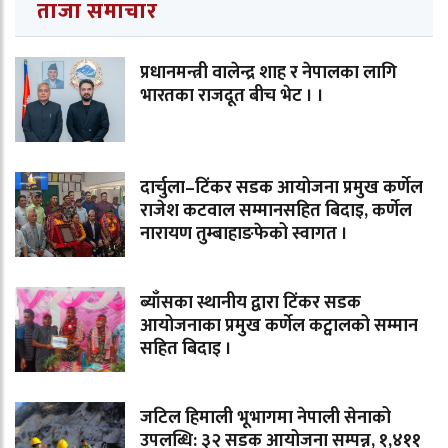
ताजा समाचार
प्रधानमन्त्री वालेन्द्र शाह र नेपालका लागि
भारतका राजदूत बीच भेट । ।
दार्चुला–टिंकर सडक आयोजना प्रमुख कर्णेल
राजेश कटवाल सम्मानसहित बिदाइ, कर्णेल
नारायण तुम्बाहाङफेको स्वागत ।
ब्याँसका स्थानीय द्वारा टिंकर सडक
आयोजनाका प्रमुख कर्णेल कट्वालको सम्मान
सहित बिदाइ ।
जटिल हिमाली भूभागमा नेपाली सेनाको
उपलब्धि: ३२ सडक आयोजना सम्पन्न, १,४११