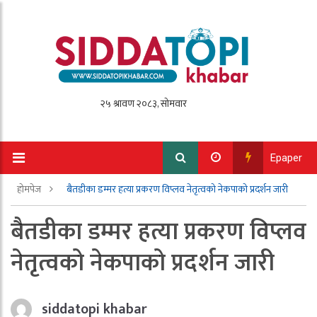
Epaper
होमपेज
बैतडीका डम्मर हत्या प्रकरण विप्लव नेतृत्वको नेकपाको प्रदर्शन जारी
बैतडीका डम्मर हत्या प्रकरण विप्लव
नेतृत्वको नेकपाको प्रदर्शन जारी
siddatopi khabar