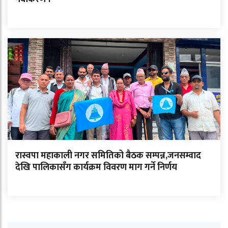
रास्वपा महाकाली नगर समितिको बैठक सम्पन्न,जनसम्वाद
देखि पालिकासँग कार्यक्रम विवरण माग गर्ने निर्णय