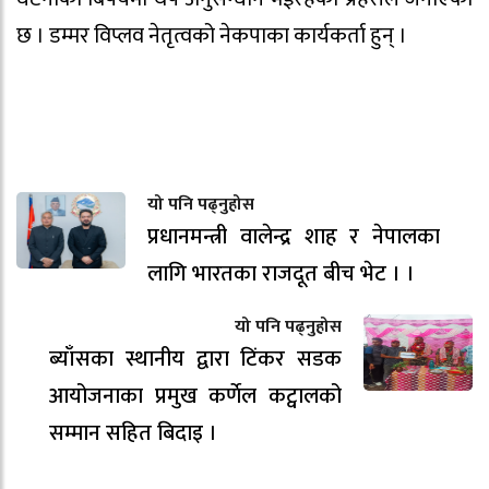
छ । डम्मर विप्लव नेतृत्वको नेकपाका कार्यकर्ता हुन् ।
यो पनि पढ्नुहोस
प्रधानमन्त्री वालेन्द्र शाह र नेपालका
लागि भारतका राजदूत बीच भेट । ।
यो पनि पढ्नुहोस
ब्याँसका स्थानीय द्वारा टिंकर सडक
आयोजनाका प्रमुख कर्णेल कट्वालको
सम्मान सहित बिदाइ ।