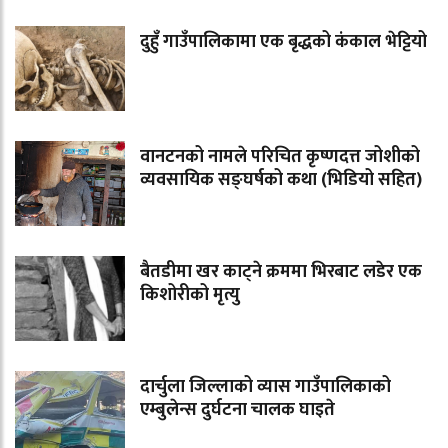
दुहुँ गाउँपालिकामा एक बृद्धको कंकाल भेट्टियो
वानटनको नामले परिचित कृष्णदत्त जोशीको
व्यवसायिक सङ्घर्षको कथा (भिडियो सहित)
बैतडीमा खर काट्ने क्रममा भिरबाट लडेर एक
किशोरीको मृत्यु
दार्चुला जिल्लाको व्यास गाउँपालिकाको
एम्बुलेन्स दुर्घटना चालक घाइते