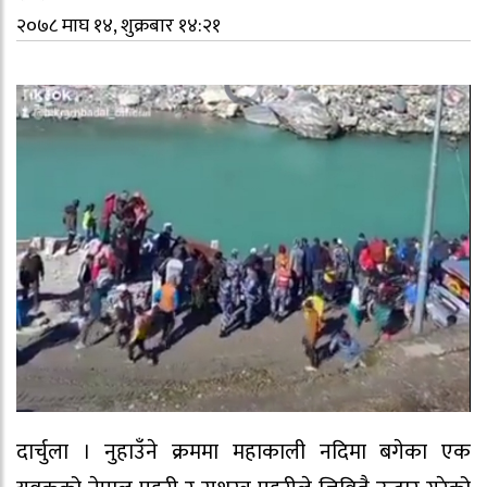
२०७८ माघ १४, शुक्रबार १४:२१
दार्चुला । नुहाउँने क्रममा महाकाली नदिमा बगेका एक