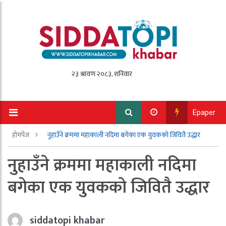
Epaper
होमपेज
नुहाउँने क्रममा महाकाली नदिमा बगेका एक युवकको जिवितै उद्धार
नुहाउँने क्रममा महाकाली नदिमा
बगेका एक युवकको जिवितै उद्धार
siddatopi khabar