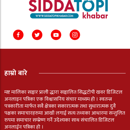
हाम्रो बारे
मष्ट मालिका सञ्चार प्राली द्धारा सञ्चालित सिद्धटोपी खवर डिजिटल
अनलाइन पत्रिका एक विश्वासनिय संचार माध्यम हो । स्वतन्त्र
पत्रकारीता मार्फत सवै क्षेत्रका सकारात्मक तथा सुधारात्मक दुवै
पक्षका समाचारहरुमा आखाँ लगाई सत्य तथ्यका आधारमा सन्तुलित
रुपमा समाचार सम्प्रेष्ण गर्ने उदेश्यका साथ संचालित डिजिटल
अनलाईन पत्रिका हो ।