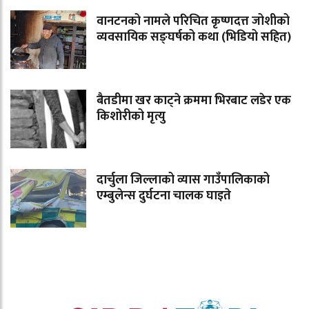
वानटनको नामले परिचित कृष्णदत्त जोशीको
व्यवसायिक सङ्घर्षको कथा (भिडियो सहित)
बैतडीमा खर काट्ने क्रममा भिरबाट लडेर एक
किशोरीको मृत्यु
दार्चुला जिल्लाको व्यास गाउँपालिकाको
एम्बुलेन्स दुर्घटना चालक घाइते