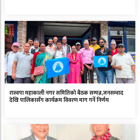
रास्वपा महाकाली नगर समितिको बैठक सम्पन्न,जनसम्वाद
देखि पालिकासँग कार्यक्रम विवरण माग गर्ने निर्णय