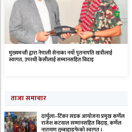
मुख्यमन्त्री द्वारा नेपाली सेनाका नयाँ पृतनापति खत्रीलाई
स्वागत, उपरथी केसीलाई सम्मानसहित विदाइ
ताजा समाचार
दार्चुला–टिंकर सडक आयोजना प्रमुख कर्णेल
राजेश कटवाल सम्मानसहित बिदाइ, कर्णेल
नारायण तुम्बाहाङफेको स्वागत ।