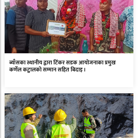
ब्याँसका स्थानीय द्वारा टिंकर सडक आयोजनाका प्रमुख
कर्णेल कट्वालको सम्मान सहित बिदाइ ।