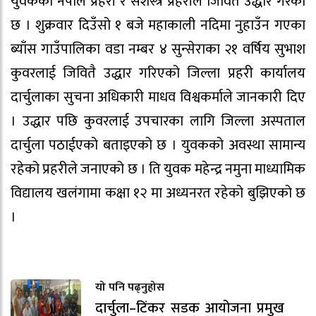
युवकको नेपाल प्रहरी र सशस्त्र प्रहरीले जिवितै उद्धार गरेको
छ । शुक्रवार दिउँसो १ बजे महाकाली नदिमा नुहाउँन गएका
ब्याँस गाउँपालिका वडा नम्बर ४ सुन्सेराका २१ वर्षिय सुभाश
कुवरलाई जिवितै उद्धार गरिएको जिल्ला प्रहरी कार्यालय
दार्चुलाका सुचना अधिकारी माधव विश्वकर्माले जानकारी दिए
। उद्धार पछि कुवरलाई उपचारका लागि जिल्ला अस्पताल
दार्चुला पठाईएको बताइएको छ । युवकको अवस्था सामान्य
रहेको प्रहरीले जनाएको छ । ति युवक महेन्द्र नमुना माध्यामिक
विद्यालय खलंगामा कक्षा १२ मा अध्यनरत रहेको बुझिएको छ
।
यो पनि पढ्नुहोस
दार्चुला–टिंकर सडक आयोजना प्रमुख