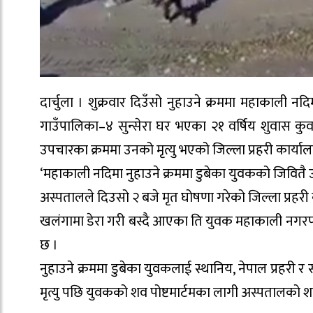
दार्चुला । शुक्रवार दिउँसो नुहाउने क्रममा महाकाली 
गाउँपालिका–४ सुन्सेरा घर भएका २१ वर्षिय शुवास क
उपचारका क्रममा उनको मृत्यु भएको जिल्ला प्रहरी कार्या
‘महाकाली नदिमा नुहाउने क्रममा डुबेका युवकको जिवितै
अस्पतालले दिउसो २ बजे मृत घोषणा गरेको जिल्ला प्रहरी 
खलंगामा डेरा गरी बस्दै आएका ति युवक महाकाली नगर
छ ।
नुहाउने क्रममा डुबेका युवकलाई स्थानिय, नेपाल प्रहरी 
मृत्यु पछि युवकको शव पोष्टमार्टमका लागी अस्पतालको 