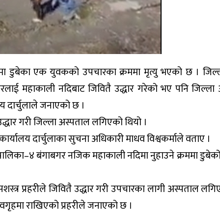
नदिमा डुबेका एक युवकको उपचारका क्रममा मृत्यु भएको छ । जिल्ल
ुवरलाई महाकाली नदिबाट जिवितै उद्धार गरेको भए पनि जिल्ला
लय दार्चुलाले जनाएको छ ।
 उद्धार गरी जिल्ला अस्पताल लगिएको थियो ।
कार्यालय दार्चुलाका सुचना अधिकारी माधव विश्वकर्माले वताए ।
पालिका–४ बंगाबगर नजिक महाकाली नदिमा नुहाउने क्रममा डुबे
र सशस्त्र प्रहरीले जिवितै उद्धार गरी उपचारका लागी अस्पताल लग
शवगृहमा राखिएको प्रहरीले जनाएको छ ।