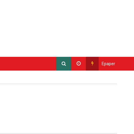
Epaper