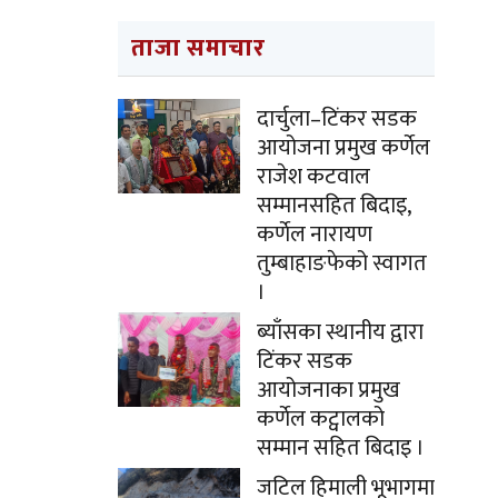
ताजा समाचार
दार्चुला–टिंकर सडक
आयोजना प्रमुख कर्णेल
राजेश कटवाल
सम्मानसहित बिदाइ,
कर्णेल नारायण
तुम्बाहाङफेको स्वागत
।
ब्याँसका स्थानीय द्वारा
टिंकर सडक
आयोजनाका प्रमुख
कर्णेल कट्वालको
सम्मान सहित बिदाइ ।
जटिल हिमाली भूभागमा