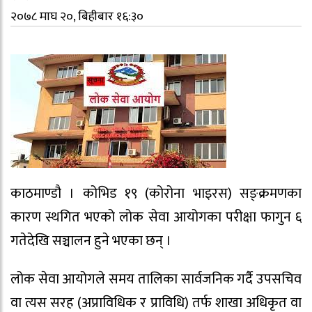
२०७८ माघ २०, बिहीबार १६:३०
काठमाण्डौ । कोभिड १९ (कोरोना भाइरस) सङ्क्रमणका
कारण स्थगित भएको लोक सेवा आयोगका परीक्षा फागुन ६
गतेदेखि सञ्चालन हुने भएका छन् ।
लोक सेवा आयोगले समय तालिका सार्वजनिक गर्दै उपसचिव
वा त्यस सरह (अप्राविधिक र प्राविधि) तर्फ शाखा अधिकृत वा