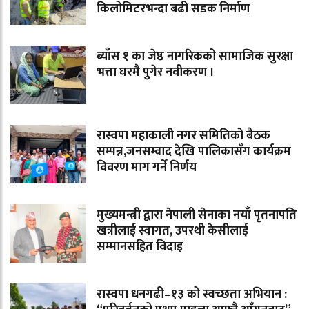
किलोमिटरभन्दा बढी सडक निर्माण
ब्याँस १ का जेष्ठ नागरिकको सामाजिक सुरक्षा
भत्ता घरमै पुगेर नवीकरण ।
रास्वपा महाकाली नगर समितिको बैठक
सम्पन्न,जनसम्वाद देखि पालिकासँग कार्यक्रम
विवरण माग गर्ने निर्णय
मुख्यमन्त्री द्वारा नेपाली सेनाका नयाँ पृतनापति
खत्रीलाई स्वागत, उपरथी केसीलाई
सम्मानसहित विदाइ
रास्वपा धनगढी–१३ को स्वच्छता अभियान :