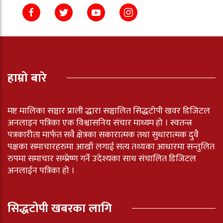
हाम्रो बारे
मष्ट मालिका सञ्चार प्राली द्धारा सञ्चालित सिद्धटोपी खवर डिजिटल
अनलाइन पत्रिका एक विश्वासनिय संचार माध्यम हो । स्वतन्त्र
पत्रकारीता मार्फत सवै क्षेत्रका सकारात्मक तथा सुधारात्मक दुवै
पक्षका समाचारहरुमा आखाँ लगाई सत्य तथ्यका आधारमा सन्तुलित
रुपमा समाचार सम्प्रेष्ण गर्ने उदेश्यका साथ संचालित डिजिटल
अनलाईन पत्रिका हो ।
सिद्धटोपी खबरका लागि