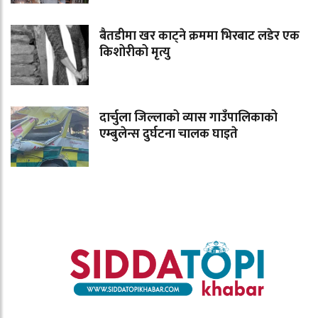
बैतडीमा खर काट्ने क्रममा भिरबाट लडेर एक
किशोरीको मृत्यु
दार्चुला जिल्लाको व्यास गाउँपालिकाको
एम्बुलेन्स दुर्घटना चालक घाइते