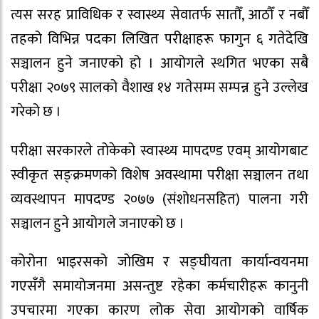
त्यस सरह प्राविधिक र स्वास्थ्य सेवातर्फ सातौँ, आठौँ र नबौँ
तहको विभिन्न पदका लिखित परीक्षाहरू फागुन ६ गतेदेखि
सञ्चालन हुने जनाएको हो । आयोगले स्थगित भएका सबै
परीक्षा २०७९ सालको वैशाख १४ गतेसम्म सम्पन्न हुने उल्लेख
गरेको छ ।
परीक्षा सरकारले तोकेको स्वास्थ्य मापदण्ड एवम् आयोगबाट
स्वीकृत सङ्क्रमणको विशेष अवस्थामा परीक्षा सञ्चालन तथा
व्यवस्थापन मापदण्ड २०७७ (संशोधनसहित) पालना गरी
सञ्चालन हुने आयोगले जनाएको छ ।
कोरोना भाइरसको जोखिम र सङ्घीयता कार्यान्वयनमा
गएसँगै समायोजनमा असन्तुष्ट रहेका कर्मचारीहरू कानुनी
उपचारमा गएका कारण लोक सेवा आयोगको वार्षिक