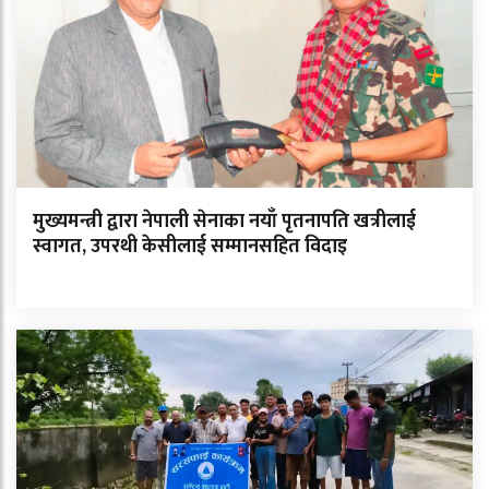
मुख्यमन्त्री द्वारा नेपाली सेनाका नयाँ पृतनापति खत्रीलाई
स्वागत, उपरथी केसीलाई सम्मानसहित विदाइ