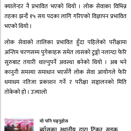
क्यालेन्डर नै प्रभावित भएको थियो । लोक सेवाका विभिन्न
तहका झन्डै १५ सय पदका लागि गरिएको विज्ञापन प्रभावित
भएको थियो ।
लोक सेवाको तालिका प्रभावित हुँदा पहिलेको परीक्षामा
अन्तिम चरणसम्म पुगेकाहरू समेत त्यसको टुङ्गो नलाग्दा फेरि
सुरुबाट तयारी थाल्नुपर्ने अवस्था बनेको थियो । अब भने
कानुनी समस्या समाधान भएसँगै लोक सेवा आयोगले फेरि
धमाधम नतिजा प्रकाशन गर्ने र परीक्षा सञ्चालनको मिति
तोकेको हो । उज्यालो
यो पनि पढ्नुहोस
ब्याँसका स्थानीय द्वारा टिंकर सडक