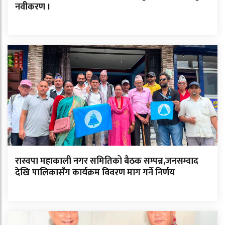
नवीकरण ।
रास्वपा महाकाली नगर समितिको बैठक सम्पन्न,जनसम्वाद
देखि पालिकासँग कार्यक्रम विवरण माग गर्ने निर्णय