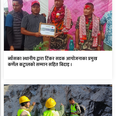
ब्याँसका स्थानीय द्वारा टिंकर सडक आयोजनाका प्रमुख
कर्णेल कट्वालको सम्मान सहित बिदाइ ।