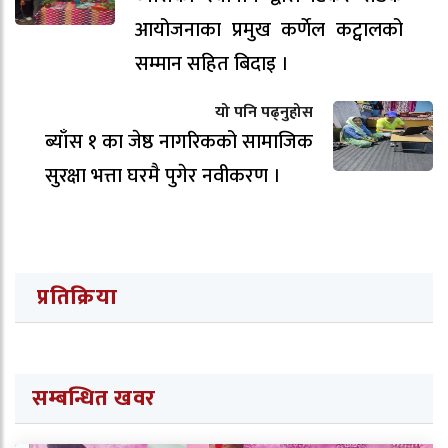
आयोजनाका प्रमुख कर्णेल कट्वालको
सम्मान सहित बिदाइ ।
यो पनि पढ्नुहोस
ब्याँस १ का जेष्ठ नागरिकको सामाजिक
सुरक्षा भत्ता घरमै पुगेर नवीकरण ।
प्रतिक्रिया
सम्बन्धित खवर