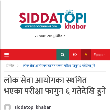
Epaper
होमपेज
लोक सेवा आयोगका स्थगित भएका परीक्षा फागुन ६ गतेदेखि हुने
लोक सेवा आयोगका स्थगित
भएका परीक्षा फागुन ६ गतेदेखि हुने
siddatopi khabar