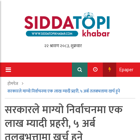
Epaper
होमपेज
सरकारले माग्यो निर्वाचनमा एक लाख म्यादी प्रहरी, ५ अर्ब तलबभत्तामा खर्च हुने
सरकारले माग्यो निर्वाचनमा एक
लाख म्यादी प्रहरी, ५ अर्ब
तलबभत्तामा खर्च हुने