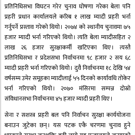
प्रतिनिधिसभा विघटन गरेर चुनाव घोषणा गरेका बेला पनि
प्रहरी प्रधान कार्यालयले करिब १ लाख म्यादी प्रहरी भर्ना
गर्नुपर्ने प्रस्ताव गरेको थियो । २०७४ को स्थानीय चुनावमा ७५
हजार म्यादी भर्ना गरिएको थियो । त्यति बेला म्यादीसहित २
लाख २६ हजार सुरक्षाकर्मी खटिएका थिए । त्यस्तै
प्रतिनिधिसभा र प्रदेशसभा निर्वाचनमा ९८ हजार २ सय ६८
म्यादी प्रहरी भर्ना गरिएको थियो । दुवै निर्वाचनमा १८ देखि ५४
वर्षसम्म उमेर समूहका म्यादीलाई ५५ दिनको कार्यावधि तोकेर
भर्ना गरिएको थियो । २०७० मंसिरमा सम्पन्न दोस्रो
संविधानसभा निर्वाचनमा ४५ हजार म्यादी प्रहरी थिए ।
सेना र सशस्त्र प्रहरी बल पनि निर्वाचन सुरक्षा कार्ययोजना
बनाउन जुटेका छन् । यस पटक एकै चरणमा चुनाव हुने