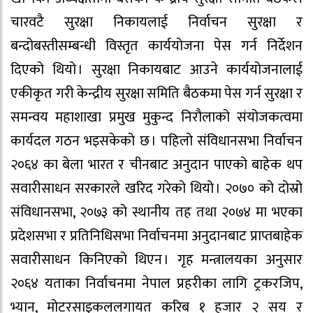
चारवटै सुरक्षा निकायलाई निर्वाचन सुरक्षा र
बन्दोबस्तीसम्बन्धी विस्तृत कार्ययोजना पेस गर्न निर्देशन
दिएको थियो । सुरक्षा निकायबाट आउने कार्ययोजनालाई
एकीकृत गरी केन्द्रीय सुरक्षा समिति बैठकमा पेस गर्न सुरक्षा र
समन्वय महाशाखा प्रमुख मुकुन्द निरौलाको संयोजकत्वमा
कार्यदल गठन भइसकेको छ । पहिलो संविधानसभा निर्वाचन
२०६४ का बेला भारत र चीनबाट अनुदान पाएको बाहेक थप
सवारीसाधन सरकारले खरिद गरेको थियो । २०७० को दोस्रो
संविधानसभा, २०७३ को स्थानीय तह तथा २०७४ मा भएका
प्रदेशसभा र प्रतिनिधिसभा निर्वाचनमा अनुदानबाट प्राप्तबाहेक
सवारीसाधन किनिएको थिएन । गृह मन्त्रालयका अनुसार
२०६४ यताका निर्वाचनमा नेपाल प्रहरीका लागि ट्रकरजिप,
भ्यान, मोटरसाइकललगायत करिब १ हजार २ सय र