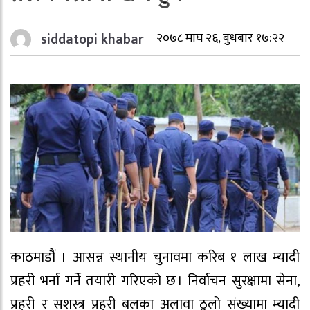
siddatopi khabar
२०७८ माघ २६, बुधबार १७:२२
काठमाडौं । आसन्न स्थानीय चुनावमा करिब १ लाख म्यादी
प्रहरी भर्ना गर्ने तयारी गरिएको छ । निर्वाचन सुरक्षामा सेना,
प्रहरी र सशस्त्र प्रहरी बलका अलावा ठूलो संख्यामा म्यादी