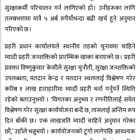
सुरक्षाकर्मी परिचालन गर्न लागिएको हो । उनीहरूका लागि
तलबभत्तामा मात्रै ५ अर्ब रुपैयाँभन्दा बढी खर्च हुने अनुमान
गरिएको छ ।
प्रहरी प्रधान कार्यालयले स्थानीय तहको चुनावमा चाहिने
म्यादी प्रहरी जनशक्तिको प्रारम्भिक खाका बनाएको छ । प्रहरी
प्रवक्ता विष्णुकुमार केसीले सुरक्षा चुनौती, सुरक्षा जनशक्तिको
उपलब्धता, मतदान केन्द्र र मतदान स्थललाई विश्लेषण गरेर
करिब १ लाख हाराहारीमा म्यादी प्रहरी भर्ना गर्नुपर्ने स्थिति
रहेको बताउनुभयो । ‘विगतका अनुभव र रणनीतिलाई समेत
विश्लेषण गरेर सुरक्षा कार्ययोजना बन्दै छ, त्यसलाई अन्तिम रूप
दिन बाँकी छ । एक लाखजति म्यादी चाहिने अनुमान गरेका
छौं,’ उहाँले भन्नुभयो । कार्ययोजनाको टुंगो लागेपछि आवश्यक