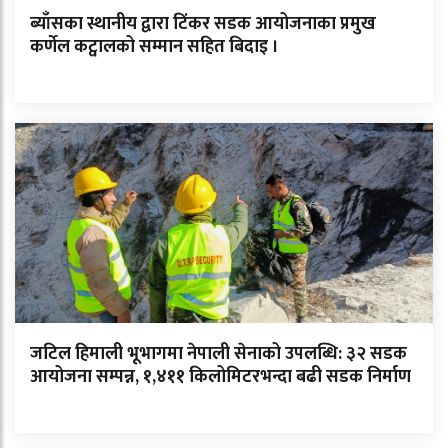
ब्याँसका स्थानीय द्वारा टिंकर सडक आयोजनाका प्रमुख
कर्णेल कट्वालको सम्मान सहित बिदाइ ।
जटिल हिमाली भूभागमा नेपाली सेनाको उपलब्धि: ३२ सडक
आयोजना सम्पन्न, १,४११ किलोमिटरभन्दा बढी सडक निर्माण