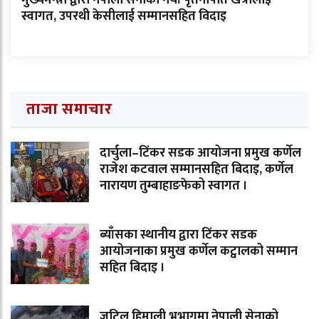
स्वागत, उपरथी केसीलाई सम्मानसहित विदाइ
ताजा समाचार
दार्चुला–टिंकर सडक आयोजना प्रमुख कर्णेल
राजेश कटवाल सम्मानसहित बिदाइ, कर्णेल
नारायण तुम्बाहाङफेको स्वागत ।
ब्याँसका स्थानीय द्वारा टिंकर सडक
आयोजनाका प्रमुख कर्णेल कट्वालको सम्मान
सहित बिदाइ ।
जटिल हिमाली भूभागमा नेपाली सेनाको