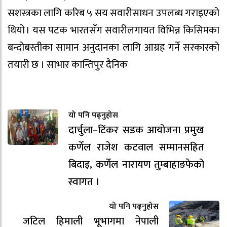
सशस्त्रका लागि करिब ५ सय सवारीसाधन उपलब्ध गराइएको
थियो । यस पटक भारतसँग सवारीलगायत विभिन्न किसिमका
बन्दोबस्तीका सामान अनुदानका लागि आग्रह गर्ने सरकारको
तयारी छ । साभार कान्तिपुर दैनिक
यो पनि पढ्नुहोस
दार्चुला–टिंकर सडक आयोजना प्रमुख
कर्णेल राजेश कटवाल सम्मानसहित
बिदाइ, कर्णेल नारायण तुम्बाहाङफेको
स्वागत ।
यो पनि पढ्नुहोस
जटिल हिमाली भूभागमा नेपाली