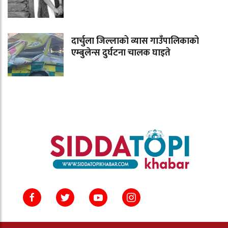
दार्चुला जिल्लाको व्यास गाउँपालिकाको
एम्बुलेन्स दुर्घटना चालक घाइते