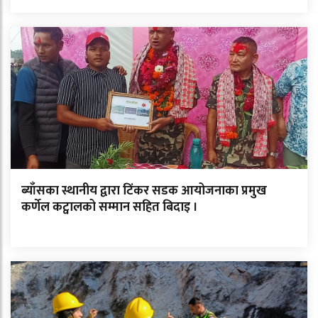
ब्याँसका स्थानीय द्वारा टिंकर सडक आयोजनाका प्रमुख
कर्णेल कट्वालको सम्मान सहित बिदाइ ।