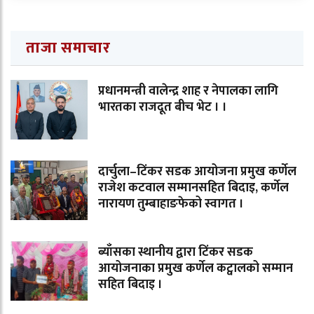
ताजा समाचार
प्रधानमन्त्री वालेन्द्र शाह र नेपालका लागि
भारतका राजदूत बीच भेट । ।
दार्चुला–टिंकर सडक आयोजना प्रमुख कर्णेल
राजेश कटवाल सम्मानसहित बिदाइ, कर्णेल
नारायण तुम्बाहाङफेको स्वागत ।
ब्याँसका स्थानीय द्वारा टिंकर सडक
आयोजनाका प्रमुख कर्णेल कट्वालको सम्मान
सहित बिदाइ ।