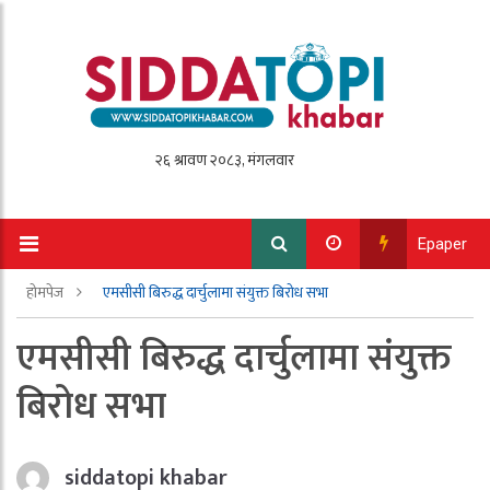
Epaper
होमपेज
एमसीसी बिरुद्ध दार्चुलामा संयुक्त बिरोध सभा
एमसीसी बिरुद्ध दार्चुलामा संयुक्त
बिरोध सभा
siddatopi khabar