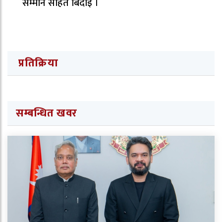
सम्मान सहित बिदाइ ।
प्रतिक्रिया
सम्बन्धित खवर