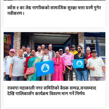
ब्याँस १ का जेष्ठ नागरिकको सामाजिक सुरक्षा भत्ता घरमै पुगेर
नवीकरण ।
रास्वपा महाकाली नगर समितिको बैठक सम्पन्न,जनसम्वाद
देखि पालिकासँग कार्यक्रम विवरण माग गर्ने निर्णय