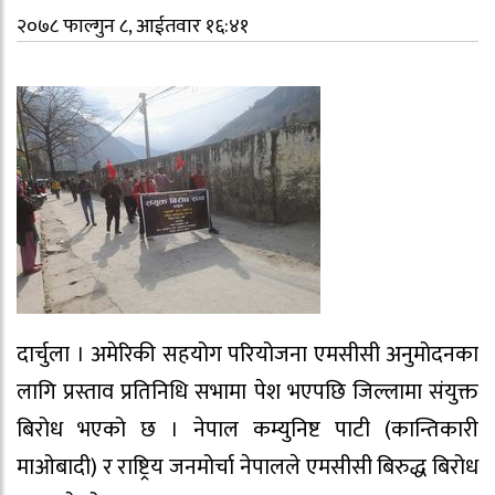
२०७८ फाल्गुन ८, आईतवार १६:४१
दार्चुला । अमेरिकी सहयोग परियोजना एमसीसी अनुमोदनका
लागि प्रस्ताव प्रतिनिधि सभामा पेश भएपछि जिल्लामा संयुक्त
बिरोध भएको छ । नेपाल कम्युनिष्ट पाटी (कान्तिकारी
माओबादी) र राष्ट्रिय जनमोर्चा नेपालले एमसीसी बिरुद्ध बिरोध