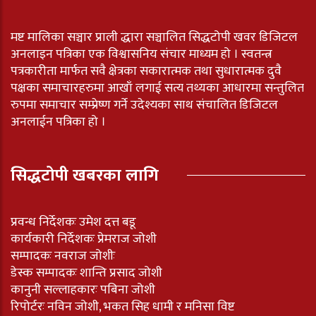
मष्ट मालिका सञ्चार प्राली द्धारा सञ्चालित सिद्धटोपी खवर डिजिटल
अनलाइन पत्रिका एक विश्वासनिय संचार माध्यम हो । स्वतन्त्र
पत्रकारीता मार्फत सवै क्षेत्रका सकारात्मक तथा सुधारात्मक दुवै
पक्षका समाचारहरुमा आखाँ लगाई सत्य तथ्यका आधारमा सन्तुलित
रुपमा समाचार सम्प्रेष्ण गर्ने उदेश्यका साथ संचालित डिजिटल
अनलाईन पत्रिका हो ।
सिद्धटोपी खबरका लागि
प्रवन्ध निर्देशकः उमेश दत्त बडू
कार्यकारी निर्देशकः प्रेमराज जोशी
सम्पादकः नवराज जोशीः
डेस्क सम्पादकः शान्ति प्रसाद जोशी
कानुनी सल्लाहकारः पबिना जोशी
रिपोर्टरः नविन जोशी, भकत सिह धामी र मनिसा विष्ट