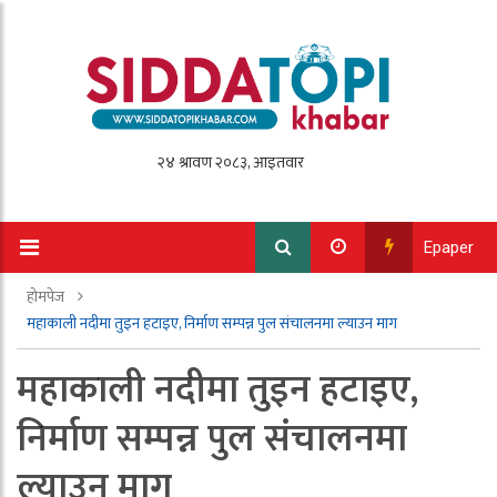
Epaper
होमपेज
महाकाली नदीमा तुइन हटाइए, निर्माण सम्पन्न पुल संचालनमा ल्याउन माग
महाकाली नदीमा तुइन हटाइए,
निर्माण सम्पन्न पुल संचालनमा
ल्याउन माग