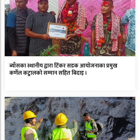
ब्याँसका स्थानीय द्वारा टिंकर सडक आयोजनाका प्रमुख
कर्णेल कट्वालको सम्मान सहित बिदाइ ।