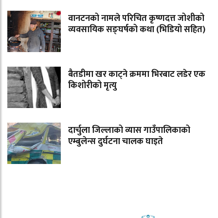
वानटनको नामले परिचित कृष्णदत्त जोशीको
व्यवसायिक सङ्घर्षको कथा (भिडियो सहित)
बैतडीमा खर काट्ने क्रममा भिरबाट लडेर एक
किशोरीको मृत्यु
दार्चुला जिल्लाको व्यास गाउँपालिकाको
एम्बुलेन्स दुर्घटना चालक घाइते