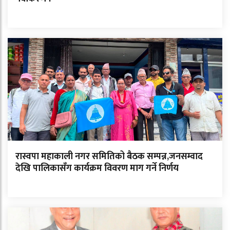
रास्वपा महाकाली नगर समितिको बैठक सम्पन्न,जनसम्वाद
देखि पालिकासँग कार्यक्रम विवरण माग गर्ने निर्णय