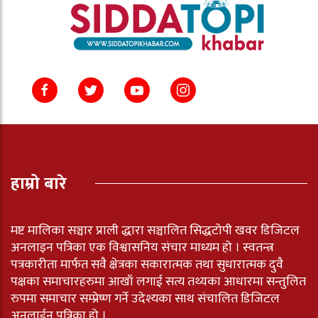
हाम्रो बारे
मष्ट मालिका सञ्चार प्राली द्धारा सञ्चालित सिद्धटोपी खवर डिजिटल
अनलाइन पत्रिका एक विश्वासनिय संचार माध्यम हो । स्वतन्त्र
पत्रकारीता मार्फत सवै क्षेत्रका सकारात्मक तथा सुधारात्मक दुवै
पक्षका समाचारहरुमा आखाँ लगाई सत्य तथ्यका आधारमा सन्तुलित
रुपमा समाचार सम्प्रेष्ण गर्ने उदेश्यका साथ संचालित डिजिटल
अनलाईन पत्रिका हो ।