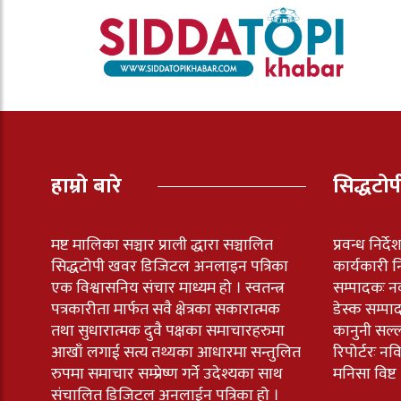
हाम्रो बारे
सिद्धटो
मष्ट मालिका सञ्चार प्राली द्धारा सञ्चालित
प्रवन्ध निर्द
सिद्धटोपी खवर डिजिटल अनलाइन पत्रिका
कार्यकारी नि
एक विश्वासनिय संचार माध्यम हो । स्वतन्त्र
सम्पादकः न
पत्रकारीता मार्फत सवै क्षेत्रका सकारात्मक
डेस्क सम्पा
तथा सुधारात्मक दुवै पक्षका समाचारहरुमा
कानुनी सल्
आखाँ लगाई सत्य तथ्यका आधारमा सन्तुलित
रिपोर्टरः 
रुपमा समाचार सम्प्रेष्ण गर्ने उदेश्यका साथ
मनिसा विष्ट
संचालित डिजिटल अनलाईन पत्रिका हो ।