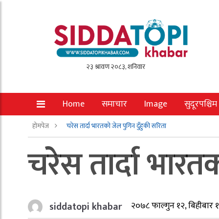
Home
समाचार
Image
सुदूरपश्चिम
होमपेज
चरेस तार्दा भारतको जेल पुगिन दुँहुकी सरिता
चरेस तार्दा भारतक
siddatopi khabar
२०७८ फाल्गुन १२, बिहीबार 