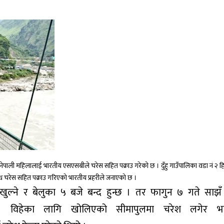
नेपाली महिलालाई भारतीय एसएसबीले
चरेस
सहित पक्राउ गरेको छ ।
दुँहु
गाउँपालिका वडा नं २ 
ध
चरेस
सहित पक्राउ गरिएको भारतीय प्रहरीले जनाएको छ ।
ुल्ने र बेलुका ५ बजे बन्द हुन्छ । तर फागुन ७ गते
साझँ
 ।
विहेका
लागि खोलिएको
सीमापुलमा
चरेश
लगेर भार