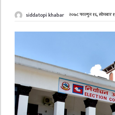
siddatopi khabar
२०७८ फाल्गुन १६, सोमबार 