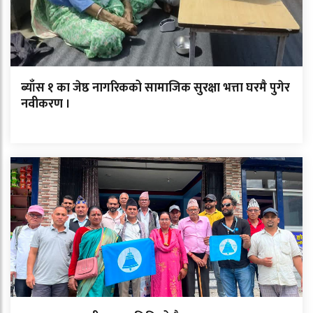
ब्याँस १ का जेष्ठ नागरिकको सामाजिक सुरक्षा भत्ता घरमै पुगेर
नवीकरण ।