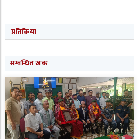
प्रतिक्रिया
सम्बन्धित खवर