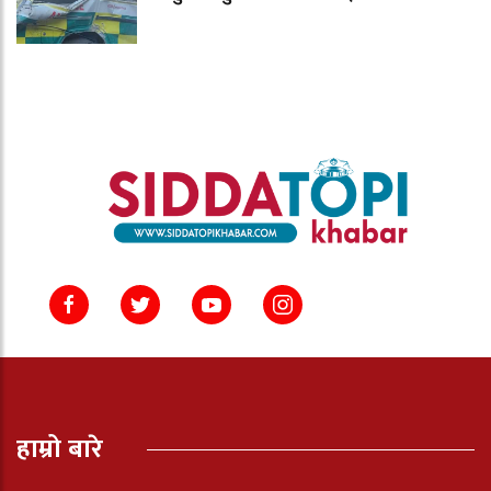
हाम्रो बारे