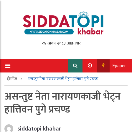
Epaper
होमपेज
असन्तुष्ट नेता नारायणकाजी भेट्न हात्तिवन पुगे प्रचण्ड
असन्तुष्ट नेता नारायणकाजी भेट्न
हात्तिवन पुगे प्रचण्ड
siddatopi khabar