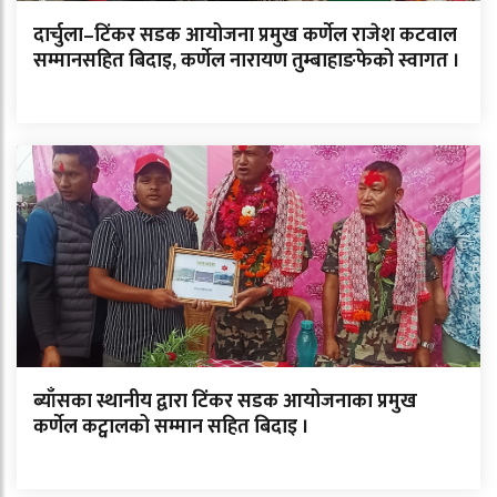
दार्चुला–टिंकर सडक आयोजना प्रमुख कर्णेल राजेश कटवाल
सम्मानसहित बिदाइ, कर्णेल नारायण तुम्बाहाङफेको स्वागत ।
ब्याँसका स्थानीय द्वारा टिंकर सडक आयोजनाका प्रमुख
कर्णेल कट्वालको सम्मान सहित बिदाइ ।