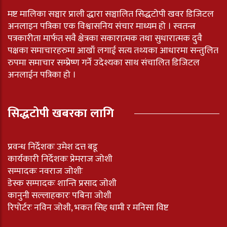
मष्ट मालिका सञ्चार प्राली द्धारा सञ्चालित सिद्धटोपी खवर डिजिटल
अनलाइन पत्रिका एक विश्वासनिय संचार माध्यम हो । स्वतन्त्र
पत्रकारीता मार्फत सवै क्षेत्रका सकारात्मक तथा सुधारात्मक दुवै
पक्षका समाचारहरुमा आखाँ लगाई सत्य तथ्यका आधारमा सन्तुलित
रुपमा समाचार सम्प्रेष्ण गर्ने उदेश्यका साथ संचालित डिजिटल
अनलाईन पत्रिका हो ।
सिद्धटोपी खबरका लागि
प्रवन्ध निर्देशकः उमेश दत्त बडू
कार्यकारी निर्देशकः प्रेमराज जोशी
सम्पादकः नवराज जोशीः
डेस्क सम्पादकः शान्ति प्रसाद जोशी
कानुनी सल्लाहकारः पबिना जोशी
रिपोर्टरः नविन जोशी, भकत सिह धामी र मनिसा विष्ट