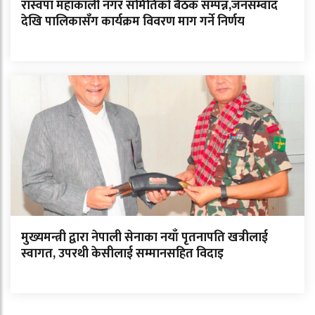
रास्वपा महाकाली नगर समितिको बैठक सम्पन्न,जनसम्वाद
देखि पालिकासँग कार्यक्रम विवरण माग गर्ने निर्णय
मुख्यमन्त्री द्वारा नेपाली सेनाका नयाँ पृतनापति खत्रीलाई
स्वागत, उपरथी केसीलाई सम्मानसहित विदाइ