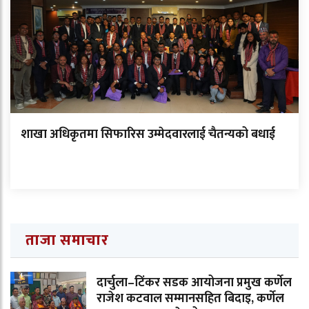
शाखा अधिकृतमा सिफारिस उम्मेदवारलाई चैतन्यको बधाई
ताजा समाचार
दार्चुला–टिंकर सडक आयोजना प्रमुख कर्णेल
राजेश कटवाल सम्मानसहित बिदाइ, कर्णेल