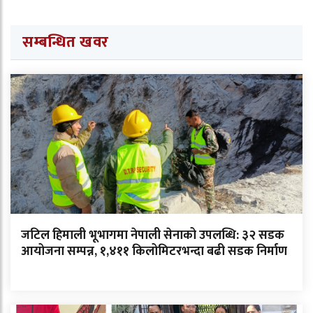
सम्बन्धित खवर
जटिल हिमाली भूभागमा नेपाली सेनाको उपलब्धि: ३२ सडक
आयोजना सम्पन्न, १,४११ किलोमिटरभन्दा बढी सडक निर्माण