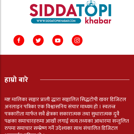
हाम्रो बारे
मष्ट मालिका सञ्चार प्राली द्धारा सञ्चालित सिद्धटोपी खवर डिजिटल
अनलाइन पत्रिका एक विश्वासनिय संचार माध्यम हो । स्वतन्त्र
पत्रकारीता मार्फत सवै क्षेत्रका सकारात्मक तथा सुधारात्मक दुवै
पक्षका समाचारहरुमा आखाँ लगाई सत्य तथ्यका आधारमा सन्तुलित
रुपमा समाचार सम्प्रेष्ण गर्ने उदेश्यका साथ संचालित डिजिटल