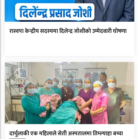
रास्वपा केन्द्रीय सदस्यमा दिलेन्द्र जोशीको उम्मेदवारी घोषणा
दार्चुलाकी एक महिलाले सेती अस्पतालमा तिम्ल्याहा बच्चा