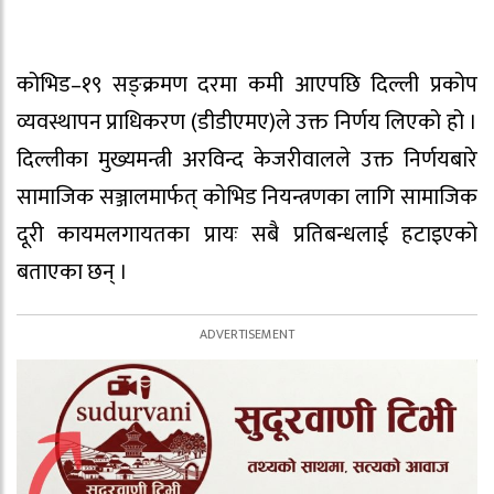
कोभिड–१९ सङ्क्रमण दरमा कमी आएपछि दिल्ली प्रकोप
व्यवस्थापन प्राधिकरण (डीडीएमए)ले उक्त निर्णय लिएको हो ।
दिल्लीका मुख्यमन्त्री अरविन्द केजरीवालले उक्त निर्णयबारे
सामाजिक सञ्जालमार्फत् कोभिड नियन्त्रणका लागि सामाजिक
दूरी कायमलगायतका प्रायः सबै प्रतिबन्धलाई हटाइएको
बताएका छन् ।