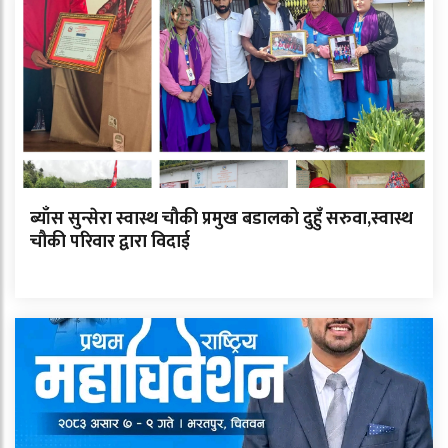
ब्याँस सुन्सेरा स्वास्थ चौकी प्रमुख बडालको दुहुँ सरुवा,स्वास्थ
चौकी परिवार द्वारा विदाई