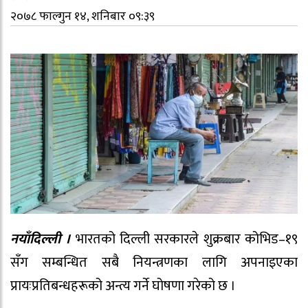
२०७८ फाल्गुन १४, शनिबार ०९:३९
नयाँदिल्ली ।
भारतको दिल्ली सरकारले शुक्रबार कोभिड–१९
सँग सम्बन्धित सबै नियन्त्रणका लागि अपनाइएका
प्रायःप्रतिबन्धहरूको अन्त्य गर्ने घोषणा गरेको छ ।