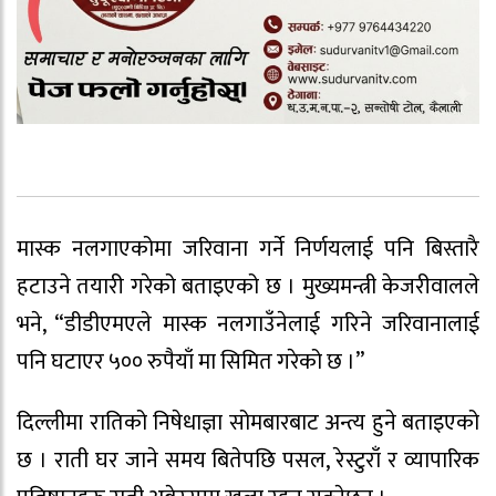
मास्क नलगाएकोमा जरिवाना गर्ने निर्णयलाई पनि बिस्तारै
हटाउने तयारी गरेको बताइएको छ । मुख्यमन्त्री केजरीवालले
भने, “डीडीएमएले मास्क नलगाउँनेलाई गरिने जरिवानालाई
पनि घटाएर ५०० रुपैयाँ मा सिमित गरेको छ ।”
दिल्लीमा रातिको निषेधाज्ञा सोमबारबाट अन्त्य हुने बताइएको
छ । राती घर जाने समय बितेपछि पसल, रेस्टुराँ र व्यापारिक