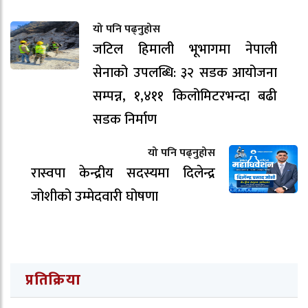
यो पनि पढ्नुहोस
जटिल हिमाली भूभागमा नेपाली
सेनाको उपलब्धि: ३२ सडक आयोजना
सम्पन्न, १,४११ किलोमिटरभन्दा बढी
सडक निर्माण
यो पनि पढ्नुहोस
रास्वपा केन्द्रीय सदस्यमा दिलेन्द्र
जोशीको उम्मेदवारी घोषणा
प्रतिक्रिया