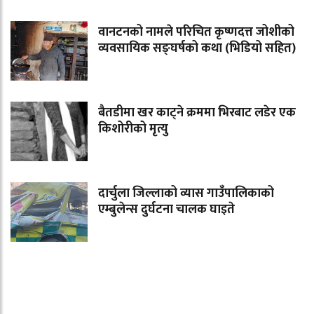
वानटनको नामले परिचित कृष्णदत्त जोशीको
व्यवसायिक सङ्घर्षको कथा (भिडियो सहित)
बैतडीमा खर काट्ने क्रममा भिरबाट लडेर एक
किशोरीको मृत्यु
दार्चुला जिल्लाको व्यास गाउँपालिकाको
एम्बुलेन्स दुर्घटना चालक घाइते