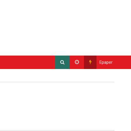
Epaper