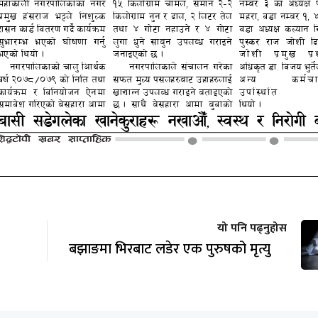
यो पनि पढ्नुहोस
बझाङमा भिरबाट लडेर एक पुरुषको मृत्यु