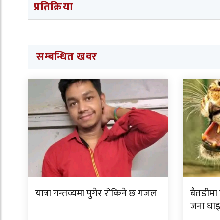
प्रतिक्रिया
सम्बन्धित खवर
यात्रा गन्तव्यमा पुगेर रोकिने छ गजल
बैतडीमा
जना घाइ