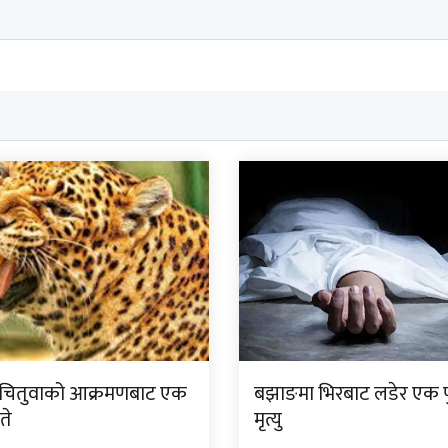
 चितुवाको आक्रमणबाट एक
बझाङमा भिरबाट लडेर एक 
ते
मृत्यु