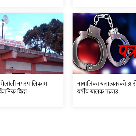
 मेलौली नगरपालिकामा
नाबालिका बलात्कारको आर
्वजनिक बिदा
वर्षीय बालक पक्राउ