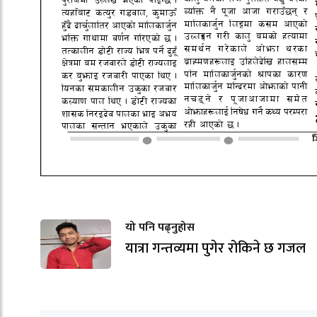
यो पनि पढ्नुहोस
यात्रा गन्तव्यमा पुगेर रोकिने छ गजल