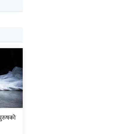
पुरुषको