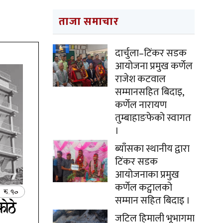
ताजा समाचार
दार्चुला–टिंकर सडक
आयोजना प्रमुख कर्णेल
राजेश कटवाल
सम्मानसहित बिदाइ,
कर्णेल नारायण
तुम्बाहाङफेको स्वागत
।
ब्याँसका स्थानीय द्वारा
टिंकर सडक
आयोजनाका प्रमुख
कर्णेल कट्वालको
सम्मान सहित बिदाइ ।
जटिल हिमाली भूभागमा